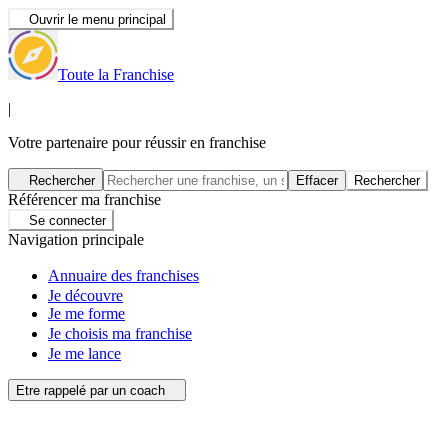
Ouvrir le menu principal
Toute la Franchise
|
Votre partenaire pour réussir en franchise
Rechercher
Effacer
Rechercher
Référencer ma franchise
Se connecter
Navigation principale
Annuaire des franchises
Je découvre
Je me forme
Je choisis ma franchise
Je me lance
Etre rappelé par un coach