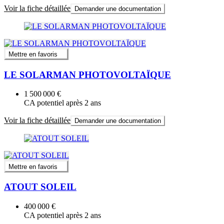
Voir la fiche détaillée
Demander une documentation
Mettre en favoris
LE SOLARMAN PHOTOVOLTAÏQUE
1 500 000 €
CA potentiel après 2 ans
Voir la fiche détaillée
Demander une documentation
Mettre en favoris
ATOUT SOLEIL
400 000 €
CA potentiel après 2 ans