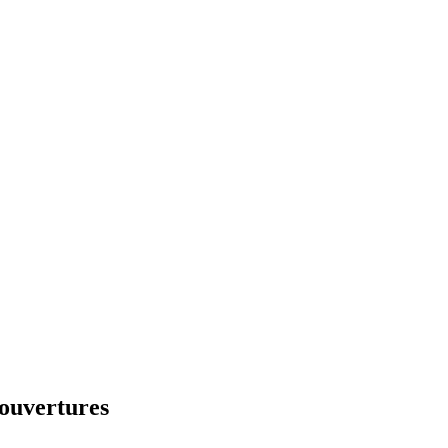
 ouvertures