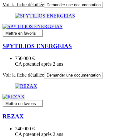
Voir la fiche détaillée
Demander une documentation
Mettre en favoris
SPYTILIOS ENERGEIAS
750 000 €
CA potentiel après 2 ans
Voir la fiche détaillée
Demander une documentation
Mettre en favoris
REZAX
240 000 €
CA potentiel après 2 ans