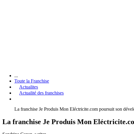
...
Toute la Franchise
Actualites
Actualité des franchises
La franchise Je Produis Mon Eléctricite.com poursuit son déve
La franchise Je Produis Mon Eléctricite.c