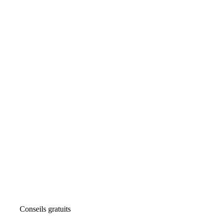
Conseils gratuits