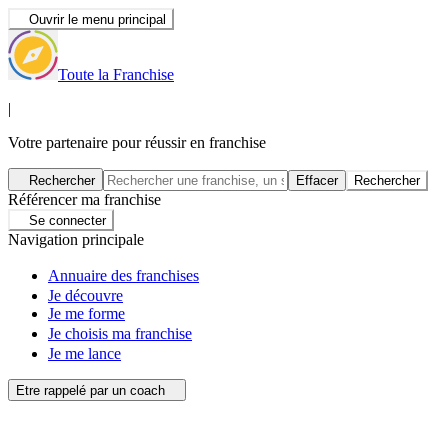
Ouvrir le menu principal
Toute la Franchise
|
Votre partenaire pour réussir en franchise
Rechercher
Effacer
Rechercher
Référencer ma franchise
Se connecter
Navigation principale
Annuaire des franchises
Je découvre
Je me forme
Je choisis ma franchise
Je me lance
Etre rappelé par un coach