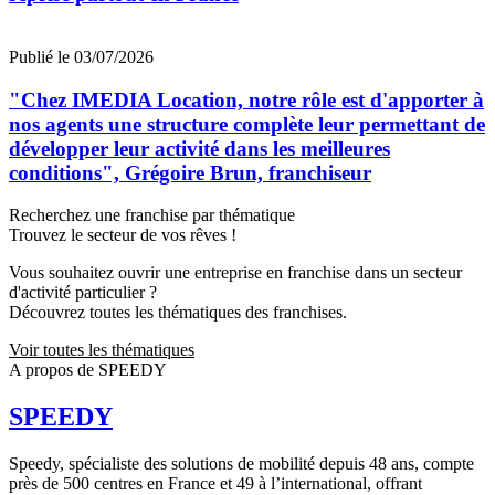
Publié le 03/07/2026
"Chez IMEDIA Location, notre rôle est d'apporter à
nos agents une structure complète leur permettant de
développer leur activité dans les meilleures
conditions", Grégoire Brun, franchiseur
Recherchez une franchise par thématique
Trouvez le secteur de vos rêves !
Vous souhaitez ouvrir une entreprise en franchise dans un secteur
d'activité particulier ?
Découvrez toutes les thématiques des franchises.
Voir toutes les thématiques
A propos de SPEEDY
SPEEDY
Speedy, spécialiste des solutions de mobilité depuis 48 ans, compte
près de 500 centres en France et 49 à l’international, offrant