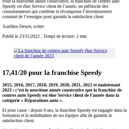
Pour la neuvième année consécutive, la franchise de centres auto
Speedy est élue Service client de l’année, un plébiscite des
consommateurs qui confirme et récompense l’investissement
constant de l’enseigne pour garantir la satisfaction client.
Aurélien Desert
, writer
Publié le 23/11/2022
, Temps de lecture: 2 min
17,41/20 pour la franchise Speedy
2015, 2016, 2017, 2018, 2019, 2020, 2021, 2022 et maintenant
2023 : c’est la neuvième année consécutive que la franchise de
centres auto Speedy est élue Service client de l’année dans la
catégorie « Réparations auto ».
Et pour cause : depuis 9 ans, la franchise Speedy est engagée dans la
formation et la mobilisation de ses équipes afin de garantir la
satisfaction client.