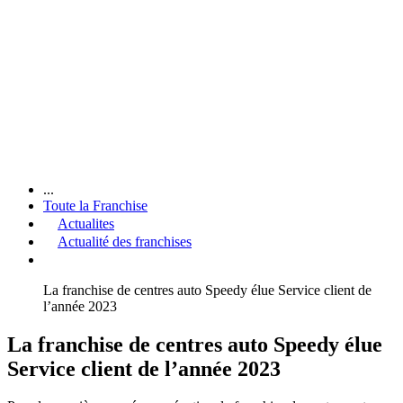
...
Toute la Franchise
Actualites
Actualité des franchises
La franchise de centres auto Speedy élue Service client de
l’année 2023
La franchise de centres auto Speedy élue
Service client de l’année 2023