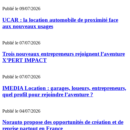
Publié le 09/07/2026
UCAR : la location automobile de proximité face
aux nouveaux usages
Publié le 07/07/2026
Trois nouveaux entrepreneurs rejoignent l’aventure
X’PERT IMPACT
Publié le 07/07/2026
IMEDIA Location : garages, loueurs, entrepreneurs,
quel profil pour rejoindre l’aventure ?
Publié le 04/07/2026
Norauto propose des opportunités de création et de
reprise partout en France