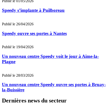
Publié le 01/05/2026
Speedy s’implante à Puilboreau
Publié le 26/04/2026
Speedy ouvre ses portes à Nantes
Publié le 19/04/2026
Un nouveau centre Speedy voit le jour à Aime-la-
Plagne
Publié le 28/03/2026
Un nouveau centre Speedy ouvre ses portes à Bruay-
la-Buissière
Dernières news du secteur