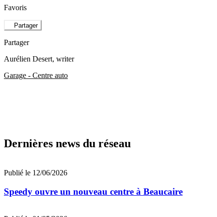
Favoris
Partager
Partager
Aurélien Desert
, writer
Garage - Centre auto
Dernières news du réseau
Publié le 12/06/2026
Speedy ouvre un nouveau centre à Beaucaire