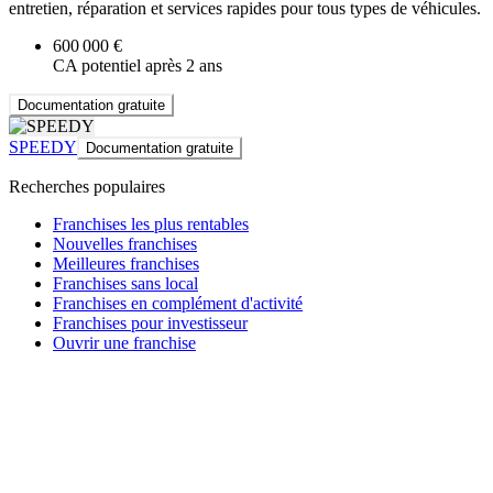
entretien, réparation et services rapides pour tous types de véhicules.
600 000 €
CA potentiel après 2 ans
Documentation gratuite
SPEEDY
Documentation gratuite
Recherches populaires
Franchises les plus rentables
Nouvelles franchises
Meilleures franchises
Franchises sans local
Franchises en complément d'activité
Franchises pour investisseur
Ouvrir une franchise