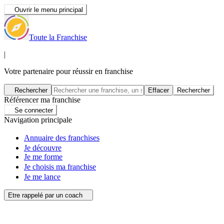
Ouvrir le menu principal
Toute la Franchise
|
Votre partenaire pour réussir en franchise
Rechercher
Effacer
Rechercher
Référencer ma franchise
Se connecter
Navigation principale
Annuaire des franchises
Je découvre
Je me forme
Je choisis ma franchise
Je me lance
Etre rappelé par un coach