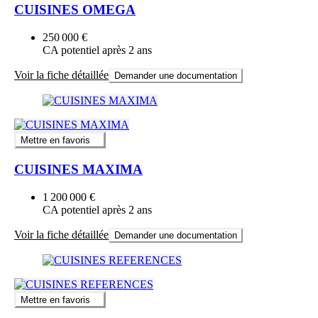
CUISINES OMEGA
250 000 €
CA potentiel après 2 ans
Voir la fiche détaillée
Demander une documentation
Mettre en favoris
CUISINES MAXIMA
1 200 000 €
CA potentiel après 2 ans
Voir la fiche détaillée
Demander une documentation
Mettre en favoris