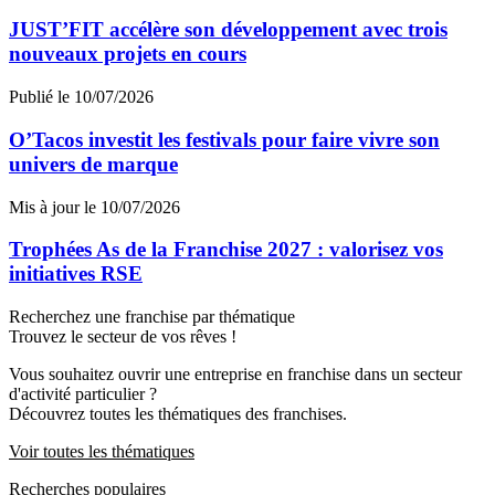
JUST’FIT accélère son développement avec trois
nouveaux projets en cours
Publié le 10/07/2026
O’Tacos investit les festivals pour faire vivre son
univers de marque
Mis à jour le 10/07/2026
Trophées As de la Franchise 2027 : valorisez vos
initiatives RSE
Recherchez une franchise par thématique
Trouvez le secteur de vos rêves !
Vous souhaitez ouvrir une entreprise en franchise dans un secteur
d'activité particulier ?
Découvrez toutes les thématiques des franchises.
Voir toutes les thématiques
Recherches populaires