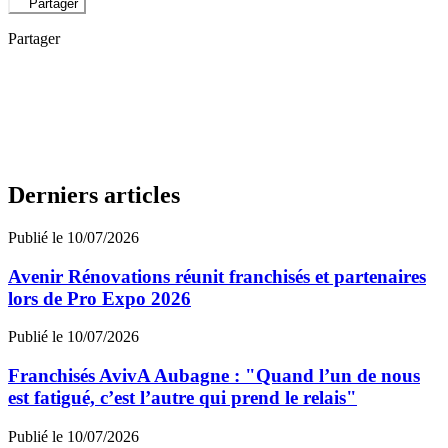
Partager
Partager
Derniers articles
Publié le 10/07/2026
Avenir Rénovations réunit franchisés et partenaires
lors de Pro Expo 2026
Publié le 10/07/2026
Franchisés AvivA Aubagne : "Quand l’un de nous
est fatigué, c’est l’autre qui prend le relais"
Publié le 10/07/2026