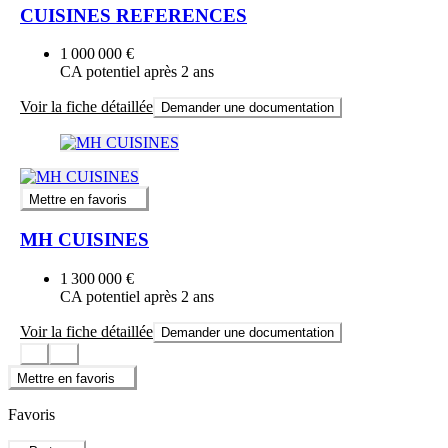
CUISINES REFERENCES
1 000 000 €
CA potentiel après 2 ans
Voir la fiche détaillée
Demander une documentation
Mettre en favoris
MH CUISINES
1 300 000 €
CA potentiel après 2 ans
Voir la fiche détaillée
Demander une documentation
Mettre en favoris
Favoris