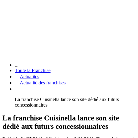
...
Toute la Franchise
Actualites
Actualité des franchises
La franchise Cuisinella lance son site dédié aux futurs
concessionnaires
La franchise Cuisinella lance son site
dédié aux futurs concessionnaires