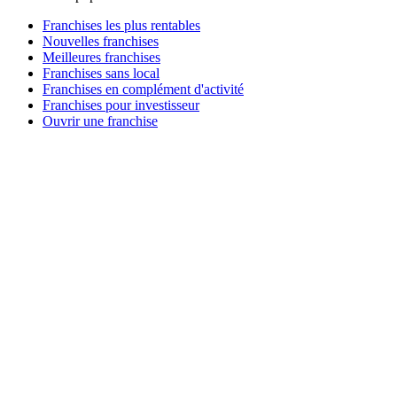
Franchises les plus rentables
Nouvelles franchises
Meilleures franchises
Franchises sans local
Franchises en complément d'activité
Franchises pour investisseur
Ouvrir une franchise