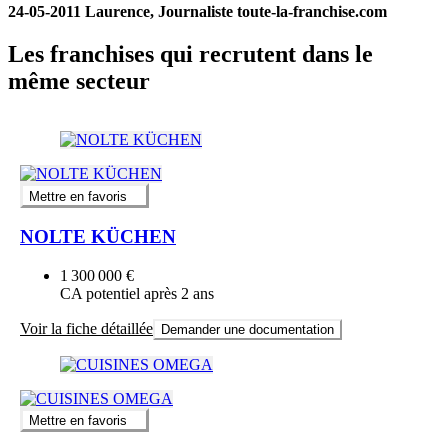
24-05-2011 Laurence, Journaliste toute-la-franchise.com
Les franchises qui recrutent dans le
même secteur
Mettre en favoris
NOLTE KÜCHEN
1 300 000 €
CA potentiel après 2 ans
Voir la fiche détaillée
Demander une documentation
Mettre en favoris