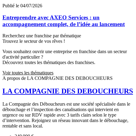
Publié le 04/07/2026
Entreprendre avec AXEO Services : un
accompagnement complet, de l’idée au lancement
Recherchez une franchise par thématique
Trouvez le secteur de vos rêves !
Vous souhaitez ouvrir une entreprise en franchise dans un secteur
d'activité particulier ?
Découvrez toutes les thématiques des franchises.
Voir toutes les thématiques
A propos de LA COMPAGNIE DES DEBOUCHEURS
LA COMPAGNIE DES DEBOUCHEURS
La Compagnie des Déboucheurs est une société spécialisée dans le
débouchage et l’inspection des canalisations qui intervient en
urgence ou sur RDV rapide avec 3 tarifs clairs selon le type
d’intervention. Rejoignez un réseau innovant dans le débouchage,
rentable et sans local.