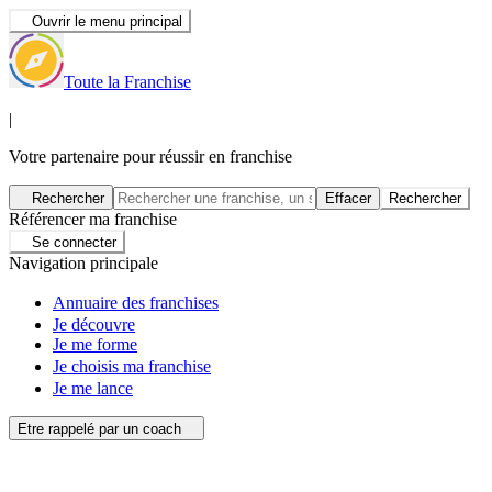
Ouvrir le menu principal
Toute la Franchise
|
Votre partenaire pour réussir en franchise
Rechercher
Effacer
Rechercher
Référencer ma franchise
Se connecter
Navigation principale
Annuaire des franchises
Je découvre
Je me forme
Je choisis ma franchise
Je me lance
Etre rappelé par un coach