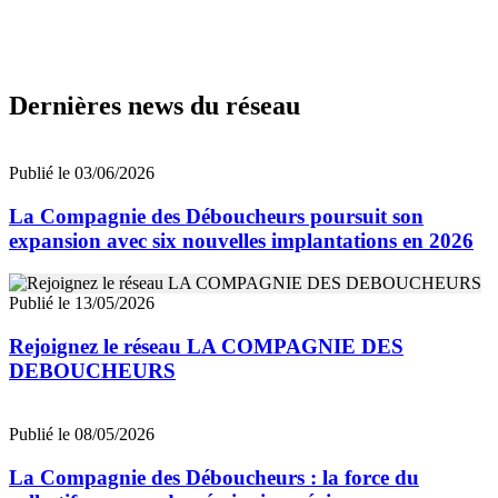
Dernières news du réseau
Publié le 03/06/2026
La Compagnie des Déboucheurs poursuit son
expansion avec six nouvelles implantations en 2026
Publié le 13/05/2026
Rejoignez le réseau LA COMPAGNIE DES
DEBOUCHEURS
Publié le 08/05/2026
La Compagnie des Déboucheurs : la force du