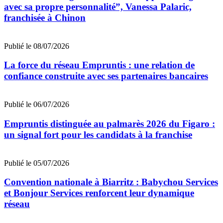
avec sa propre personnalité”, Vanessa Palaric,
franchisée à Chinon
Publié le 08/07/2026
La force du réseau Empruntis : une relation de
confiance construite avec ses partenaires bancaires
Publié le 06/07/2026
Empruntis distinguée au palmarès 2026 du Figaro :
un signal fort pour les candidats à la franchise
Publié le 05/07/2026
Convention nationale à Biarritz : Babychou Services
et Bonjour Services renforcent leur dynamique
réseau