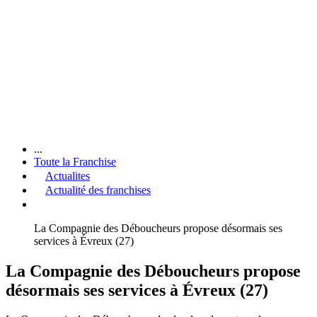
...
Toute la Franchise
Actualites
Actualité des franchises
La Compagnie des Déboucheurs propose désormais ses
services à Évreux (27)
La Compagnie des Déboucheurs propose
désormais ses services à Évreux (27)