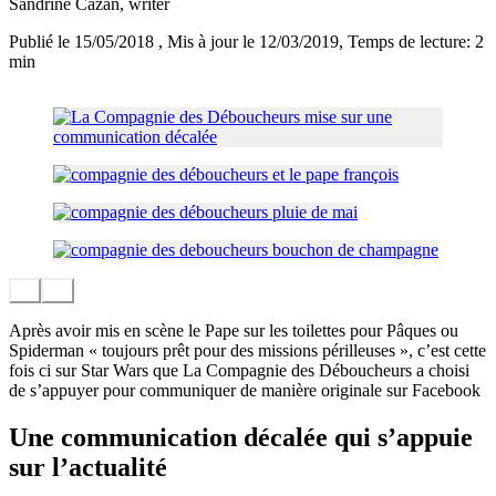
Sandrine Cazan
, writer
Publié le 15/05/2018
, Mis à jour le 12/03/2019
, Temps de lecture: 2
min
Après avoir mis en scène le Pape sur les toilettes pour Pâques ou
Spiderman « toujours prêt pour des missions périlleuses », c’est cette
fois ci sur Star Wars que La Compagnie des Déboucheurs a choisi
de s’appuyer pour communiquer de manière originale sur Facebook
Une communication décalée qui s’appuie
sur l’actualité