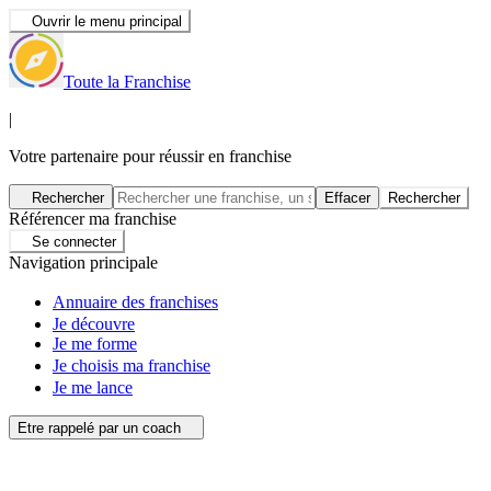
Ouvrir le menu principal
Toute la Franchise
|
Votre partenaire pour réussir en franchise
Rechercher
Effacer
Rechercher
Référencer ma franchise
Se connecter
Navigation principale
Annuaire des franchises
Je découvre
Je me forme
Je choisis ma franchise
Je me lance
Etre rappelé par un coach