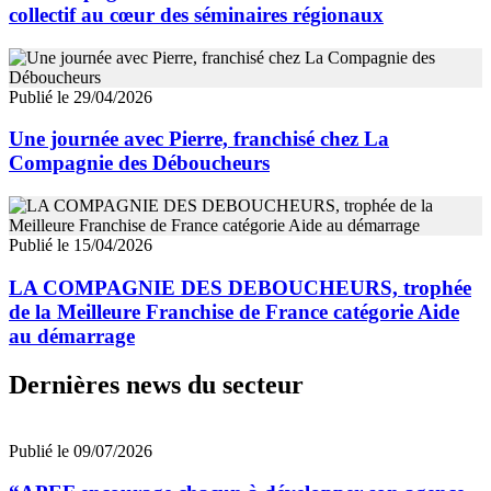
collectif au cœur des séminaires régionaux
Publié le 29/04/2026
Une journée avec Pierre, franchisé chez La
Compagnie des Déboucheurs
Publié le 15/04/2026
LA COMPAGNIE DES DEBOUCHEURS, trophée
de la Meilleure Franchise de France catégorie Aide
au démarrage
Dernières news du secteur
Publié le 09/07/2026