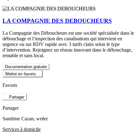
LA COMPAGNIE DES DEBOUCHEURS
La Compagnie des Déboucheurs est une société spécialisée dans le
débouchage et l’inspection des canalisations qui intervient en
urgence ou sur RDV rapide avec 3 tarifs clairs selon le type
d’intervention. Rejoignez un réseau innovant dans le débouchage,
rentable et sans local.
Documentation gratuite
Mettre en favoris
Favoris
Partager
Partager
Sandrine Cazan
, writer
Services à domicile