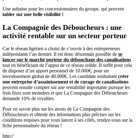
Une aubaine pour les concessionnaires du groupe, qui peuvent
tabler sur une belle visibilité !
La Compagnie des Déboucheurs : une
activité rentable sur un secteur porteur
Car le réseau ligérien a choisi de s’ouvrir à des entrepreneurs
indépendants l’an dernier. Il est donc désormais possible de
se
lancer sur le marché porteur du débouchage des canalisations
tout en bénéficiant de l’appui de ce réseau solide. Il suffit pour cela
de disposer d’un apport personnel de 10.000€, pour un
investissement global de 40.000€. Les candidats souhaitant
créer
une entreprise d’assainissement et de curage de canalisations
peuvent ensuite compter sur une rentabilité importante puisque les
frais fixes sont moindres et que La Compagnie des Déboucheurs
demande 10% de royalties.
Pour en savoir plus sur les atouts de La Compagnie des
Déboucheurs et obtenir des informations plus précises sur les
conditions requises pour vous lancer à ses côtés, rendez-vous sur la
fiche personnalisée du réseau !
http://