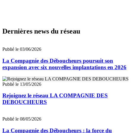
Dernières news du réseau
Publié le 03/06/2026
La Compagnie des Déboucheurs poursuit son
expansion avec six nouvelles implantations en 2026
Publié le 13/05/2026
Rejoignez le réseau LA COMPAGNIE DES
DEBOUCHEURS
Publié le 08/05/2026
La Compagnie des Déboucheurs : la force du