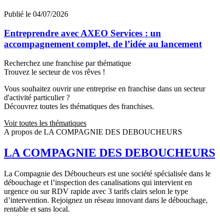
Publié le 04/07/2026
Entreprendre avec AXEO Services : un
accompagnement complet, de l’idée au lancement
Recherchez une franchise par thématique
Trouvez le secteur de vos rêves !
Vous souhaitez ouvrir une entreprise en franchise dans un secteur
d'activité particulier ?
Découvrez toutes les thématiques des franchises.
Voir toutes les thématiques
A propos de LA COMPAGNIE DES DEBOUCHEURS
LA COMPAGNIE DES DEBOUCHEURS
La Compagnie des Déboucheurs est une société spécialisée dans le
débouchage et l’inspection des canalisations qui intervient en
urgence ou sur RDV rapide avec 3 tarifs clairs selon le type
d’intervention. Rejoignez un réseau innovant dans le débouchage,
rentable et sans local.