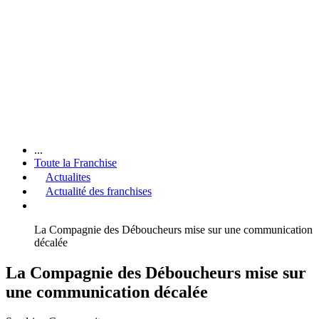
...
Toute la Franchise
Actualites
Actualité des franchises
La Compagnie des Déboucheurs mise sur une communication
décalée
La Compagnie des Déboucheurs mise sur
une communication décalée