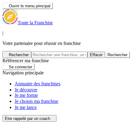
Ouvrir le menu principal
Toute la Franchise
|
Votre partenaire pour réussir en franchise
Rechercher
Effacer
Rechercher
Référencer ma franchise
Se connecter
Navigation principale
Annuaire des franchises
Je découvre
Je me forme
Je choisis ma franchise
Je me lance
Etre rappelé par un coach