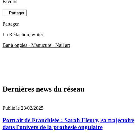
Favoris
Partager
Partager
La Rédaction
, writer
Bar à ongles - Manucure - Nail art
Dernières news du réseau
Publié le 23/02/2025
Portrait de Franchisée : Sarah Fleury, sa trajectoire
dans l'univers de la prothésie ongulaire