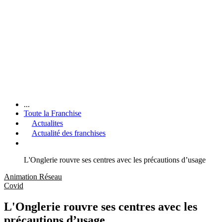
...
Toute la Franchise
Actualites
Actualité des franchises
L'Onglerie rouvre ses centres avec les précautions d’usage
Animation Réseau
Covid
L'Onglerie rouvre ses centres avec les
précautions d’usage