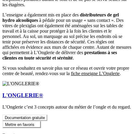
les étagères.
L’enseigne a également mis en place des
distributeurs de gel
hydro alcooliques
à pédale pour un usage « sans contact ». Des
vitres de plexiglas ont également été aménagées sur les tables de
travail et à la caisse pour protéger à la fois les clientes et le
personnel. Au sol, un marquage au sol précise les endroits où se
tenir pour préserver les distances de sécurité. Ces règles ont
affichées en évidence aux murs de chaque centre. Autant de mesures
qui permettent à L’Onglerie de délivrer des
prestations à ses
clientes en toute sécurité et sérénité
.
Si vous souhaitez en savoir plus sur ce réseau et ouvrir votre propre
centre de beauté, rendez-vous sur la
fiche enseigne L’Onglerie
.
L'ONGLERIE®
L’Onglerie c’est 3 concepts autour du métier de l’ongle et du regard.
Documentation gratuite
Mettre en favoris