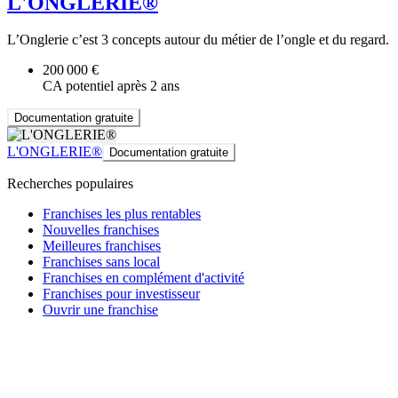
L'ONGLERIE®
L’Onglerie c’est 3 concepts autour du métier de l’ongle et du regard.
200 000 €
CA potentiel après 2 ans
Documentation gratuite
L'ONGLERIE®
Documentation gratuite
Recherches populaires
Franchises les plus rentables
Nouvelles franchises
Meilleures franchises
Franchises sans local
Franchises en complément d'activité
Franchises pour investisseur
Ouvrir une franchise