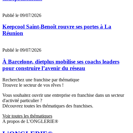
Publié le 09/07/2026
Keepcool Saint-Benoît rouvre ses portes à La
Réunion
Publié le 09/07/2026
À Barcelone, dietplus mobilise ses coachs leaders
pour construire l’avenir du réseau
Recherchez une franchise par thématique
Trouvez le secteur de vos rêves !
Vous souhaitez ouvrir une entreprise en franchise dans un secteur
d'activité particulier ?
Découvrez toutes les thématiques des franchises.
Voir toutes les thématiques
A propos de L'ONGLERIE®