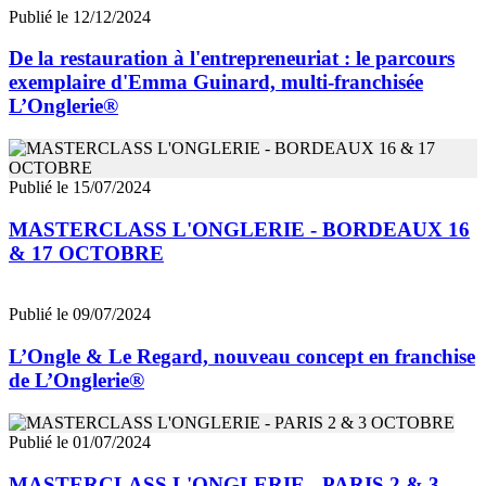
Publié le 12/12/2024
De la restauration à l'entrepreneuriat : le parcours
exemplaire d'Emma Guinard, multi-franchisée
L’Onglerie®
Publié le 15/07/2024
MASTERCLASS L'ONGLERIE - BORDEAUX 16
& 17 OCTOBRE
Publié le 09/07/2024
L’Ongle & Le Regard, nouveau concept en franchise
de L’Onglerie®
Publié le 01/07/2024
MASTERCLASS L'ONGLERIE - PARIS 2 & 3