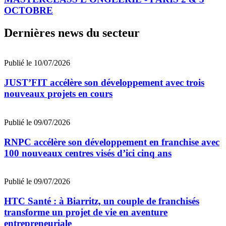
OCTOBRE
Dernières news du secteur
Publié le 10/07/2026
JUST’FIT accélère son développement avec trois
nouveaux projets en cours
Publié le 09/07/2026
RNPC accélère son développement en franchise avec
100 nouveaux centres visés d’ici cinq ans
Publié le 09/07/2026
HTC Santé : à Biarritz, un couple de franchisés
transforme un projet de vie en aventure
entrepreneuriale