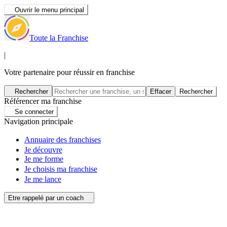
Ouvrir le menu principal
Toute la Franchise
|
Votre partenaire pour réussir en franchise
Rechercher
Effacer
Rechercher
Référencer ma franchise
Se connecter
Navigation principale
Annuaire des franchises
Je découvre
Je me forme
Je choisis ma franchise
Je me lance
Etre rappelé par un coach