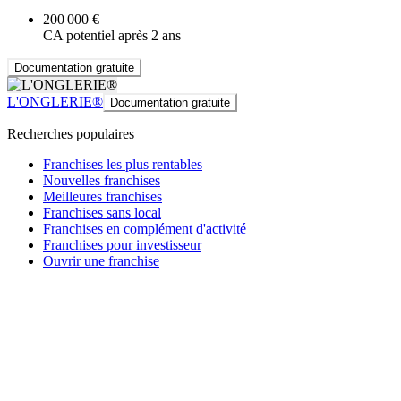
200 000 €
CA potentiel après 2 ans
Documentation gratuite
L'ONGLERIE®
Documentation gratuite
Recherches populaires
Franchises les plus rentables
Nouvelles franchises
Meilleures franchises
Franchises sans local
Franchises en complément d'activité
Franchises pour investisseur
Ouvrir une franchise