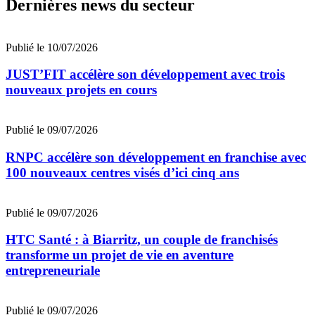
Dernières news du secteur
Publié le 10/07/2026
JUST’FIT accélère son développement avec trois
nouveaux projets en cours
Publié le 09/07/2026
RNPC accélère son développement en franchise avec
100 nouveaux centres visés d’ici cinq ans
Publié le 09/07/2026
HTC Santé : à Biarritz, un couple de franchisés
transforme un projet de vie en aventure
entrepreneuriale
Publié le 09/07/2026