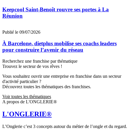
Keepcool Saint-Benoît rouvre ses portes à La
Réunion
Publié le 09/07/2026
À Barcelone, dietplus mobilise ses coachs leaders
pour construire l’avenir du réseau
Recherchez une franchise par thématique
Trouvez le secteur de vos rêves !
Vous souhaitez ouvrir une entreprise en franchise dans un secteur
d'activité particulier ?
Découvrez toutes les thématiques des franchises.
Voir toutes les thématiques
A propos de L'ONGLERIE®
L'ONGLERIE®
L’Onglerie c’est 3 concepts autour du métier de l’ongle et du regard.