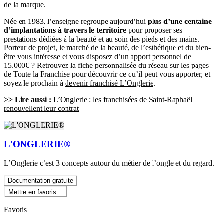
de la marque.
Née en 1983, l’enseigne regroupe aujourd’hui
plus d’une centaine
d’implantations à travers le territoire
pour proposer ses
prestations dédiées à la beauté et au soin des pieds et des mains.
Porteur de projet, le marché de la beauté, de l’esthétique et du bien-
être vous intéresse et vous disposez d’un apport personnel de
15.000€ ? Retrouvez la fiche personnalisée du réseau sur les pages
de Toute la Franchise pour découvrir ce qu’il peut vous apporter, et
soyez le prochain à
devenir franchisé L’Onglerie
.
>> Lire aussi :
L’Onglerie : les franchisées de Saint-Raphaël
renouvellent leur contrat
L'ONGLERIE®
L’Onglerie c’est 3 concepts autour du métier de l’ongle et du regard.
Documentation gratuite
Mettre en favoris
Favoris