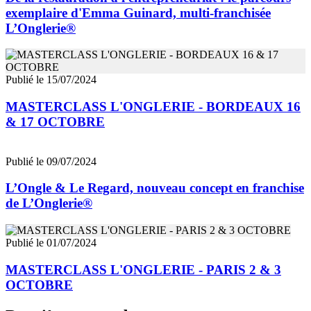
exemplaire d'Emma Guinard, multi-franchisée
L’Onglerie®
Publié le 15/07/2024
MASTERCLASS L'ONGLERIE - BORDEAUX 16
& 17 OCTOBRE
Publié le 09/07/2024
L’Ongle & Le Regard, nouveau concept en franchise
de L’Onglerie®
Publié le 01/07/2024
MASTERCLASS L'ONGLERIE - PARIS 2 & 3
OCTOBRE