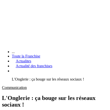
...
Toute la Franchise
Actualites
Actualité des franchises
L'Onglerie : ça bouge sur les réseaux sociaux !
Communication
L'Onglerie : ça bouge sur les réseaux
sociaux !