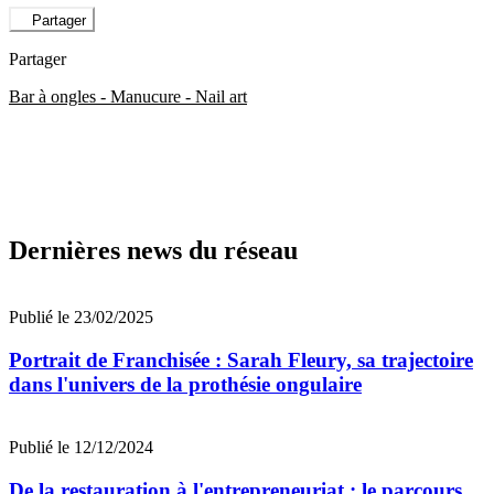
Partager
Partager
Bar à ongles - Manucure - Nail art
Dernières news du réseau
Publié le 23/02/2025
Portrait de Franchisée : Sarah Fleury, sa trajectoire
dans l'univers de la prothésie ongulaire
Publié le 12/12/2024
De la restauration à l'entrepreneuriat : le parcours