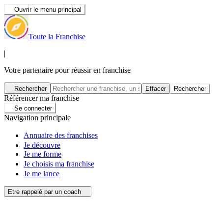
Ouvrir le menu principal
Toute la Franchise
|
Votre partenaire pour réussir en franchise
Rechercher
Effacer
Rechercher
Référencer ma franchise
Se connecter
Navigation principale
Annuaire des franchises
Je découvre
Je me forme
Je choisis ma franchise
Je me lance
Etre rappelé par un coach