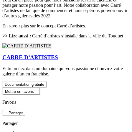
partager notre passion pour l’art. Notre collaboration avec Carré
d’artistes ne fait que de commencer et nous espérons pouvoir ouvrir
d’autres galeries dès 2022.
En savoir plus sur le concept Carré d’artistes.
>> Lire aussi :
Carré d’artistes s’installe dans la ville du Touquet
CARRE D’ARTISTES
Entreprenez dans un domaine qui vous passionne et ouvrez votre
galerie d’art en franchise.
Documentation gratuite
Mettre en favoris
Favoris
Partager
Partager