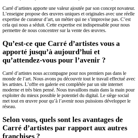
Carré d’artistes apporte une valeur ajoutée par son concept novateur.
L’enseigne propose des œuvres uniques et originales avec une réelle
expertise de curateur d’art, un métier qui ne s’improvise pas. C’est
cela qui nous a séduit. Cette expertise est indispensable pour nous
permettre de nous concentrer sur la vente des œuvres.
Qu’est-ce que Carré d’artistes vous a
apporté jusqu’à aujourd’hui et
qu’attendez-vous pour l’avenir ?
Carré d’artistes nous accompagne pour nos premiers pas dans le
monde de l’art. Nous avons pu découvrir tout le travail effectué avec
les artistes. L’offre en galerie est complétée par un site internet
moderne et très bien pensé. Nous travaillons main dans la main pour
exploiter du mieux possible le potentiel du digital. Le siège social
met tout en œuvre pour qu’à l’avenir nous puissions développer le
réseau.
Selon vous, quels sont les avantages de
Carré d’artistes par rapport aux autres
franchises ?