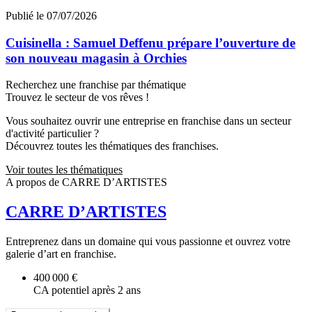
Publié le 07/07/2026
Cuisinella : Samuel Deffenu prépare l’ouverture de
son nouveau magasin à Orchies
Recherchez une franchise par thématique
Trouvez le secteur de vos rêves !
Vous souhaitez ouvrir une entreprise en franchise dans un secteur
d'activité particulier ?
Découvrez toutes les thématiques des franchises.
Voir toutes les thématiques
A propos de CARRE D’ARTISTES
CARRE D’ARTISTES
Entreprenez dans un domaine qui vous passionne et ouvrez votre
galerie d’art en franchise.
400 000 €
CA potentiel après 2 ans