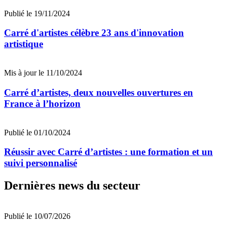
Publié le 19/11/2024
Carré d'artistes célèbre 23 ans d'innovation
artistique
Mis à jour le 11/10/2024
Carré d’artistes, deux nouvelles ouvertures en
France à l’horizon
Publié le 01/10/2024
Réussir avec Carré d’artistes : une formation et un
suivi personnalisé
Dernières news du secteur
Publié le 10/07/2026