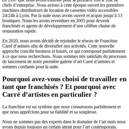
chefs d’entreprise. Nous avions à cette époque ouvert les premières
machines distributeurs de location de cassettes vidéo accessibles
24/24h à Lyon. Par la suite nous avons ouvert et acquis jusqu’à 13
boutiques. Nous les avons revendues en 2005 pour devenir
franchisés et agents de développement d’une célèbre chaine de
restauration rapide.
En 2020, nous avons décidé de rejoindre le réseau de Franchise
Carré d’artistes afin de diversifier nos activités. Cette nouvelle
approche concilie business et loisirs, ce qui correspond parfaitement
à ce que nous recherchons. Nous sommes très satisfaits du processus
de lancement de notre première galerie d’art Carré d’artistes et
sommes confiants pour la suite.
Pourquoi avez-vous choisi de travailler en
tant que franchisés ? Et pourquoi avec
Carré d’artistes en particulier ?
La franchise est un système que nous connaissons parfaitement et
que nous apprécions pour sa fiabilité et sa souplesse.
Nous ne sommes pas des experts dans le domaine de l’art mais nous
avons depuis toujours un certain attrait pour l’art contemporain.