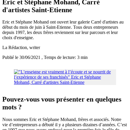
Eric et Stéphane Mohand, Carré
d'artistes Saint-Etienne
Eric et Stéphane Mohand ont ouvert leur galerie Carré d'artistes au
début du mois de juin à Saint-Etienne. Tous deux entrepreneurs
depuis 1997, les deux frères reviennent sur leur parcours et leur
choix d'enseigne.
La Rédaction
, writer
Publié le 30/06/2021
, Temps de lecture: 3 min
Pouvez-vous vous présenter en quelques
mots ?
Nous sommes Eric et Stéphane Mohand, frères et associés. Notre
vie d’entrepreneurs a débuté il y a plusieurs dizaines d’années. C’est
en 1997 que nous avons endossé pour la première fois le rôle de