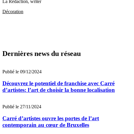
La Rédaction
, writer
Décoration
Dernières news du réseau
Publié le 09/12/2024
Découvrez le potentiel de franchise avec Carré
d’artistes: l’art de choisir la bonne localisation
Publié le 27/11/2024
Carré d’artistes ouvre les portes de l’art
contemporain au cœur de Bruxelles