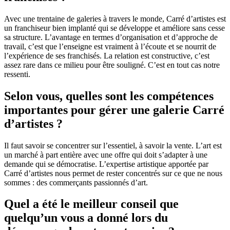
Avec une trentaine de galeries à travers le monde, Carré d’artistes est
un franchiseur bien implanté qui se développe et améliore sans cesse
sa structure. L’avantage en termes d’organisation et d’approche de
travail, c’est que l’enseigne est vraiment à l’écoute et se nourrit de
l’expérience de ses franchisés. La relation est constructive, c’est
assez rare dans ce milieu pour être souligné. C’est en tout cas notre
ressenti.
Selon vous, quelles sont les compétences
importantes pour gérer une galerie Carré
d’artistes ?
Il faut savoir se concentrer sur l’essentiel, à savoir la vente. L’art est
un marché à part entière avec une offre qui doit s’adapter à une
demande qui se démocratise. L’expertise artistique apportée par
Carré d’artistes nous permet de rester concentrés sur ce que ne nous
sommes : des commerçants passionnés d’art.
Quel a été le meilleur conseil que
quelqu’un vous a donné lors du