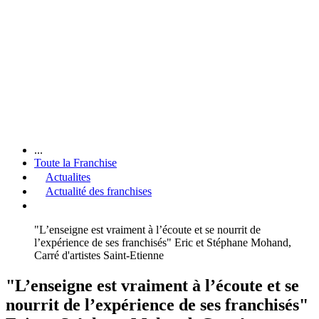
...
Toute la Franchise
Actualites
Actualité des franchises
"L’enseigne est vraiment à l’écoute et se nourrit de
l’expérience de ses franchisés" Eric et Stéphane Mohand,
Carré d'artistes Saint-Etienne
"L’enseigne est vraiment à l’écoute et se
nourrit de l’expérience de ses franchisés"