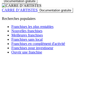
Documentation gratuite
CARRE D’ARTISTES
Documentation gratuite
Recherches populaires
Franchises les plus rentables
Nouvelles franchises
Meilleures franchises
Franchises sans local
Franchises en complément d'activité
Franchises pour investisseur
Ouvrir une franchise