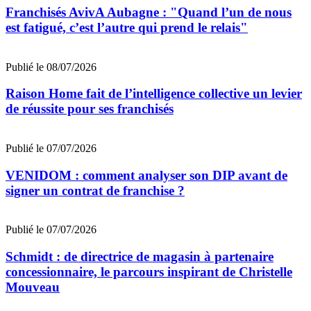
Franchisés AvivA Aubagne : "Quand l’un de nous
est fatigué, c’est l’autre qui prend le relais"
Publié le 08/07/2026
Raison Home fait de l’intelligence collective un levier
de réussite pour ses franchisés
Publié le 07/07/2026
VENIDOM : comment analyser son DIP avant de
signer un contrat de franchise ?
Publié le 07/07/2026
Schmidt : de directrice de magasin à partenaire
concessionnaire, le parcours inspirant de Christelle
Mouveau