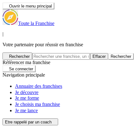
Ouvrir le menu principal
Toute la Franchise
|
Votre partenaire pour réussir en franchise
Rechercher
Effacer
Rechercher
Référencer ma franchise
Se connecter
Navigation principale
Annuaire des franchises
Je découvre
Je me forme
Je choisis ma franchise
Je me lance
Etre rappelé par un coach