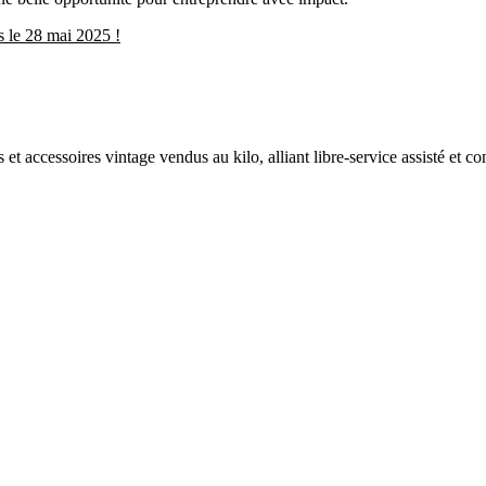
s le 28 mai 2025 !
et accessoires vintage vendus au kilo, alliant libre-service assisté et 