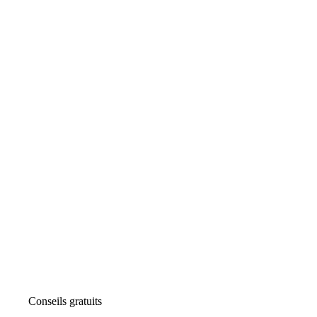
Conseils gratuits