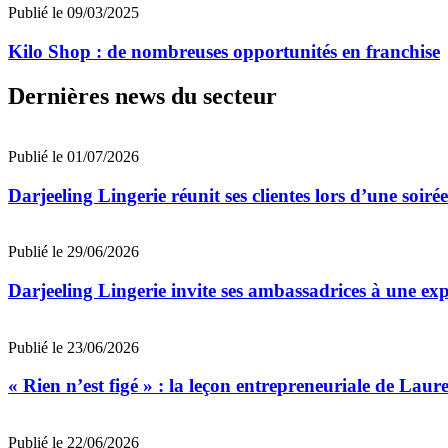
Publié le 09/03/2025
Kilo Shop : de nombreuses opportunités en franchise
Dernières news du secteur
Publié le 01/07/2026
Darjeeling Lingerie réunit ses clientes lors d’une soir
Publié le 29/06/2026
Darjeeling Lingerie invite ses ambassadrices à une ex
Publié le 23/06/2026
« Rien n’est figé » : la leçon entrepreneuriale de Laur
Publié le 22/06/2026