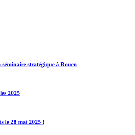
n séminaire stratégique à Rouen
les 2025
s le 28 mai 2025 !