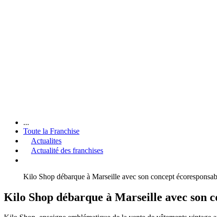
...
Toute la Franchise
Actualites
Actualité des franchises
Kilo Shop débarque à Marseille avec son concept écoresponsab
Kilo Shop débarque à Marseille avec son c