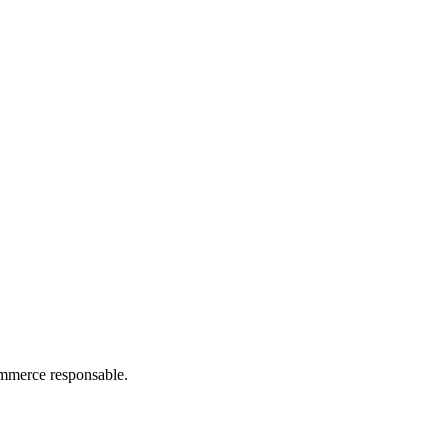
commerce responsable.