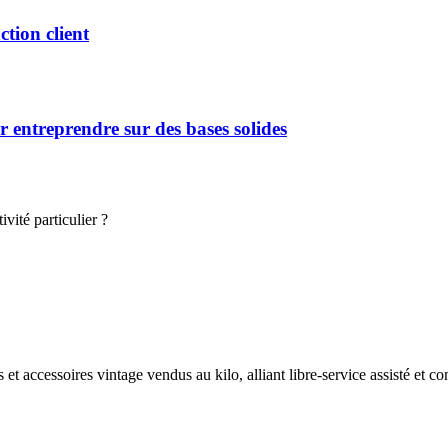
ction client
 entreprendre sur des bases solides
vité particulier ?
et accessoires vintage vendus au kilo, alliant libre-service assisté et 