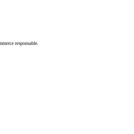
commerce responsable.