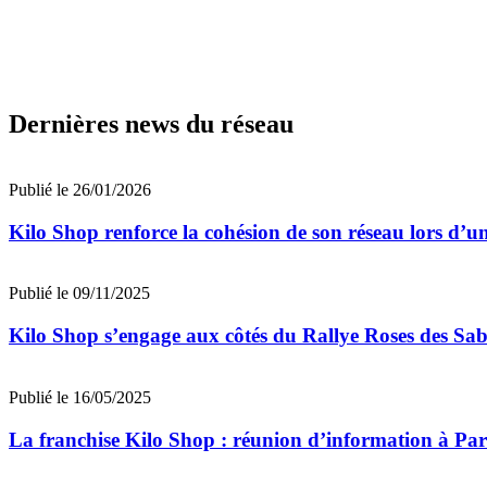
Dernières news du réseau
Publié le 26/01/2026
Kilo Shop renforce la cohésion de son réseau lors d’u
Publié le 09/11/2025
Kilo Shop s’engage aux côtés du Rallye Roses des Sab
Publié le 16/05/2025
La franchise Kilo Shop : réunion d’information à Pari