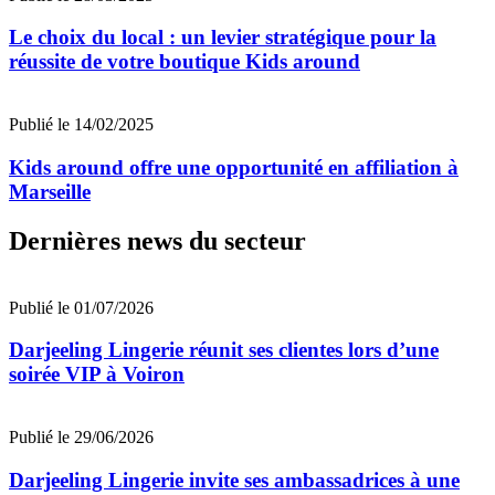
Le choix du local : un levier stratégique pour la
réussite de votre boutique Kids around
Publié le 14/02/2025
Kids around offre une opportunité en affiliation à
Marseille
Dernières news du secteur
Publié le 01/07/2026
Darjeeling Lingerie réunit ses clientes lors d’une
soirée VIP à Voiron
Publié le 29/06/2026
Darjeeling Lingerie invite ses ambassadrices à une