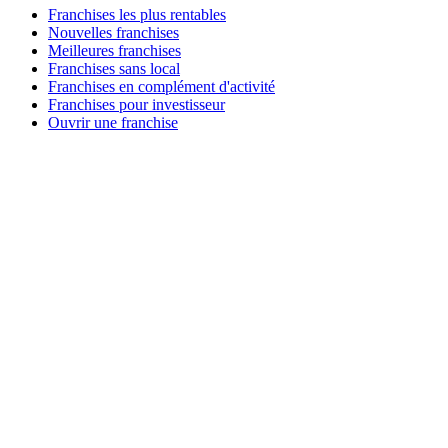
Franchises les plus rentables
Nouvelles franchises
Meilleures franchises
Franchises sans local
Franchises en complément d'activité
Franchises pour investisseur
Ouvrir une franchise