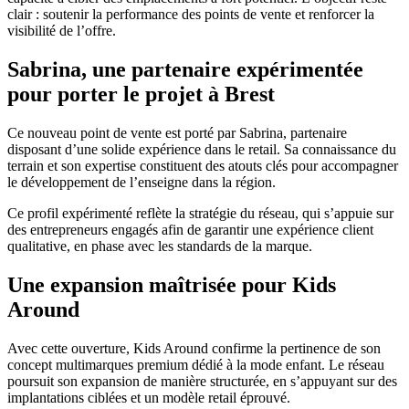
clair : soutenir la performance des points de vente et renforcer la
visibilité de l’offre.
Sabrina, une partenaire expérimentée
pour porter le projet à Brest
Ce nouveau point de vente est porté par Sabrina, partenaire
disposant d’une solide expérience dans le retail. Sa connaissance du
terrain et son expertise constituent des atouts clés pour accompagner
le développement de l’enseigne dans la région.
Ce profil expérimenté reflète la stratégie du réseau, qui s’appuie sur
des entrepreneurs engagés afin de garantir une expérience client
qualitative, en phase avec les standards de la marque.
Une expansion maîtrisée pour Kids
Around
Avec cette ouverture, Kids Around confirme la pertinence de son
concept multimarques premium dédié à la mode enfant. Le réseau
poursuit son expansion de manière structurée, en s’appuyant sur des
implantations ciblées et un modèle retail éprouvé.