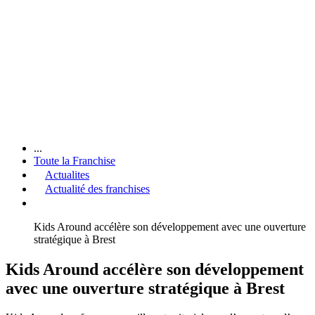
...
Toute la Franchise
Actualites
Actualité des franchises
Kids Around accélère son développement avec une ouverture
stratégique à Brest
Kids Around accélère son développement
avec une ouverture stratégique à Brest