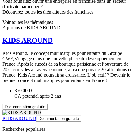
Vous souhaitez ouvrir une entreprise en franchise dans un secteur
d'activité particulier ?
Découvrez toutes les thématiques des franchises.
Voir toutes les thématiques
A propos de KIDS AROUND
KIDS AROUND
Kids Around, le concept multimarques pour enfants du Groupe
CWF, s’engage dans une nouvelle phase de développement en
France. Après le succès de sa boutique parisienne et l’ouverture de
20 succursales à travers le monde, ainsi que plus de 20 affiliations en
France, Kids Around poursuit sa croissance. L’objectif ? Devenir le
premier concept multimarques pour enfants en France !
350 000 €
CA potentiel après 2 ans
Documentation gratuite
KIDS AROUND
Documentation gratuite
Recherches populaires