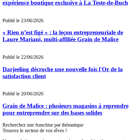
expérience boutique exclusive à La Teste-de-Buch
Publié le 23/06/2026
« Rien n’est figé » : la leçon entrepreneuriale de
Laure Mariani, multi-affiliée Grain de Malice
Publié le 22/06/2026
Darjeeling décroche une nouvelle fois l'Or de la
satisfaction client
Publié le 20/06/2026
Grain de Malice : plusieurs magasins à reprendre
pour entreprendre sur des bases solides
Recherchez une franchise par thématique
Trouvez le secteur de vos rêves !