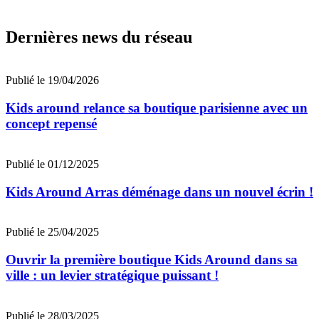
Dernières news du réseau
Publié le 19/04/2026
Kids around relance sa boutique parisienne avec un
concept repensé
Publié le 01/12/2025
Kids Around Arras déménage dans un nouvel écrin !
Publié le 25/04/2025
Ouvrir la première boutique Kids Around dans sa
ville : un levier stratégique puissant !
Publié le 28/03/2025