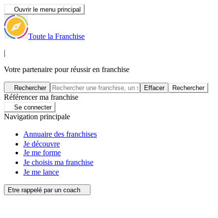
Ouvrir le menu principal
Toute la Franchise
|
Votre partenaire pour réussir en franchise
Rechercher
Effacer
Rechercher
Référencer ma franchise
Se connecter
Navigation principale
Annuaire des franchises
Je découvre
Je me forme
Je choisis ma franchise
Je me lance
Etre rappelé par un coach