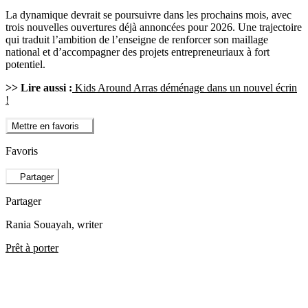
La dynamique devrait se poursuivre dans les prochains mois, avec
trois nouvelles ouvertures déjà annoncées pour 2026. Une trajectoire
qui traduit l’ambition de l’enseigne de renforcer son maillage
national et d’accompagner des projets entrepreneuriaux à fort
potentiel.
>> Lire aussi :
Kids Around Arras déménage dans un nouvel écrin
!
Mettre en favoris
Favoris
Partager
Partager
Rania Souayah
, writer
Prêt à porter