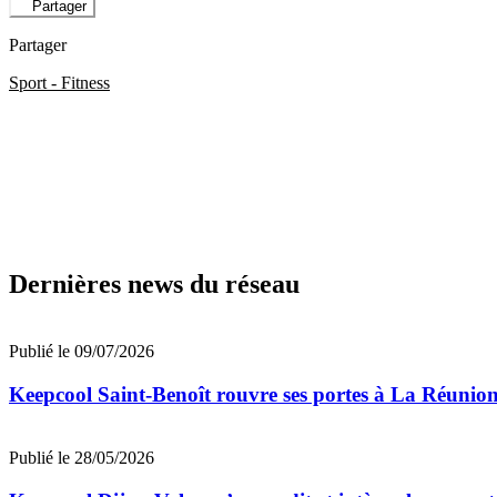
Partager
Partager
Sport - Fitness
Dernières news du réseau
Publié le 09/07/2026
Keepcool Saint-Benoît rouvre ses portes à La Réunio
Publié le 28/05/2026