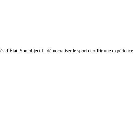
 d’État. Son objectif : démocratiser le sport et offrir une expérience