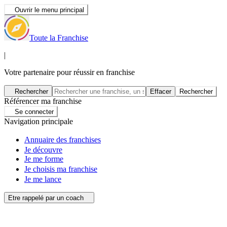
Ouvrir le menu principal
Toute la Franchise
|
Votre partenaire pour réussir en franchise
Rechercher
Effacer
Rechercher
Référencer ma franchise
Se connecter
Navigation principale
Annuaire des franchises
Je découvre
Je me forme
Je choisis ma franchise
Je me lance
Etre rappelé par un coach