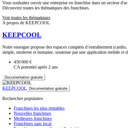
Vous souhaitez ouvrir une entreprise en franchise dans un secteur d'acti
Découvrez toutes les thématiques des franchises.
Voir toutes les thématiques
A propos de KEEPCOOL
KEEPCOOL
Notre enseigne propose des espaces complets d’entraînement (cardio, mu
simple, moderne et humaine, soutenue par une application mobile et 
450 000 €
CA potentiel après 2 ans
Documentation gratuite
KEEPCOOL
Documentation gratuite
Recherches populaires
Franchises les plus rentables
Nouvelles franchises
Meilleures franchises
Franchises sans local