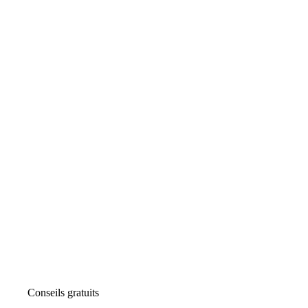
Conseils gratuits