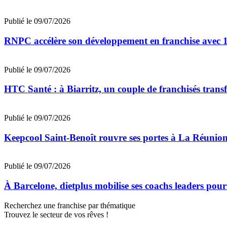
Publié le 09/07/2026
RNPC accélère son développement en franchise avec 10
Publié le 09/07/2026
HTC Santé : à Biarritz, un couple de franchisés trans
Publié le 09/07/2026
Keepcool Saint-Benoît rouvre ses portes à La Réunio
Publié le 09/07/2026
À Barcelone, dietplus mobilise ses coachs leaders pour
Recherchez une franchise par thématique
Trouvez le secteur de vos rêves !