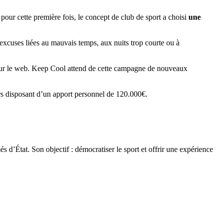
 pour cette première fois, le concept de club de sport a choisi
une
excuses liées au mauvais temps, aux nuits trop courte ou à
ur le web. Keep Cool attend de cette campagne de nouveaux
rs disposant d’un apport personnel de 120.000€.
 d’État. Son objectif : démocratiser le sport et offrir une expérience