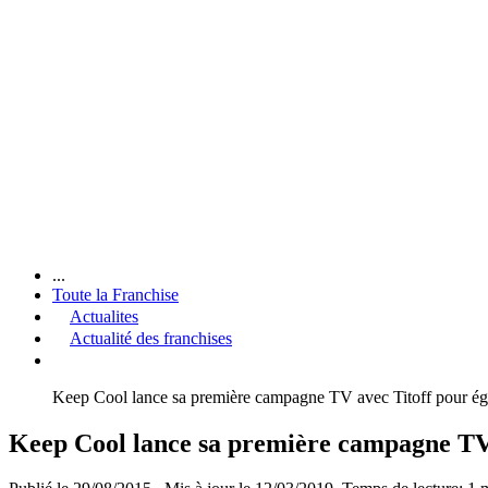
...
Toute la Franchise
Actualites
Actualité des franchises
Keep Cool lance sa première campagne TV avec Titoff pour ég
Keep Cool lance sa première campagne TV 