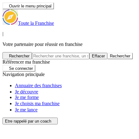
Ouvrir le menu principal
Toute la Franchise
|
Votre partenaire pour réussir en franchise
Rechercher
Effacer
Rechercher
Référencer ma franchise
Se connecter
Navigation principale
Annuaire des franchises
Je découvre
Je me forme
Je choisis ma franchise
Je me lance
Etre rappelé par un coach