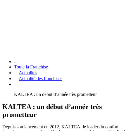
...
Toute la Franchise
Actualites
Actualité des franchises
KALTEA : un début d’année très prometteur
KALTEA : un début d’année très
prometteur
Depuis son lancement en 2012, KALTEA, le leader du confort