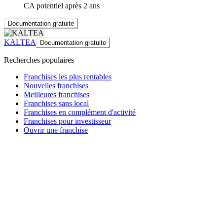
CA potentiel après 2 ans
Documentation gratuite
KALTEA
Documentation gratuite
Recherches populaires
Franchises les plus rentables
Nouvelles franchises
Meilleures franchises
Franchises sans local
Franchises en complément d'activité
Franchises pour investisseur
Ouvrir une franchise