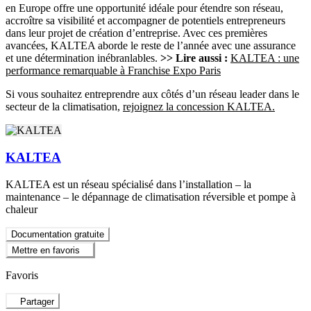
en Europe offre une opportunité idéale pour étendre son réseau,
accroître sa visibilité et accompagner de potentiels entrepreneurs
dans leur projet de création d’entreprise. Avec ces premières
avancées, KALTEA aborde le reste de l’année avec une assurance
et une détermination inébranlables.
>> Lire aussi :
KALTEA : une
performance remarquable à Franchise Expo Paris
Si vous souhaitez entreprendre aux côtés d’un réseau leader dans le
secteur de la climatisation,
rejoignez la concession KALTEA.
KALTEA
KALTEA est un réseau spécialisé dans l’installation – la
maintenance – le dépannage de climatisation réversible et pompe à
chaleur
Documentation gratuite
Mettre en favoris
Favoris
Partager