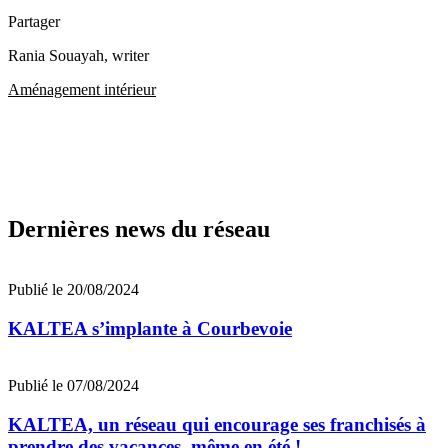
Partager
Rania Souayah
, writer
Aménagement intérieur
Dernières news du réseau
Publié le 20/08/2024
KALTEA s’implante à Courbevoie
Publié le 07/08/2024
KALTEA, un réseau qui encourage ses franchisés à
prendre des vacances, même en été !