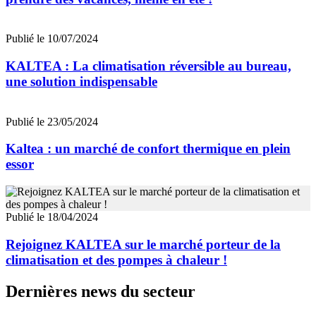
Publié le 10/07/2024
KALTEA : La climatisation réversible au bureau,
une solution indispensable
Publié le 23/05/2024
Kaltea : un marché de confort thermique en plein
essor
Publié le 18/04/2024
Rejoignez KALTEA sur le marché porteur de la
climatisation et des pompes à chaleur !
Dernières news du secteur