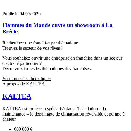
Publié le 04/07/2026
Flammes du Monde ouvre un showroom à La
Bréole
Recherchez une franchise par thématique
Trouvez le secteur de vos rêves !
Vous souhaitez ouvrir une entreprise en franchise dans un secteur
d'activité particulier ?
Découvrez toutes les thématiques des franchises.
Voir toutes les thématiques
A propos de KALTEA
KALTEA
KALTEA est un réseau spécialisé dans l’installation – la
maintenance – le dépannage de climatisation réversible et pompe à
chaleur
600 000 €