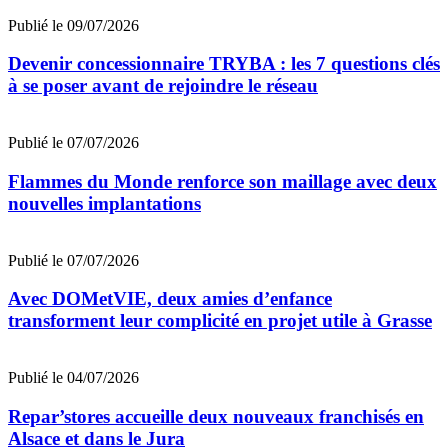
Publié le 09/07/2026
Devenir concessionnaire TRYBA : les 7 questions clés
à se poser avant de rejoindre le réseau
Publié le 07/07/2026
Flammes du Monde renforce son maillage avec deux
nouvelles implantations
Publié le 07/07/2026
Avec DOMetVIE, deux amies d’enfance
transforment leur complicité en projet utile à Grasse
Publié le 04/07/2026
Repar’stores accueille deux nouveaux franchisés en
Alsace et dans le Jura