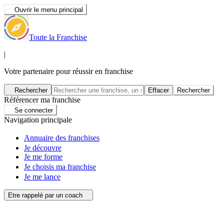
Ouvrir le menu principal
Toute la Franchise
|
Votre partenaire pour réussir en franchise
Rechercher
Effacer
Rechercher
Référencer ma franchise
Se connecter
Navigation principale
Annuaire des franchises
Je découvre
Je me forme
Je choisis ma franchise
Je me lance
Etre rappelé par un coach