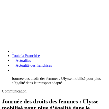
...
Toute la Franchise
Actualites
Actualité des franchises
Journée des droits des femmes : Ulysse mobilisé pour plus
d’égalité dans le transport adapté
Communication
Journée des droits des femmes : Ulysse
mobilisé pour plus d’égalité dans le