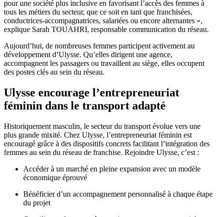
pour une société plus inclusive en favorisant l’accès des femmes à
tous les métiers du secteur, que ce soit en tant que franchisées,
conductrices-accompagnatrices, salariées ou encore alternantes »,
explique Sarah TOUAHRI, responsable communication du réseau.
Aujourd’hui, de nombreuses femmes participent activement au
développement d’Ulysse. Qu’elles dirigent une agence,
accompagnent les passagers ou travaillent au siège, elles occupent
des postes clés au sein du réseau.
Ulysse encourage l’entrepreneuriat
féminin dans le transport adapté
Historiquement masculin, le secteur du transport évolue vers une
plus grande mixité. Chez Ulysse, l’entrepreneuriat féminin est
encouragé grâce à des dispositifs concrets facilitant l’intégration des
femmes au sein du réseau de franchise. Rejoindre Ulysse, c’est :
Accéder à un marché en pleine expansion avec un modèle
économique éprouvé
Bénéficier d’un accompagnement personnalisé à chaque étape
du projet