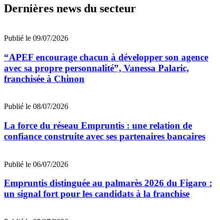
Dernières news du secteur
Publié le 09/07/2026
“APEF encourage chacun à développer son agence
avec sa propre personnalité”, Vanessa Palaric,
franchisée à Chinon
Publié le 08/07/2026
La force du réseau Empruntis : une relation de
confiance construite avec ses partenaires bancaires
Publié le 06/07/2026
Empruntis distinguée au palmarès 2026 du Figaro :
un signal fort pour les candidats à la franchise