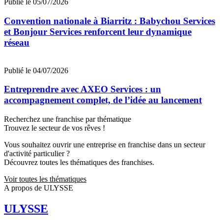
Publié le 05/07/2026
Convention nationale à Biarritz : Babychou Services
et Bonjour Services renforcent leur dynamique
réseau
Publié le 04/07/2026
Entreprendre avec AXEO Services : un
accompagnement complet, de l’idée au lancement
Recherchez une franchise par thématique
Trouvez le secteur de vos rêves !
Vous souhaitez ouvrir une entreprise en franchise dans un secteur
d'activité particulier ?
Découvrez toutes les thématiques des franchises.
Voir toutes les thématiques
A propos de ULYSSE
ULYSSE