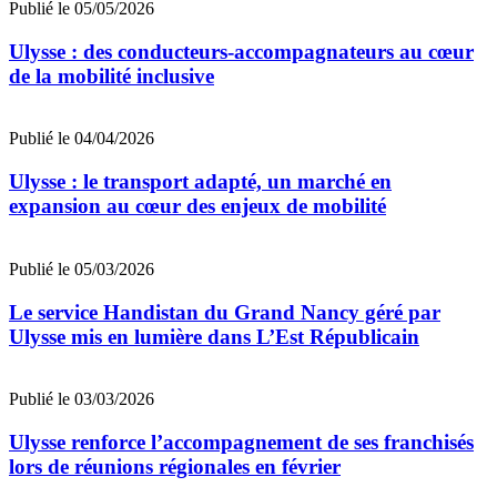
Publié le 05/05/2026
Ulysse : des conducteurs-accompagnateurs au cœur
de la mobilité inclusive
Publié le 04/04/2026
Ulysse : le transport adapté, un marché en
expansion au cœur des enjeux de mobilité
Publié le 05/03/2026
Le service Handistan du Grand Nancy géré par
Ulysse mis en lumière dans L’Est Républicain
Publié le 03/03/2026
Ulysse renforce l’accompagnement de ses franchisés
lors de réunions régionales en février