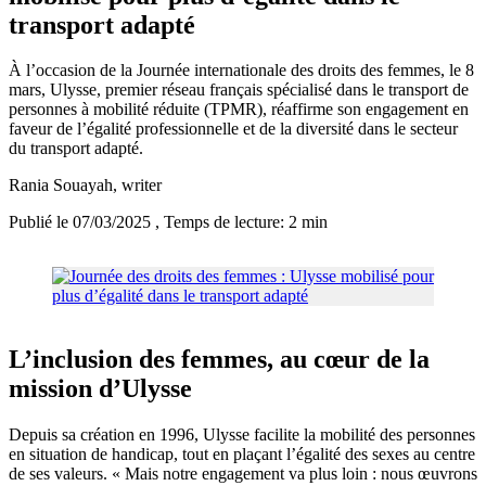
transport adapté
À l’occasion de la Journée internationale des droits des femmes, le 8
mars, Ulysse, premier réseau français spécialisé dans le transport de
personnes à mobilité réduite (TPMR), réaffirme son engagement en
faveur de l’égalité professionnelle et de la diversité dans le secteur
du transport adapté.
Rania Souayah
, writer
Publié le 07/03/2025
, Temps de lecture: 2 min
L’inclusion des femmes, au cœur de la
mission d’Ulysse
Depuis sa création en 1996, Ulysse facilite la mobilité des personnes
en situation de handicap, tout en plaçant l’égalité des sexes au centre
de ses valeurs. « Mais notre engagement va plus loin : nous œuvrons