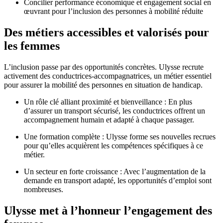
Concilier performance économique et engagement social en
œuvrant pour l’inclusion des personnes à mobilité réduite
Des métiers accessibles et valorisés pour
les femmes
L’inclusion passe par des opportunités concrètes. Ulysse recrute
activement des conductrices-accompagnatrices, un métier essentiel
pour assurer la mobilité des personnes en situation de handicap.
Un rôle clé alliant proximité et bienveillance : En plus
d’assurer un transport sécurisé, les conductrices offrent un
accompagnement humain et adapté à chaque passager.
Une formation complète : Ulysse forme ses nouvelles recrues
pour qu’elles acquièrent les compétences spécifiques à ce
métier.
Un secteur en forte croissance : Avec l’augmentation de la
demande en transport adapté, les opportunités d’emploi sont
nombreuses.
Ulysse met à l’honneur l’engagement des