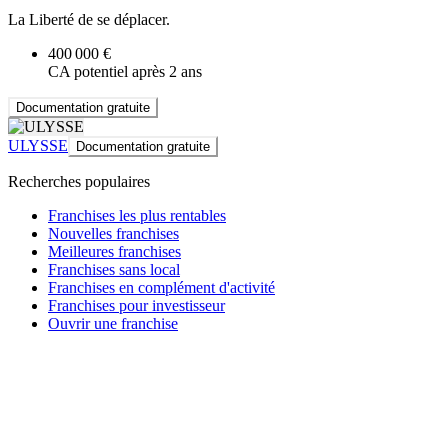
La Liberté de se déplacer.
400 000 €
CA potentiel après 2 ans
Documentation gratuite
ULYSSE
Documentation gratuite
Recherches populaires
Franchises les plus rentables
Nouvelles franchises
Meilleures franchises
Franchises sans local
Franchises en complément d'activité
Franchises pour investisseur
Ouvrir une franchise