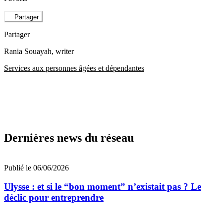
Partager
Partager
Rania Souayah
, writer
Services aux personnes âgées et dépendantes
Dernières news du réseau
Publié le 06/06/2026
Ulysse : et si le “bon moment” n’existait pas ? Le
déclic pour entreprendre