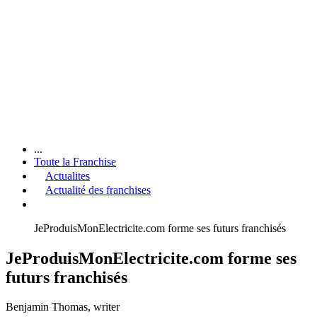
...
Toute la Franchise
Actualites
Actualité des franchises
JeProduisMonElectricite.com forme ses futurs franchisés
JeProduisMonElectricite.com forme ses
futurs franchisés
Benjamin Thomas
, writer