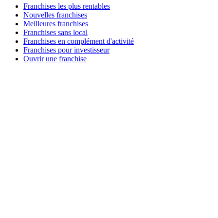
Franchises les plus rentables
Nouvelles franchises
Meilleures franchises
Franchises sans local
Franchises en complément d'activité
Franchises pour investisseur
Ouvrir une franchise