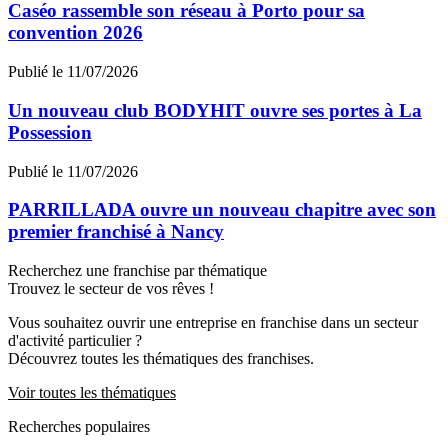
Caséo rassemble son réseau à Porto pour sa
convention 2026
Publié le 11/07/2026
Un nouveau club BODYHIT ouvre ses portes à La
Possession
Publié le 11/07/2026
PARRILLADA ouvre un nouveau chapitre avec son
premier franchisé à Nancy
Recherchez une franchise par thématique
Trouvez le secteur de vos rêves !
Vous souhaitez ouvrir une entreprise en franchise dans un secteur
d'activité particulier ?
Découvrez toutes les thématiques des franchises.
Voir toutes les thématiques
Recherches populaires