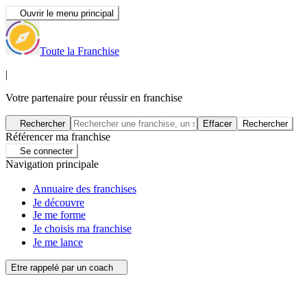
Ouvrir le menu principal
Toute la Franchise
|
Votre partenaire pour réussir en franchise
Rechercher
Effacer
Rechercher
Référencer ma franchise
Se connecter
Navigation principale
Annuaire des franchises
Je découvre
Je me forme
Je choisis ma franchise
Je me lance
Etre rappelé par un coach