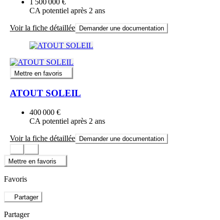
1 500 000 €
CA potentiel après 2 ans
Voir la fiche détaillée
Demander une documentation
Mettre en favoris
ATOUT SOLEIL
400 000 €
CA potentiel après 2 ans
Voir la fiche détaillée
Demander une documentation
Mettre en favoris
Favoris
Partager
Partager