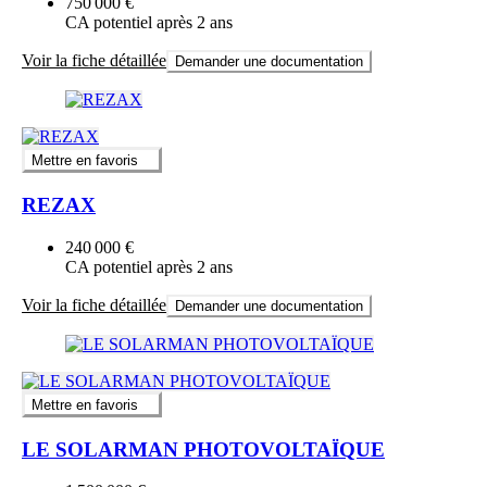
750 000 €
CA potentiel après 2 ans
Voir la fiche détaillée
Demander une documentation
Mettre en favoris
REZAX
240 000 €
CA potentiel après 2 ans
Voir la fiche détaillée
Demander une documentation
Mettre en favoris
LE SOLARMAN PHOTOVOLTAÏQUE