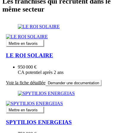
Les franchises qui recrutent dans le
même secteur
Mettre en favoris
LE ROI SOLAIRE
950 000 €
CA potentiel après 2 ans
Voir la fiche détaillée
Demander une documentation
Mettre en favoris
SPYTILIOS ENERGEIAS