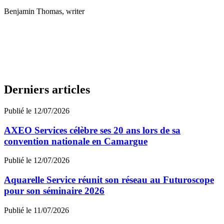
Benjamin Thomas
, writer
Derniers articles
Publié le 12/07/2026
AXEO Services célèbre ses 20 ans lors de sa
convention nationale en Camargue
Publié le 12/07/2026
Aquarelle Service réunit son réseau au Futuroscope
pour son séminaire 2026
Publié le 11/07/2026