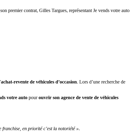
son premier contrat, Gilles Targues, représentant Je vends votre auto
’
achat-revente de véhicules d’occasion
. Lors d’une recherche de
nds votre auto
pour
ouvrir son agence de vente de véhicules
franchise, en priorité c’est la notoriété »
.