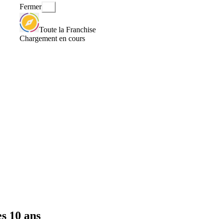
Fermer
Toute la Franchise
Chargement en cours
es 10 ans