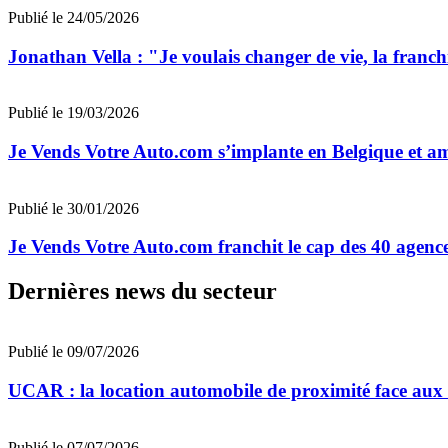
Publié le 24/05/2026
Jonathan Vella : "Je voulais changer de vie, la fran
Publié le 19/03/2026
Je Vends Votre Auto.com s’implante en Belgique et a
Publié le 30/01/2026
Je Vends Votre Auto.com franchit le cap des 40 agence
Dernières news du secteur
Publié le 09/07/2026
UCAR : la location automobile de proximité face au
Publié le 07/07/2026