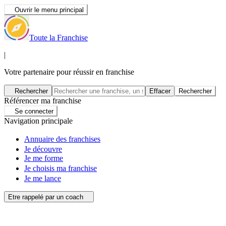
Ouvrir le menu principal
Toute la Franchise
|
Votre partenaire pour réussir en franchise
Rechercher
Effacer
Rechercher
Référencer ma franchise
Se connecter
Navigation principale
Annuaire des franchises
Je découvre
Je me forme
Je choisis ma franchise
Je me lance
Etre rappelé par un coach