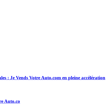
les : Je Vends Votre Auto.com en pleine accélération
re Auto.co