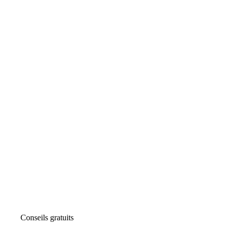
Conseils gratuits