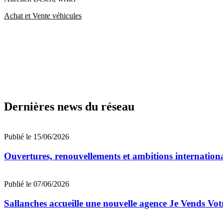
Achat et Vente véhicules
Dernières news du réseau
Publié le 15/06/2026
Ouvertures, renouvellements et ambitions internationa
Publié le 07/06/2026
Sallanches accueille une nouvelle agence Je Vends Vot