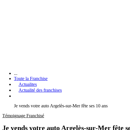
...
Toute la Franchise
Actualites
Actualité des franchises
Je vends votre auto Argelès-sur-Mer fête ses 10 ans
Témoignage Franchisé
Je vends votre auto Argelès-sur-Mer fête s