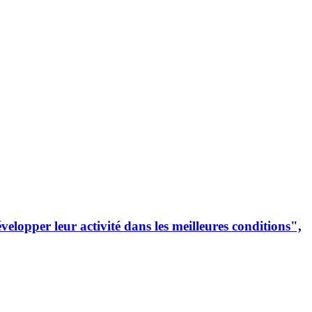
lopper leur activité dans les meilleures conditions",