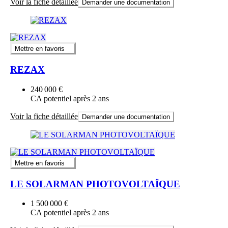
Voir la fiche détaillée
Demander une documentation
Mettre en favoris
REZAX
240 000 €
CA potentiel après 2 ans
Voir la fiche détaillée
Demander une documentation
Mettre en favoris
LE SOLARMAN PHOTOVOLTAÏQUE
1 500 000 €
CA potentiel après 2 ans