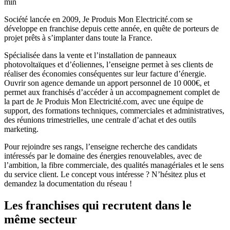
min
Société lancée en 2009, Je Produis Mon Electricité.com se
développe en franchise depuis cette année, en quête de porteurs de
projet prêts à s’implanter dans toute la France.
Spécialisée dans la vente et l’installation de panneaux
photovoltaïques et d’éoliennes, l’enseigne permet à ses clients de
réaliser des économies conséquentes sur leur facture d’énergie.
Ouvrir son agence demande un apport personnel de 10 000€, et
permet aux franchisés d’accéder à un accompagnement complet de
la part de Je Produis Mon Electricité.com, avec une équipe de
support, des formations techniques, commerciales et administratives,
des réunions trimestrielles, une centrale d’achat et des outils
marketing.
Pour rejoindre ses rangs, l’enseigne recherche des candidats
intéressés par le domaine des énergies renouvelables, avec de
l’ambition, la fibre commerciale, des qualités managériales et le sens
du service client. Le concept vous intéresse ? N’hésitez plus et
demandez la documentation du réseau !
Les franchises qui recrutent dans le
même secteur