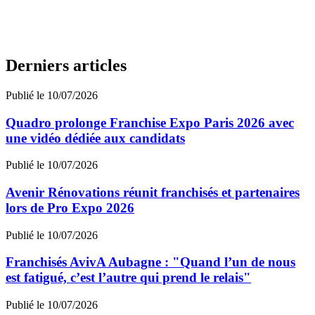
Derniers articles
Publié le 10/07/2026
Quadro prolonge Franchise Expo Paris 2026 avec
une vidéo dédiée aux candidats
Publié le 10/07/2026
Avenir Rénovations réunit franchisés et partenaires
lors de Pro Expo 2026
Publié le 10/07/2026
Franchisés AvivA Aubagne : "Quand l’un de nous
est fatigué, c’est l’autre qui prend le relais"
Publié le 10/07/2026