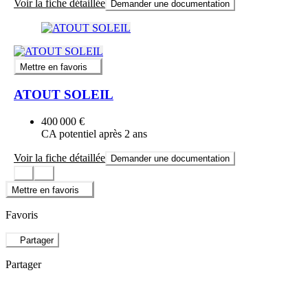
Voir la fiche détaillée
Demander une documentation
Mettre en favoris
ATOUT SOLEIL
400 000 €
CA potentiel après 2 ans
Voir la fiche détaillée
Demander une documentation
Mettre en favoris
Favoris
Partager
Partager