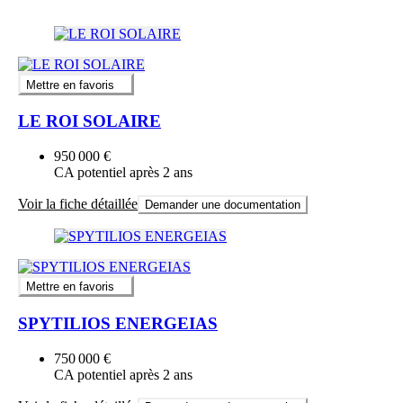
Mettre en favoris
LE ROI SOLAIRE
950 000 €
CA potentiel après 2 ans
Voir la fiche détaillée
Demander une documentation
Mettre en favoris
SPYTILIOS ENERGEIAS
750 000 €
CA potentiel après 2 ans