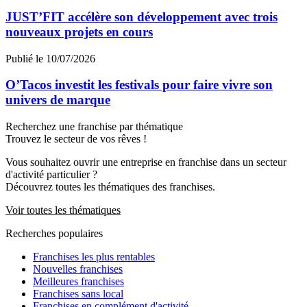
JUST’FIT accélère son développement avec trois
nouveaux projets en cours
Publié le 10/07/2026
O’Tacos investit les festivals pour faire vivre son
univers de marque
Recherchez une franchise par thématique
Trouvez le secteur de vos rêves !
Vous souhaitez ouvrir une entreprise en franchise dans un secteur
d'activité particulier ?
Découvrez toutes les thématiques des franchises.
Voir toutes les thématiques
Recherches populaires
Franchises les plus rentables
Nouvelles franchises
Meilleures franchises
Franchises sans local
Franchises en complément d'activité