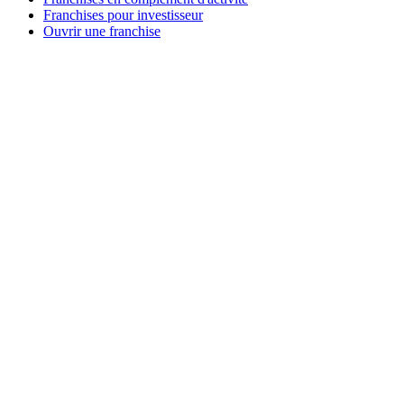
Franchises pour investisseur
Ouvrir une franchise