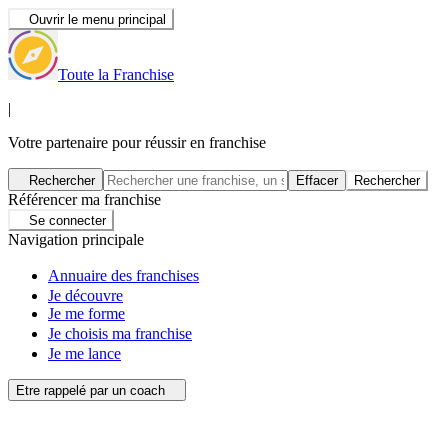
Ouvrir le menu principal
Toute la Franchise
|
Votre partenaire pour réussir en franchise
Rechercher
Effacer
Rechercher
Référencer ma franchise
Se connecter
Navigation principale
Annuaire des franchises
Je découvre
Je me forme
Je choisis ma franchise
Je me lance
Etre rappelé par un coach