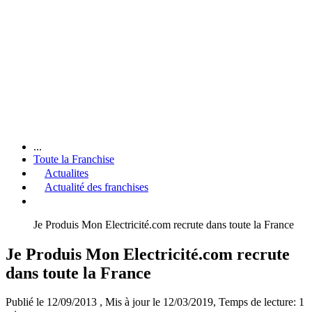
...
Toute la Franchise
Actualites
Actualité des franchises
Je Produis Mon Electricité.com recrute dans toute la France
Je Produis Mon Electricité.com recrute
dans toute la France
Publié le 12/09/2013
, Mis à jour le 12/03/2019
, Temps de lecture: 1