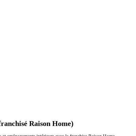
(franchisé Raison Home)