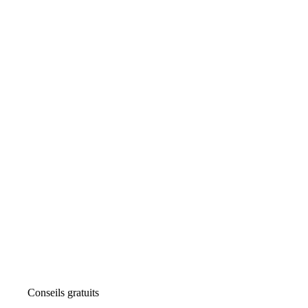
Conseils gratuits