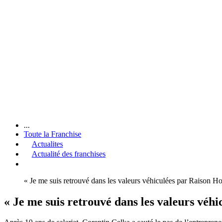
...
Toute la Franchise
Actualites
Actualité des franchises
« Je me suis retrouvé dans les valeurs véhiculées par Raison 
« Je me suis retrouvé dans les valeurs vé