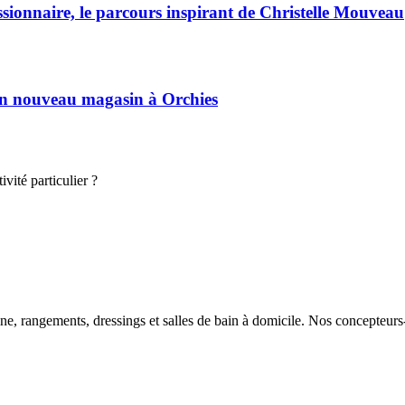
ssionnaire, le parcours inspirant de Christelle Mouveau
son nouveau magasin à Orchies
vité particulier ?
ne, rangements, dressings et salles de bain à domicile. Nos concepteurs