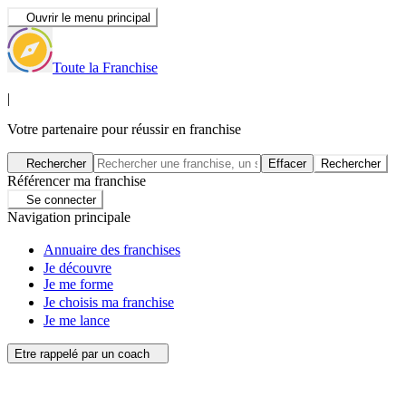
Ouvrir le menu principal
Toute la Franchise
|
Votre partenaire pour réussir en franchise
Rechercher
Effacer
Rechercher
Référencer ma franchise
Se connecter
Navigation principale
Annuaire des franchises
Je découvre
Je me forme
Je choisis ma franchise
Je me lance
Etre rappelé par un coach