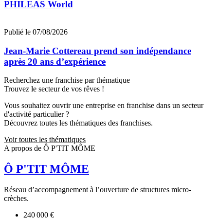
PHILEAS World
Publié le 07/08/2026
Jean‑Marie Cottereau prend son indépendance
après 20 ans d’expérience
Recherchez une franchise par thématique
Trouvez le secteur de vos rêves !
Vous souhaitez ouvrir une entreprise en franchise dans un secteur
d'activité particulier ?
Découvrez toutes les thématiques des franchises.
Voir toutes les thématiques
A propos de Ô P'TIT MÔME
Ô P'TIT MÔME
Réseau d’accompagnement à l’ouverture de structures micro-
crèches.
240 000 €