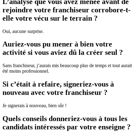
L’analyse que vous avez menée avant de
rejoindre votre franchiseur corrobore-t-
elle votre vécu sur le terrain ?
Oui, aucune surprise.
Auriez-vous pu mener à bien votre
activité si vous aviez dû la créer seul ?
Sans franchiseur, j’aurais mis beaucoup plus de temps et tout aurait
été moins professionnel.
Si c’était à refaire, signeriez-vous à
nouveau avec votre franchiseur ?
Je signerais à nouveau, bien sûr !
Quels conseils donneriez-vous à tous les
candidats intéressés par votre enseigne ?