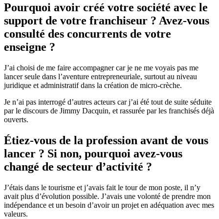
Pourquoi avoir créé votre société avec le
support de votre franchiseur ? Avez-vous
consulté des concurrents de votre
enseigne ?
J’ai choisi de me faire accompagner car je ne me voyais pas me
lancer seule dans l’aventure entrepreneuriale, surtout au niveau
juridique et administratif dans la création de micro-crèche.
Je n’ai pas interrogé d’autres acteurs car j’ai été tout de suite séduite
par le discours de Jimmy Dacquin, et rassurée par les franchisés déjà
ouverts.
Étiez-vous de la profession avant de vous
lancer ? Si non, pourquoi avez-vous
changé de secteur d’activité ?
J’étais dans le tourisme et j’avais fait le tour de mon poste, il n’y
avait plus d’évolution possible. J’avais une volonté de prendre mon
indépendance et un besoin d’avoir un projet en adéquation avec mes
valeurs.