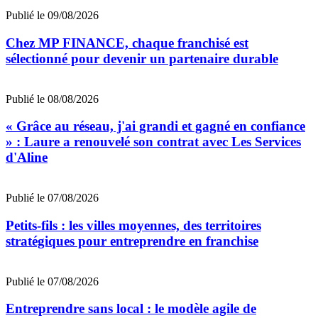
Publié le 09/08/2026
Chez MP FINANCE, chaque franchisé est
sélectionné pour devenir un partenaire durable
Publié le 08/08/2026
« Grâce au réseau, j'ai grandi et gagné en confiance
» : Laure a renouvelé son contrat avec Les Services
d'Aline
Publié le 07/08/2026
Petits-fils : les villes moyennes, des territoires
stratégiques pour entreprendre en franchise
Publié le 07/08/2026
Entreprendre sans local : le modèle agile de