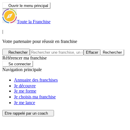
Ouvrir le menu principal
Toute la Franchise
|
Votre partenaire pour réussir en franchise
Rechercher
Effacer
Rechercher
Référencer ma franchise
Se connecter
Navigation principale
Annuaire des franchises
Je découvre
Je me forme
Je choisis ma franchise
Je me lance
Etre rappelé par un coach