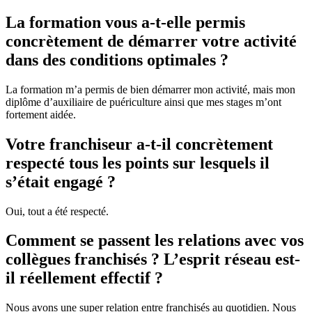
La formation vous a-t-elle permis
concrètement de démarrer votre activité
dans des conditions optimales ?
La formation m’a permis de bien démarrer mon activité, mais mon
diplôme d’auxiliaire de puériculture ainsi que mes stages m’ont
fortement aidée.
Votre franchiseur a-t-il concrètement
respecté tous les points sur lesquels il
s’était engagé ?
Oui, tout a été respecté.
Comment se passent les relations avec vos
collègues franchisés ? L’esprit réseau est-
il réellement effectif ?
Nous avons une super relation entre franchisés au quotidien. Nous