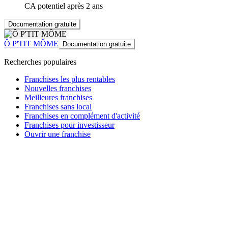
CA potentiel après 2 ans
Documentation gratuite
Ô P'TIT MÔME
Documentation gratuite
Recherches populaires
Franchises les plus rentables
Nouvelles franchises
Meilleures franchises
Franchises sans local
Franchises en complément d'activité
Franchises pour investisseur
Ouvrir une franchise