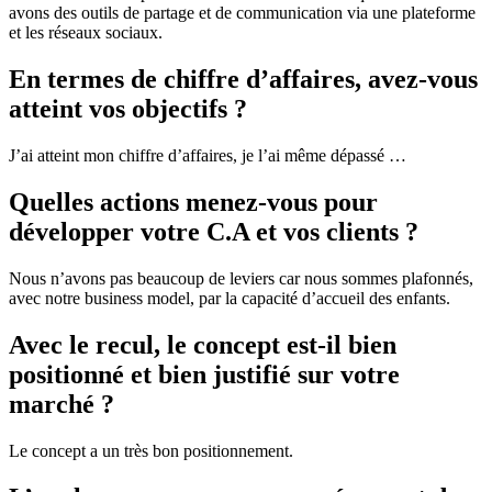
avons des outils de partage et de communication via une plateforme
et les réseaux sociaux.
En termes de chiffre d’affaires, avez-vous
atteint vos objectifs ?
J’ai atteint mon chiffre d’affaires, je l’ai même dépassé …
Quelles actions menez-vous pour
développer votre C.A et vos clients ?
Nous n’avons pas beaucoup de leviers car nous sommes plafonnés,
avec notre business model, par la capacité d’accueil des enfants.
Avec le recul, le concept est-il bien
positionné et bien justifié sur votre
marché ?
Le concept a un très bon positionnement.