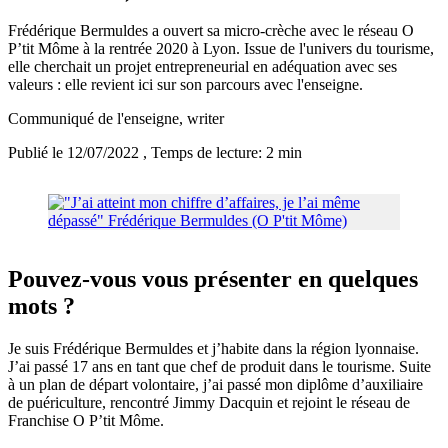
Frédérique Bermuldes a ouvert sa micro-crèche avec le réseau O
P’tit Môme à la rentrée 2020 à Lyon. Issue de l'univers du tourisme,
elle cherchait un projet entrepreneurial en adéquation avec ses
valeurs : elle revient ici sur son parcours avec l'enseigne.
Communiqué de l'enseigne
, writer
Publié le 12/07/2022
, Temps de lecture: 2 min
Pouvez-vous vous présenter en quelques
mots ?
Je suis Frédérique Bermuldes et j’habite dans la région lyonnaise.
J’ai passé 17 ans en tant que chef de produit dans le tourisme. Suite
à un plan de départ volontaire, j’ai passé mon diplôme d’auxiliaire
de puériculture, rencontré Jimmy Dacquin et rejoint le réseau de
Franchise O P’tit Môme.