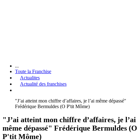
...
Toute la Franchise
Actualites
Actualité des franchises
"J’ai atteint mon chiffre d’affaires, je l’ai même dépassé"
Frédérique Bermuldes (O P'tit Môme)
"J’ai atteint mon chiffre d’affaires, je l’ai
même dépassé" Frédérique Bermuldes (O
P'tit Môme)