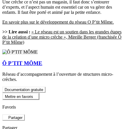
Une crèche ce n’est pas un magasin, il faut donc s’entourer
d’experts, et l’aspect humain est essentiel car on va gérer des
enfants. Il faut être porté et animé par la petite enfance.
En savoir plus sur le développement du réseau O P’tit Môme.
>> Lire aussi :
« Le réseau est un soutien dans les grandes étapes
de la création d’une micro crèche », Mireille Berger (franchisée Ô
P’tit Môme)
Ô P'TIT MÔME
Réseau d’accompagnement à l’ouverture de structures micro-
crèches.
Documentation gratuite
Mettre en favoris
Favoris
Partager
Partager