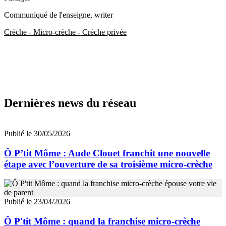
Communiqué de l'enseigne
, writer
Crèche - Micro-crèche - Crèche privée
Dernières news du réseau
Publié le 30/05/2026
Ô P’tit Môme : Aude Clouet franchit une nouvelle
étape avec l’ouverture de sa troisième micro-crèche
Publié le 23/04/2026
Ô P'tit Môme : quand la franchise micro-crèche