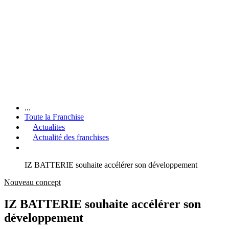
...
Toute la Franchise
Actualites
Actualité des franchises
IZ BATTERIE souhaite accélérer son développement
Nouveau concept
IZ BATTERIE souhaite accélérer son
développement