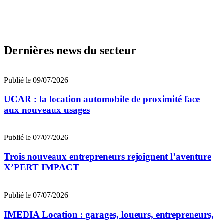
Dernières news du secteur
Publié le 09/07/2026
UCAR : la location automobile de proximité face
aux nouveaux usages
Publié le 07/07/2026
Trois nouveaux entrepreneurs rejoignent l’aventure
X’PERT IMPACT
Publié le 07/07/2026
IMEDIA Location : garages, loueurs, entrepreneurs,