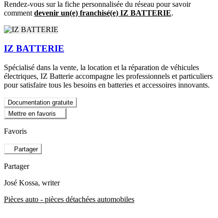
Rendez-vous sur la fiche personnalisée du réseau pour savoir
comment
devenir un(e) franchisé(e) IZ BATTERIE
.
IZ BATTERIE
Spécialisé dans la vente, la location et la réparation de véhicules
électriques, IZ Batterie accompagne les professionnels et particuliers
pour satisfaire tous les besoins en batteries et accessoires innovants.
Documentation gratuite
Mettre en favoris
Favoris
Partager
Partager
José Kossa
, writer
Pièces auto - pièces détachées automobiles