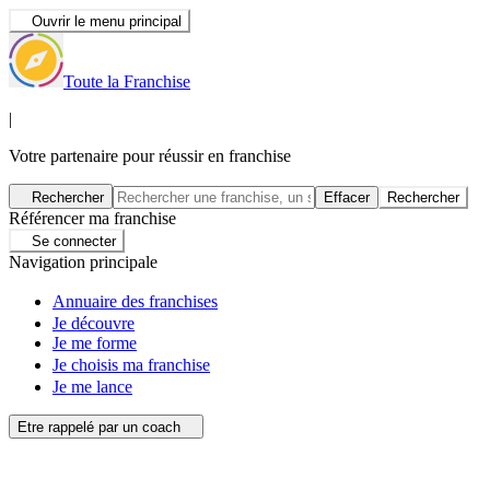
Ouvrir le menu principal
Toute la Franchise
|
Votre partenaire pour réussir en franchise
Rechercher
Effacer
Rechercher
Référencer ma franchise
Se connecter
Navigation principale
Annuaire des franchises
Je découvre
Je me forme
Je choisis ma franchise
Je me lance
Etre rappelé par un coach