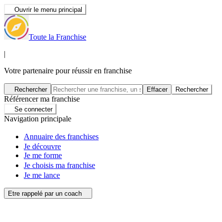
Ouvrir le menu principal
Toute la Franchise
|
Votre partenaire pour réussir en franchise
Rechercher
Effacer
Rechercher
Référencer ma franchise
Se connecter
Navigation principale
Annuaire des franchises
Je découvre
Je me forme
Je choisis ma franchise
Je me lance
Etre rappelé par un coach