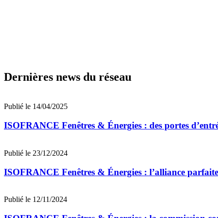
Dernières news du réseau
Publié le 14/04/2025
ISOFRANCE Fenêtres & Énergies : des portes d’entrée
Publié le 23/12/2024
ISOFRANCE Fenêtres & Énergies : l’alliance parfaite 
Publié le 12/11/2024