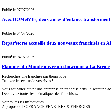
Publié le 07/07/2026
Avec DOMetVIE, deux amies d’enfance transforment leu
Publié le 04/07/2026
Repar’stores accueille deux nouveaux franchisés en Al
Publié le 04/07/2026
Flammes du Monde ouvre un showroom à La Bréole
Recherchez une franchise par thématique
Trouvez le secteur de vos rêves !
Vous souhaitez ouvrir une entreprise en franchise dans un secteur d'acti
Découvrez toutes les thématiques des franchises.
Voir toutes les thématiques
A propos de ISOFRANCE FENETRES & ENERGIES