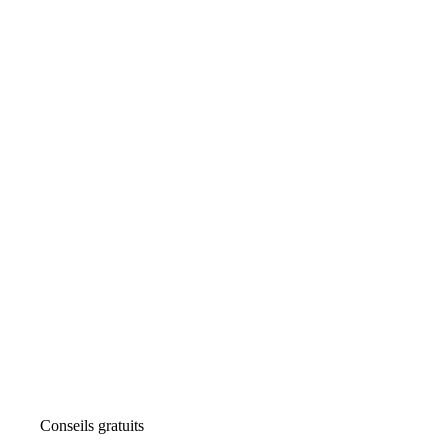
Conseils gratuits