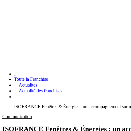
...
Toute la Franchise
Actualites
Actualité des franchises
ISOFRANCE Fenêtres & Énergies : un accompagnement sur me
Communication
ISOFRANCE Fenêtres & Énergies : un acc