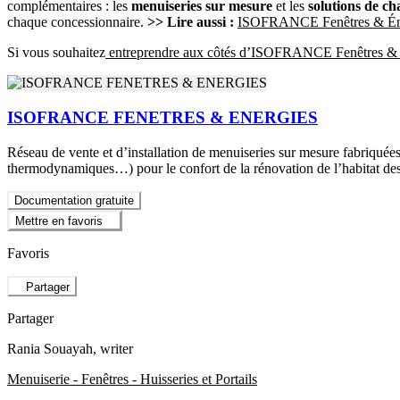
complémentaires : les
menuiseries sur mesure
et les
solutions de ch
chaque concessionnaire.
>> Lire aussi :
ISOFRANCE Fenêtres & Énerg
Si vous souhaitez
entreprendre aux côtés d’ISOFRANCE Fenêtres & 
ISOFRANCE FENETRES & ENERGIES
Réseau de vente et d’installation de menuiseries sur mesure fabriquées 
thermodynamiques…) pour le confort de la rénovation de l’habitat des 
Documentation gratuite
Mettre en favoris
Favoris
Partager
Partager
Rania Souayah
, writer
Menuiserie - Fenêtres - Huisseries et Portails