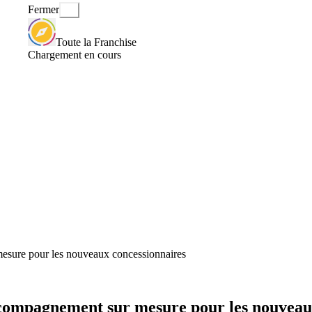
Fermer
Toute la Franchise
Chargement en cours
sure pour les nouveaux concessionnaires
ompagnement sur mesure pour les nouveaux