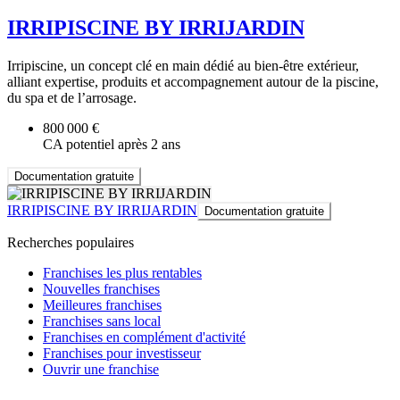
IRRIPISCINE BY IRRIJARDIN
Irripiscine, un concept clé en main dédié au bien-être extérieur,
alliant expertise, produits et accompagnement autour de la piscine,
du spa et de l’arrosage.
800 000 €
CA potentiel après 2 ans
Documentation gratuite
IRRIPISCINE BY IRRIJARDIN
Documentation gratuite
Recherches populaires
Franchises les plus rentables
Nouvelles franchises
Meilleures franchises
Franchises sans local
Franchises en complément d'activité
Franchises pour investisseur
Ouvrir une franchise