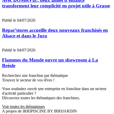
Avec DOMetVIE, deux amies d’enfance
transforment leur complicité en projet utile à Grasse
Publié le 04/07/2026
Repar’stores accueille deux nouveaux franchisés en
Alsace et dans le Jura
Publié le 04/07/2026
Flammes du Monde ouvre un showroom à La
Bréole
Recherchez une franchise par thématique
Trouvez le secteur de vos rêves !
Vous souhaitez ouvrir une entreprise en franchise dans un secteur
d'activité particulier ?
Découvrez toutes les thématiques des franchises.
Voir toutes les thématiques
A propos de IRRIPISCINE BY IRRIJARDIN