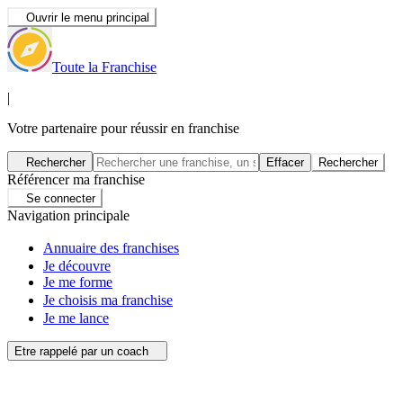
Ouvrir le menu principal
Toute la Franchise
|
Votre partenaire pour réussir en franchise
Rechercher
Effacer
Rechercher
Référencer ma franchise
Se connecter
Navigation principale
Annuaire des franchises
Je découvre
Je me forme
Je choisis ma franchise
Je me lance
Etre rappelé par un coach