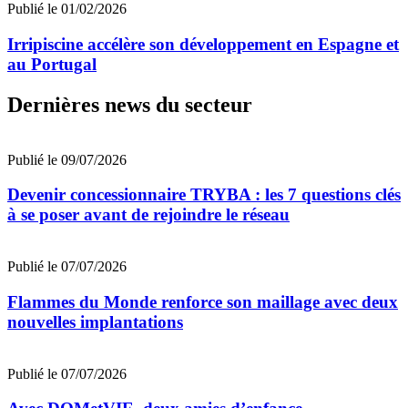
Publié le 01/02/2026
Irripiscine accélère son développement en Espagne et
au Portugal
Dernières news du secteur
Publié le 09/07/2026
Devenir concessionnaire TRYBA : les 7 questions clés
à se poser avant de rejoindre le réseau
Publié le 07/07/2026
Flammes du Monde renforce son maillage avec deux
nouvelles implantations
Publié le 07/07/2026