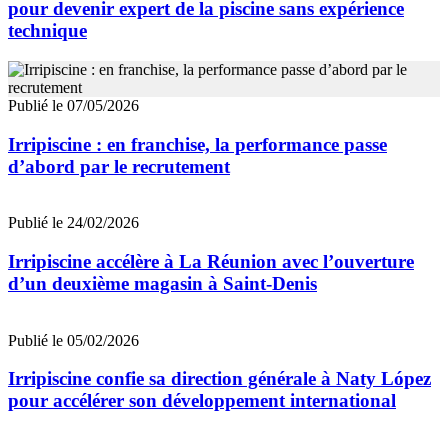
pour devenir expert de la piscine sans expérience
technique
Publié le 07/05/2026
Irripiscine : en franchise, la performance passe
d’abord par le recrutement
Publié le 24/02/2026
Irripiscine accélère à La Réunion avec l’ouverture
d’un deuxième magasin à Saint-Denis
Publié le 05/02/2026
Irripiscine confie sa direction générale à Naty López
pour accélérer son développement international