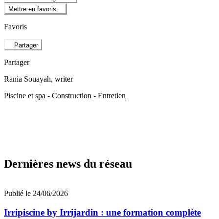
Mettre en favoris
Favoris
Partager
Partager
Rania Souayah
, writer
Piscine et spa - Construction - Entretien
Dernières news du réseau
Publié le 24/06/2026
Irripiscine by Irrijardin : une formation complète