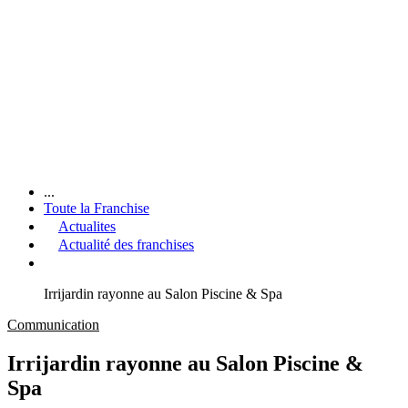
...
Toute la Franchise
Actualites
Actualité des franchises
Irrijardin rayonne au Salon Piscine & Spa
Communication
Irrijardin rayonne au Salon Piscine &
Spa