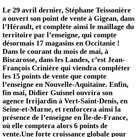
Le 29 avril dernier, Stéphane Teissonière
a ouvert son point de vente à Gigean, dans
l’Hérault, et complète ainsi le maillage du
territoire par l’enseigne, qui compte
désormais 17 magasins en Occitanie !
Dans le courant du mois de mai, à
Biscarosse, dans les Landes, c’est Jean-
François Crinière qui viendra compléter
les 15 points de vente que compte
l’enseigne en Nouvelle-Aquitaine. Enfin,
fin mai, Didier Guisnel ouvrira son
agence Irrijardin à Vert-Saint-Denis, en
Seine-et-Marne, et renforcera ainsi la
présence de l’enseigne en Île-de-France,
où elle comptera alors 6 points de
vente.Une forte croissance globale pour