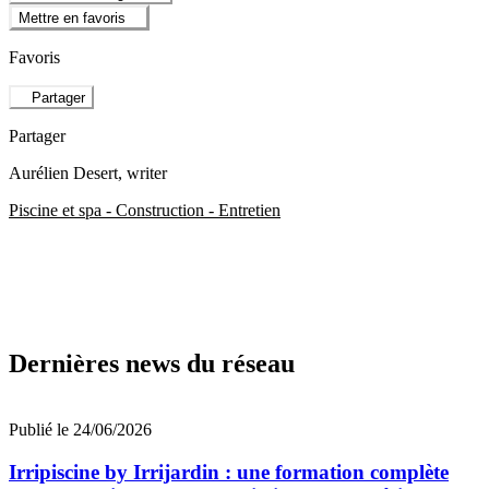
Mettre en favoris
Favoris
Partager
Partager
Aurélien Desert
, writer
Piscine et spa - Construction - Entretien
Dernières news du réseau
Publié le 24/06/2026
Irripiscine by Irrijardin : une formation complète