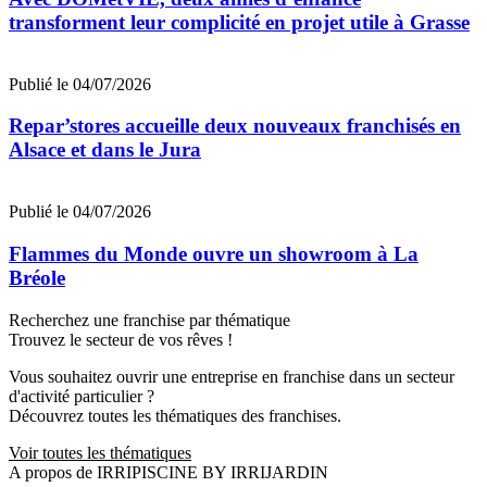
transforment leur complicité en projet utile à Grasse
Publié le 04/07/2026
Repar’stores accueille deux nouveaux franchisés en
Alsace et dans le Jura
Publié le 04/07/2026
Flammes du Monde ouvre un showroom à La
Bréole
Recherchez une franchise par thématique
Trouvez le secteur de vos rêves !
Vous souhaitez ouvrir une entreprise en franchise dans un secteur
d'activité particulier ?
Découvrez toutes les thématiques des franchises.
Voir toutes les thématiques
A propos de IRRIPISCINE BY IRRIJARDIN