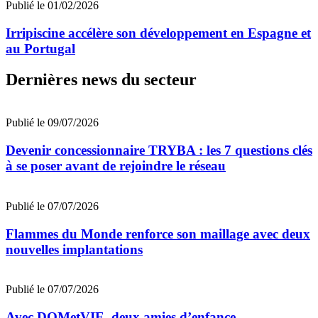
Publié le 01/02/2026
Irripiscine accélère son développement en Espagne et
au Portugal
Dernières news du secteur
Publié le 09/07/2026
Devenir concessionnaire TRYBA : les 7 questions clés
à se poser avant de rejoindre le réseau
Publié le 07/07/2026
Flammes du Monde renforce son maillage avec deux
nouvelles implantations
Publié le 07/07/2026
Avec DOMetVIE, deux amies d’enfance