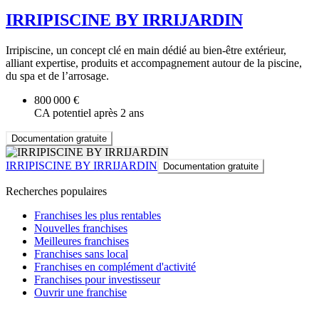
IRRIPISCINE BY IRRIJARDIN
Irripiscine, un concept clé en main dédié au bien-être extérieur,
alliant expertise, produits et accompagnement autour de la piscine,
du spa et de l’arrosage.
800 000 €
CA potentiel après 2 ans
Documentation gratuite
IRRIPISCINE BY IRRIJARDIN
Documentation gratuite
Recherches populaires
Franchises les plus rentables
Nouvelles franchises
Meilleures franchises
Franchises sans local
Franchises en complément d'activité
Franchises pour investisseur
Ouvrir une franchise