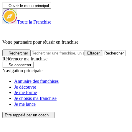
Ouvrir le menu principal
Toute la Franchise
|
Votre partenaire pour réussir en franchise
Rechercher
Effacer
Rechercher
Référencer ma franchise
Se connecter
Navigation principale
Annuaire des franchises
Je découvre
Je me forme
Je choisis ma franchise
Je me lance
Etre rappelé par un coach