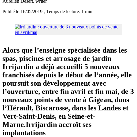
Aurélien Desert
, writer
Publié le 16/05/2019
, Temps de lecture: 1 min
Alors que l’enseigne spécialisée dans les
spas, piscines et arrosage de jardin
Irrijardin a déjà accueilli 5 nouveaux
franchisés depuis le début de l’année, elle
poursuit son développement avec
l’ouverture, entre fin avril et fin mai, de 3
nouveaux points de vente à Gigean, dans
l’Hérault, Biscarosse, dans les Landes et
Vert-Saint-Denis, en Seine-et-
Marne.Irrijardin accroît ses
implantations