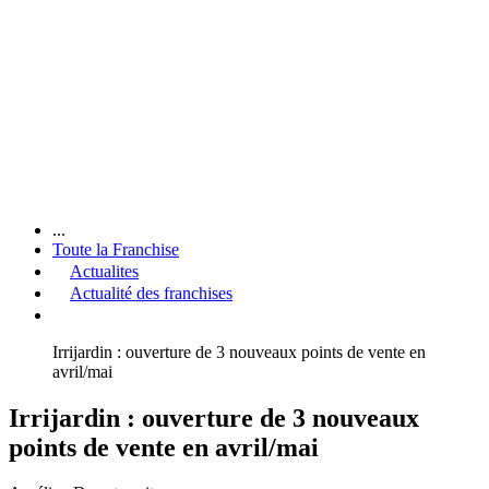
...
Toute la Franchise
Actualites
Actualité des franchises
Irrijardin : ouverture de 3 nouveaux points de vente en
avril/mai
Irrijardin : ouverture de 3 nouveaux
points de vente en avril/mai