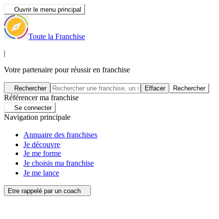
Ouvrir le menu principal
Toute la Franchise
|
Votre partenaire pour réussir en franchise
Rechercher
Effacer
Rechercher
Référencer ma franchise
Se connecter
Navigation principale
Annuaire des franchises
Je découvre
Je me forme
Je choisis ma franchise
Je me lance
Etre rappelé par un coach