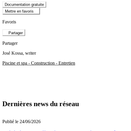
Documentation gratuite
Mettre en favoris
Favoris
Partager
Partager
José Kossa
, writer
Piscine et spa - Construction - Entretien
Dernières news du réseau
Publié le 24/06/2026