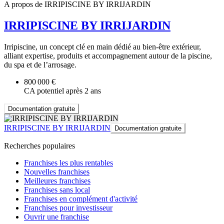
A propos de IRRIPISCINE BY IRRIJARDIN
IRRIPISCINE BY IRRIJARDIN
Irripiscine, un concept clé en main dédié au bien-être extérieur,
alliant expertise, produits et accompagnement autour de la piscine,
du spa et de l’arrosage.
800 000 €
CA potentiel après 2 ans
Documentation gratuite
IRRIPISCINE BY IRRIJARDIN
Documentation gratuite
Recherches populaires
Franchises les plus rentables
Nouvelles franchises
Meilleures franchises
Franchises sans local
Franchises en complément d'activité
Franchises pour investisseur
Ouvrir une franchise