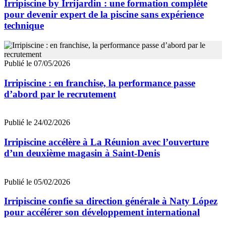
Irripiscine by Irrijardin : une formation complète
pour devenir expert de la piscine sans expérience
technique
Publié le 07/05/2026
Irripiscine : en franchise, la performance passe
d’abord par le recrutement
Publié le 24/02/2026
Irripiscine accélère à La Réunion avec l’ouverture
d’un deuxième magasin à Saint-Denis
Publié le 05/02/2026
Irripiscine confie sa direction générale à Naty López
pour accélérer son développement international