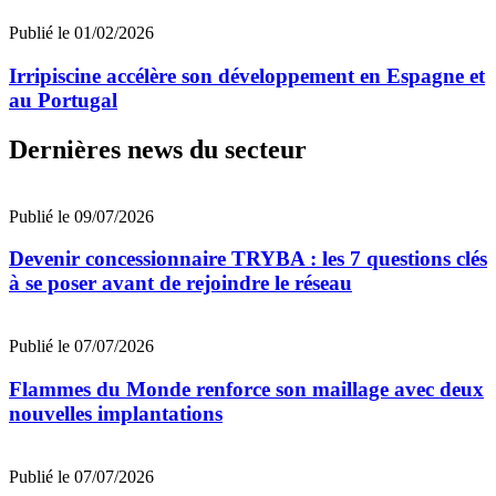
Publié le 01/02/2026
Irripiscine accélère son développement en Espagne et
au Portugal
Dernières news du secteur
Publié le 09/07/2026
Devenir concessionnaire TRYBA : les 7 questions clés
à se poser avant de rejoindre le réseau
Publié le 07/07/2026
Flammes du Monde renforce son maillage avec deux
nouvelles implantations
Publié le 07/07/2026