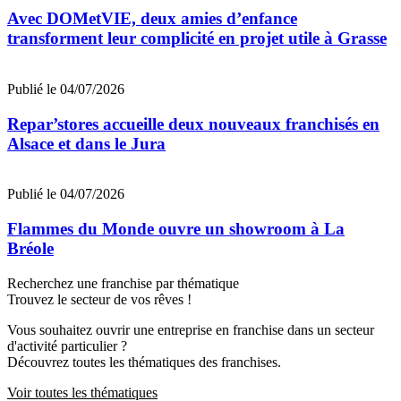
Avec DOMetVIE, deux amies d’enfance
transforment leur complicité en projet utile à Grasse
Publié le 04/07/2026
Repar’stores accueille deux nouveaux franchisés en
Alsace et dans le Jura
Publié le 04/07/2026
Flammes du Monde ouvre un showroom à La
Bréole
Recherchez une franchise par thématique
Trouvez le secteur de vos rêves !
Vous souhaitez ouvrir une entreprise en franchise dans un secteur
d'activité particulier ?
Découvrez toutes les thématiques des franchises.
Voir toutes les thématiques