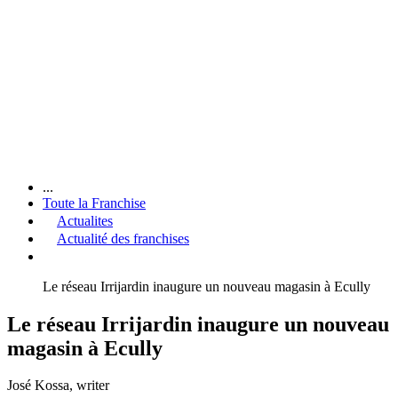
...
Toute la Franchise
Actualites
Actualité des franchises
Le réseau Irrijardin inaugure un nouveau magasin à Ecully
Le réseau Irrijardin inaugure un nouveau
magasin à Ecully
José Kossa
, writer