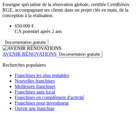
Enseigne spécialiste de la rénovation globale, certifiée CertiRénov
RGE, accompagnant ses clients dans un projet clés en main, de la
conception à la réalisation.
650 000 €
CA potentiel après 2 ans
Documentation gratuite
AVENIR RÉNOVATIONS
Documentation gratuite
Recherches populaires
Franchises les plus rentables
Nouvelles franchises
Meilleures franchises
Franchises sans local
Franchises en complément d'activité
Franchises pour investisseur
Ouvrir une franchise