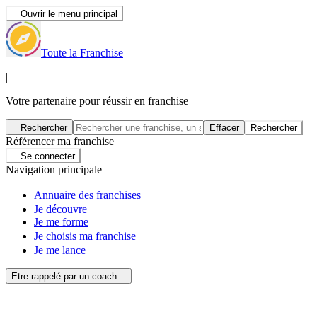
Ouvrir le menu principal
Toute la Franchise
|
Votre partenaire pour réussir en franchise
Rechercher
Effacer
Rechercher
Référencer ma franchise
Se connecter
Navigation principale
Annuaire des franchises
Je découvre
Je me forme
Je choisis ma franchise
Je me lance
Etre rappelé par un coach