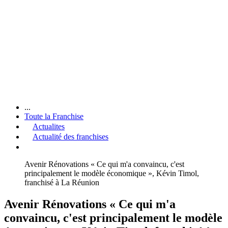
...
Toute la Franchise
Actualites
Actualité des franchises
Avenir Rénovations « Ce qui m'a convaincu, c'est
principalement le modèle économique », Kévin Timol,
franchisé à La Réunion
Avenir Rénovations « Ce qui m'a
convaincu, c'est principalement le modèle