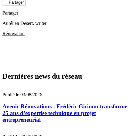
Partager
Partager
Aurélien Desert
, writer
Rénovation
Dernières news du réseau
Publié le 03/08/2026
Avenir Rénovations : Frédéric Girinon transforme
25 ans d’expertise technique en projet
entrepreneurial