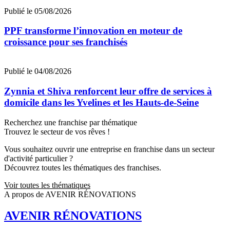
Publié le 05/08/2026
PPF transforme l’innovation en moteur de
croissance pour ses franchisés
Publié le 04/08/2026
Zynnia et Shiva renforcent leur offre de services à
domicile dans les Yvelines et les Hauts-de-Seine
Recherchez une franchise par thématique
Trouvez le secteur de vos rêves !
Vous souhaitez ouvrir une entreprise en franchise dans un secteur
d'activité particulier ?
Découvrez toutes les thématiques des franchises.
Voir toutes les thématiques
A propos de AVENIR RÉNOVATIONS
AVENIR RÉNOVATIONS