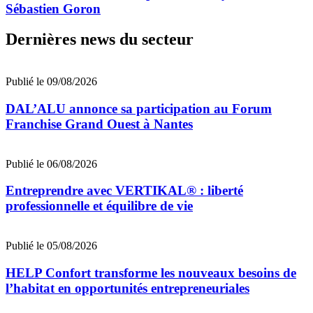
Sébastien Goron
Dernières news du secteur
Publié le 09/08/2026
DAL’ALU annonce sa participation au Forum
Franchise Grand Ouest à Nantes
Publié le 06/08/2026
Entreprendre avec VERTIKAL® : liberté
professionnelle et équilibre de vie
Publié le 05/08/2026
HELP Confort transforme les nouveaux besoins de
l’habitat en opportunités entrepreneuriales