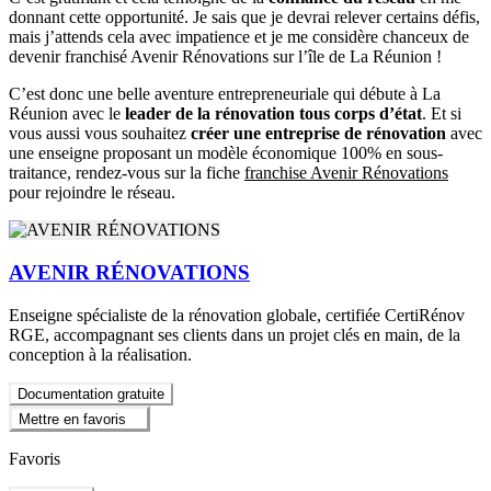
donnant cette opportunité. Je sais que je devrai relever certains défis,
mais j’attends cela avec impatience et je me considère chanceux de
devenir franchisé Avenir Rénovations sur l’île de La Réunion !
C’est donc une belle aventure entrepreneuriale qui débute à La
Réunion avec le
leader de la rénovation tous corps d’état
. Et si
vous aussi vous souhaitez
créer une entreprise de rénovation
avec
une enseigne proposant un modèle économique 100% en sous-
traitance, rendez-vous sur la fiche
franchise Avenir Rénovations
pour rejoindre le réseau.
AVENIR RÉNOVATIONS
Enseigne spécialiste de la rénovation globale, certifiée CertiRénov
RGE, accompagnant ses clients dans un projet clés en main, de la
conception à la réalisation.
Documentation gratuite
Mettre en favoris
Favoris