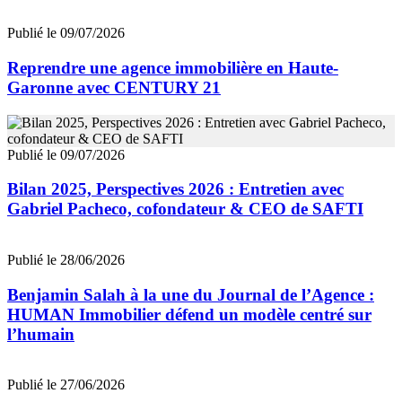
Publié le 09/07/2026
Reprendre une agence immobilière en Haute-
Garonne avec CENTURY 21
Publié le 09/07/2026
Bilan 2025, Perspectives 2026 : Entretien avec
Gabriel Pacheco, cofondateur & CEO de SAFTI
Publié le 28/06/2026
Benjamin Salah à la une du Journal de l’Agence :
HUMAN Immobilier défend un modèle centré sur
l’humain
Publié le 27/06/2026