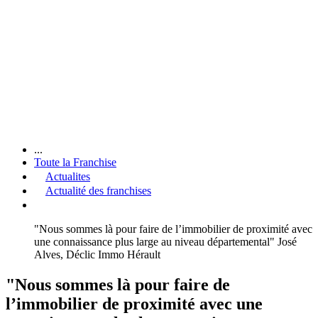
...
Toute la Franchise
Actualites
Actualité des franchises
"Nous sommes là pour faire de l’immobilier de proximité avec
une connaissance plus large au niveau départemental" José
Alves, Déclic Immo Hérault
"Nous sommes là pour faire de
l’immobilier de proximité avec une