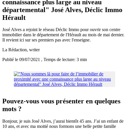
connaissance plus large au niveau
départemental" José Alves, Déclic Immo
Hérault
José Alves a rejoint le réseau Déclic Immo pour ouvrir son centre
immobilier dans le département de l'Hérault au mois de mai dernier.
Il revient ici sur ses premiers pas avec l'enseigne.
La Rédaction
, writer
Publié le 09/07/2021
, Temps de lecture: 3 min
Pouvez-vous vous présenter en quelques
mots ?
Bonjour, je suis José Alves, j’aurai bientôt 45 ans. J’ai un enfant de
10 ans, et avec ma moitié nous formons une belle petite famille