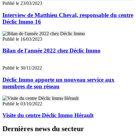
Publié le 23/03/2023
Interview de Matthieu Cheval, responsable du centre
Déclic Immo 16
Publié le 16/03/2023
Bilan de l'année 2022 chez Déclic Immo
Publié le 30/11/2022
Déclic Immo apporte un nouveau service aux
membres de son réseau
Publié le 03/10/2022
Visite du centre Déclic Immo Hérault
Dernières news du secteur