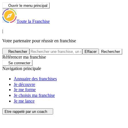
Ouvrir le menu principal
Toute la Franchise
|
Votre partenaire pour réussir en franchise
Rechercher
Effacer
Rechercher
Référencer ma franchise
Se connecter
Navigation principale
Annuaire des franchises
Je découvre
Je me forme
Je choisis ma franchise
Je me lance
Etre rappelé par un coach