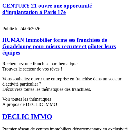
CENTURY 21 ouvre une opportunité
d’implantation à Paris 17e
Publié le 24/06/2026
HUMAN Immobilier forme ses franchisés de
Guadeloupe pour mieux recruter et piloter leurs
équipes
Recherchez une franchise par thématique
Trouvez le secteur de vos rêves !
Vous souhaitez ouvrir une entreprise en franchise dans un secteur
d'activité particulier ?
Découvrez toutes les thématiques des franchises.
Voir toutes les thématiques
A propos de DECLIC IMMO
DECLIC IMMO
Premier réseau de centres immobiliers départementaux en exclusivité