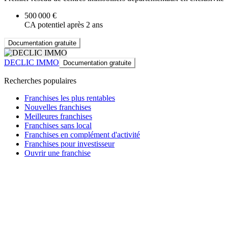
500 000 €
CA potentiel après 2 ans
Documentation gratuite
DECLIC IMMO
Documentation gratuite
Recherches populaires
Franchises les plus rentables
Nouvelles franchises
Meilleures franchises
Franchises sans local
Franchises en complément d'activité
Franchises pour investisseur
Ouvrir une franchise