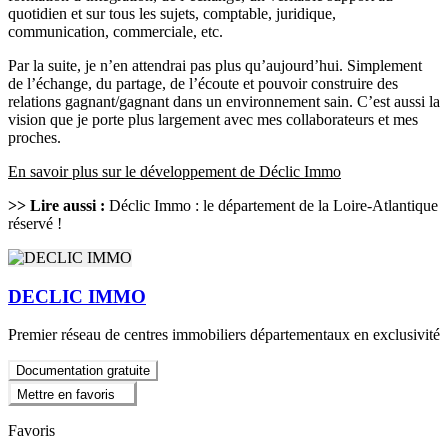
quotidien et sur tous les sujets, comptable, juridique,
communication, commerciale, etc.
Par la suite, je n’en attendrai pas plus qu’aujourd’hui. Simplement
de l’échange, du partage, de l’écoute et pouvoir construire des
relations gagnant/gagnant dans un environnement sain. C’est aussi la
vision que je porte plus largement avec mes collaborateurs et mes
proches.
En savoir plus sur le développement de Déclic Immo
>> Lire aussi :
Déclic Immo : le département de la Loire-Atlantique
réservé !
DECLIC IMMO
Premier réseau de centres immobiliers départementaux en exclusivité
Documentation gratuite
Mettre en favoris
Favoris