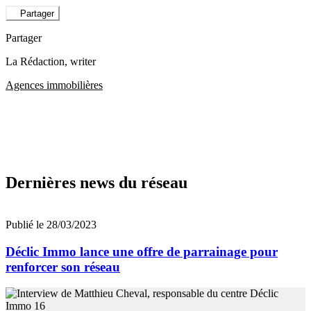
Partager
Partager
La Rédaction
, writer
Agences immobilières
Dernières news du réseau
Publié le 28/03/2023
Déclic Immo lance une offre de parrainage pour
renforcer son réseau