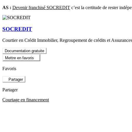
AS :
Devenir franchisé SOCREDIT
c’est la certitude de rester indép
SOCREDIT
Courtier en Crédit Immobilier, Regroupement de crédits et Assurance
Documentation gratuite
Mettre en favoris
Favoris
Partager
Partager
Courtage en financement