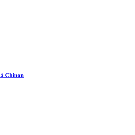
e à Chinon