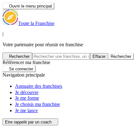
Ouvrir le menu principal
Toute la Franchise
|
Votre partenaire pour réussir en franchise
Rechercher
Effacer
Rechercher
Référencer ma franchise
Se connecter
Navigation principale
Annuaire des franchises
Je découvre
Je me forme
Je choisis ma franchise
Je me lance
Etre rappelé par un coach