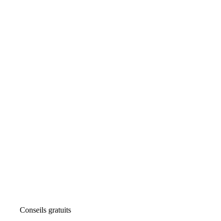
Conseils gratuits