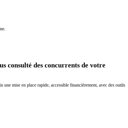
gne.
us consulté des concurrents de votre
 une mise en place rapide, accessible financièrement, avec des outils