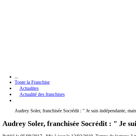
...
Toute la Franchise
Actualites
Actualité des franchises
Audrey Soler, franchisée Socrédit : " Je suis indépendante, mais
Audrey Soler, franchisée Socrédit : " Je su