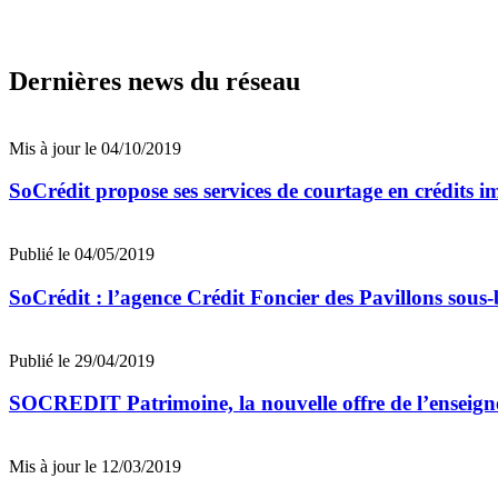
Dernières news du réseau
Mis à jour le 04/10/2019
SoCrédit propose ses services de courtage en crédits i
Publié le 04/05/2019
SoCrédit : l’agence Crédit Foncier des Pavillons sous
Publié le 29/04/2019
SOCREDIT Patrimoine, la nouvelle offre de l’enseign
Mis à jour le 12/03/2019