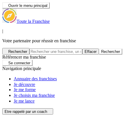
Ouvrir le menu principal
Toute la Franchise
|
Votre partenaire pour réussir en franchise
Rechercher
Effacer
Rechercher
Référencer ma franchise
Se connecter
Navigation principale
Annuaire des franchises
Je découvre
Je me forme
Je choisis ma franchise
Je me lance
Etre rappelé par un coach