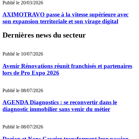
Publié le 20/03/2026
AXIMOTRAVO passe à la vitesse supérieure avec
son expansion territoriale et son virage digital
Dernières news du secteur
Publié le 10/07/2026
Avenir Rénovations réunit franchisés et partenaires
lors de Pro Expo 2026
Publié le 08/07/2026
AGENDA Diagnostics : se reconvertir dans le
diagnostic immobilier sans venir du métier
Publié le 08/07/2026
Dorian et Nans Cayrier transforment leur passion