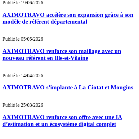
Publié le 19/06/2026
AXIMOTRAVO accélère son expansion grâce à son
modèle de référent départemental
Publié le 05/05/2026
AXIMOTRAVO renforce son maillage avec un
nouveau référent en Ille-et-Vilaine
Publié le 14/04/2026
AXIMOTRAVO s’implante à La Ciotat et Mougins
Publié le 25/03/2026
AXIMOTRAVO renforce son offre avec une IA
d’estimation et un écosystème digital complet