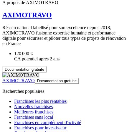
A propos de AXIMOTRAVO
AXIMOTRAVO
Réseau national labellisé pour son excellence depuis 2018,
AXIMOTRAVO fusionne expertise humaine et performance
digitale pour sécuriser et piloter tous types de projets de rénovation
en France
120 000 €
CA potentiel après 2 ans
Documentation gratuite
AXIMOTRAVO
Documentation gratuite
Recherches populaires
Franchises les plus rentables
Nouvelles franchises
Meilleures franchises
Franchises sans local
Franchises en complément d'activité
Franchises pour investisseur