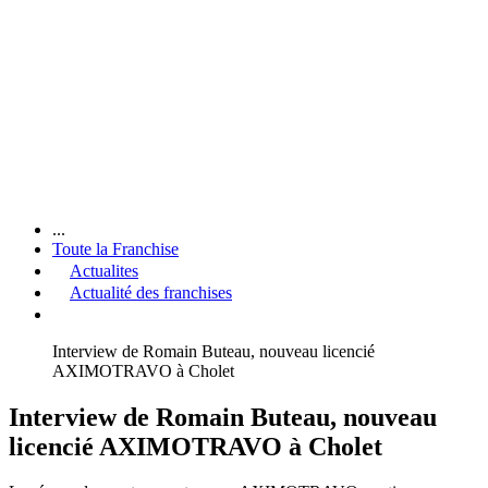
...
Toute la Franchise
Actualites
Actualité des franchises
Interview de Romain Buteau, nouveau licencié
AXIMOTRAVO à Cholet
Interview de Romain Buteau, nouveau
licencié AXIMOTRAVO à Cholet