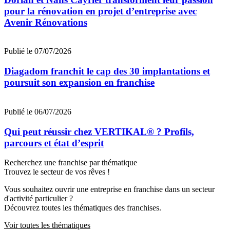
pour la rénovation en projet d’entreprise avec
Avenir Rénovations
Publié le 07/07/2026
Diagadom franchit le cap des 30 implantations et
poursuit son expansion en franchise
Publié le 06/07/2026
Qui peut réussir chez VERTIKAL® ? Profils,
parcours et état d’esprit
Recherchez une franchise par thématique
Trouvez le secteur de vos rêves !
Vous souhaitez ouvrir une entreprise en franchise dans un secteur
d'activité particulier ?
Découvrez toutes les thématiques des franchises.
Voir toutes les thématiques