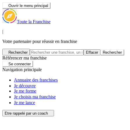
Ouvrir le menu principal
Toute la Franchise
|
Votre partenaire pour réussir en franchise
Rechercher
Effacer
Rechercher
Référencer ma franchise
Se connecter
Navigation principale
Annuaire des franchises
Je découvre
Je me forme
Je choisis ma franchise
Je me lance
Etre rappelé par un coach