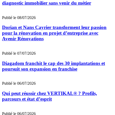
diagnostic immobilier sans venir du métier
Publié le 08/07/2026
Dorian et Nans Cayrier transforment leur passion
pour la rénovation en projet d’entreprise avec
Avenir Rénovations
Publié le 07/07/2026
Diagadom franchit le cap des 30 implantations et
poursuit son expansion en franchise
Publié le 06/07/2026
Qui peut réussir chez VERTIKAL® ? Profils,
parcours et état d’esprit
Publié le 06/07/2026