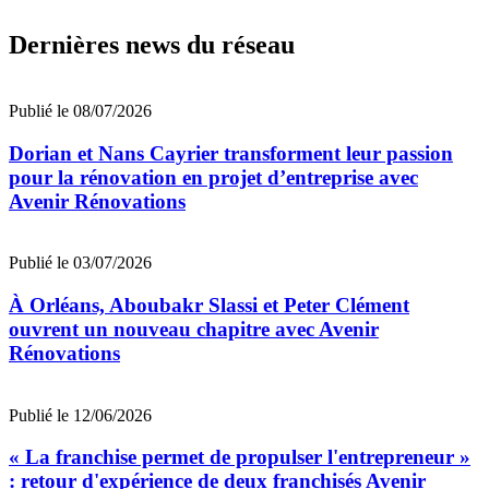
Dernières news du réseau
Publié le 08/07/2026
Dorian et Nans Cayrier transforment leur passion
pour la rénovation en projet d’entreprise avec
Avenir Rénovations
Publié le 03/07/2026
À Orléans, Aboubakr Slassi et Peter Clément
ouvrent un nouveau chapitre avec Avenir
Rénovations
Publié le 12/06/2026
« La franchise permet de propulser l'entrepreneur »
: retour d'expérience de deux franchisés Avenir