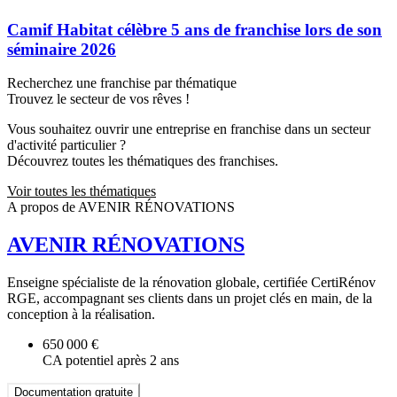
Camif Habitat célèbre 5 ans de franchise lors de son
séminaire 2026
Recherchez une franchise par thématique
Trouvez le secteur de vos rêves !
Vous souhaitez ouvrir une entreprise en franchise dans un secteur
d'activité particulier ?
Découvrez toutes les thématiques des franchises.
Voir toutes les thématiques
A propos de AVENIR RÉNOVATIONS
AVENIR RÉNOVATIONS
Enseigne spécialiste de la rénovation globale, certifiée CertiRénov
RGE, accompagnant ses clients dans un projet clés en main, de la
conception à la réalisation.
650 000 €
CA potentiel après 2 ans
Documentation gratuite