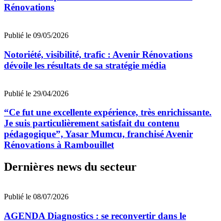
Rénovations
Publié le 09/05/2026
Notoriété, visibilité, trafic : Avenir Rénovations
dévoile les résultats de sa stratégie média
Publié le 29/04/2026
“Ce fut une excellente expérience, très enrichissante.
Je suis particulièrement satisfait du contenu
pédagogique”, Yasar Mumcu, franchisé Avenir
Rénovations à Rambouillet
Dernières news du secteur
Publié le 08/07/2026
AGENDA Diagnostics : se reconvertir dans le