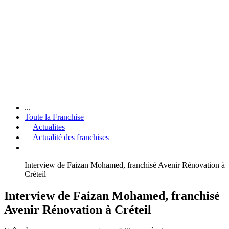
...
Toute la Franchise
Actualites
Actualité des franchises
Interview de Faizan Mohamed, franchisé Avenir Rénovation à
Créteil
Interview de Faizan Mohamed, franchisé
Avenir Rénovation à Créteil