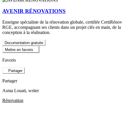
AVENIR RÉNOVATIONS
Enseigne spécialiste de la rénovation globale, certifiée CertiRénov
RGE, accompagnant ses clients dans un projet clés en main, de la
conception à la réalisation.
Documentation gratuite
Mettre en favoris
Favoris
Partager
Partager
Asma Louati
, writer
Rénovation