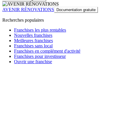
AVENIR RÉNOVATIONS
Documentation gratuite
Recherches populaires
Franchises les plus rentables
Nouvelles franchises
Meilleures franchises
Franchises sans local
Franchises en complément d'activité
Franchises pour investisseur
Ouvrir une franchise