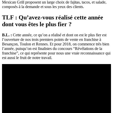
Mexican Grill proposent un large choix de fajitas, tacos, et salade,
composés à la demande et sous les yeux des clients.
TLF : Qu’avez-vous réalisé cette année
dont vous êtes le plus fier ?
B.L. :
Cette année, ce qu’on a réalisé et dont on est le plus fier est
l’ouverture de nos trois premiers points de vente en franchise à
Besançon, Toulon et Rennes. Et pour 2018, on commence très bien
l’année, puisqu’on est finalistes du concours “Révélations de la
franchise”, ce qui représente pour nous une vraie reconnaissance qui
est aussi le fruit de notre travail.