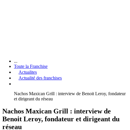
...
Toute la Franchise
Actualites
Actualité des franchises
Nachos Maxican Grill : interview de Benoit Leroy, fondateur
et dirigeant du réseau
Nachos Maxican Grill : interview de
Benoit Leroy, fondateur et dirigeant du
réseau