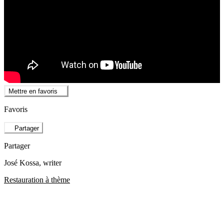
Mettre en favoris
Favoris
Partager
Partager
José Kossa
, writer
Restauration à thème