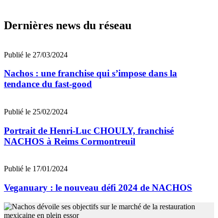
Dernières news du réseau
Publié le 27/03/2024
Nachos : une franchise qui s’impose dans la
tendance du fast-good
Publié le 25/02/2024
Portrait de Henri-Luc CHOULY, franchisé
NACHOS à Reims Cormontreuil
Publié le 17/01/2024
Veganuary : le nouveau défi 2024 de NACHOS