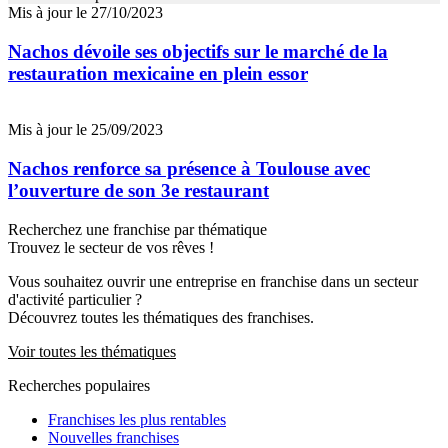
Mis à jour le 27/10/2023
Nachos dévoile ses objectifs sur le marché de la
restauration mexicaine en plein essor
Mis à jour le 25/09/2023
Nachos renforce sa présence à Toulouse avec
l’ouverture de son 3e restaurant
Recherchez une franchise par thématique
Trouvez le secteur de vos rêves !
Vous souhaitez ouvrir une entreprise en franchise dans un secteur
d'activité particulier ?
Découvrez toutes les thématiques des franchises.
Voir toutes les thématiques
Recherches populaires
Franchises les plus rentables
Nouvelles franchises