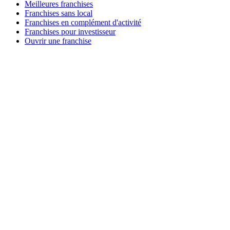
Meilleures franchises
Franchises sans local
Franchises en complément d'activité
Franchises pour investisseur
Ouvrir une franchise