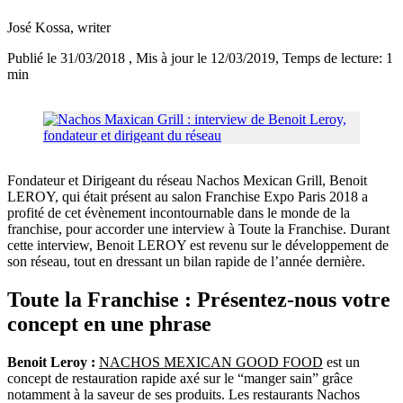
José Kossa
, writer
Publié le 31/03/2018
, Mis à jour le 12/03/2019
, Temps de lecture: 1
min
Fondateur et Dirigeant du réseau Nachos Mexican Grill, Benoit
LEROY, qui était présent au salon Franchise Expo Paris 2018 a
profité de cet évènement incontournable dans le monde de la
franchise, pour accorder une interview à Toute la Franchise. Durant
cette interview, Benoit LEROY est revenu sur le développement de
son réseau, tout en dressant un bilan rapide de l’année dernière.
Toute la Franchise : Présentez-nous votre
concept en une phrase
Benoit Leroy :
NACHOS MEXICAN GOOD FOOD
est un
concept de restauration rapide axé sur le “manger sain” grâce
notamment à la saveur de ses produits. Les restaurants Nachos