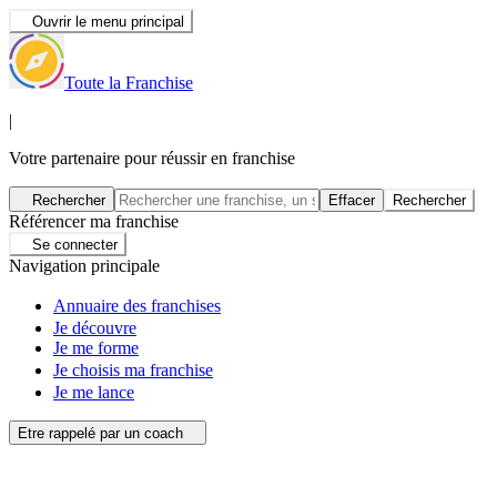
Ouvrir le menu principal
Toute la Franchise
|
Votre partenaire pour réussir en franchise
Rechercher
Effacer
Rechercher
Référencer ma franchise
Se connecter
Navigation principale
Annuaire des franchises
Je découvre
Je me forme
Je choisis ma franchise
Je me lance
Etre rappelé par un coach