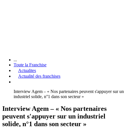
...
Toute la Franchise
Actualites
Actualité des franchises
Interview Agem – « Nos partenaires peuvent s'appuyer sur un
industriel solide, n°1 dans son secteur »
Interview Agem – « Nos partenaires
peuvent s'appuyer sur un industriel
solide, n°1 dans son secteur »