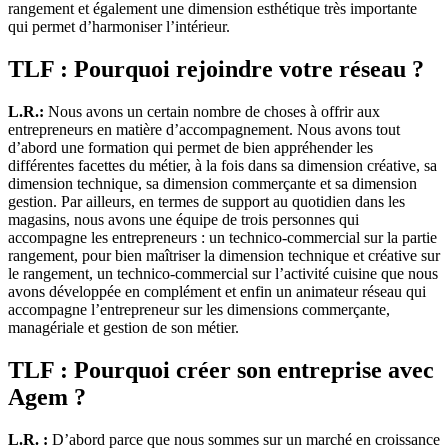
rangement et également une dimension esthétique très importante
qui permet d’harmoniser l’intérieur.
TLF : Pourquoi rejoindre votre réseau ?
L.R.:
Nous avons un certain nombre de choses à offrir aux
entrepreneurs en matière d’accompagnement. Nous avons tout
d’abord une formation qui permet de bien appréhender les
différentes facettes du métier, à la fois dans sa dimension créative, sa
dimension technique, sa dimension commerçante et sa dimension
gestion. Par ailleurs, en termes de support au quotidien dans les
magasins, nous avons une équipe de trois personnes qui
accompagne les entrepreneurs : un technico-commercial sur la partie
rangement, pour bien maîtriser la dimension technique et créative sur
le rangement, un technico-commercial sur l’activité cuisine que nous
avons développée en complément et enfin un animateur réseau qui
accompagne l’entrepreneur sur les dimensions commerçante,
managériale et gestion de son métier.
TLF : Pourquoi créer son entreprise avec
Agem ?
L.R. :
D’abord parce que nous sommes sur un marché en croissance