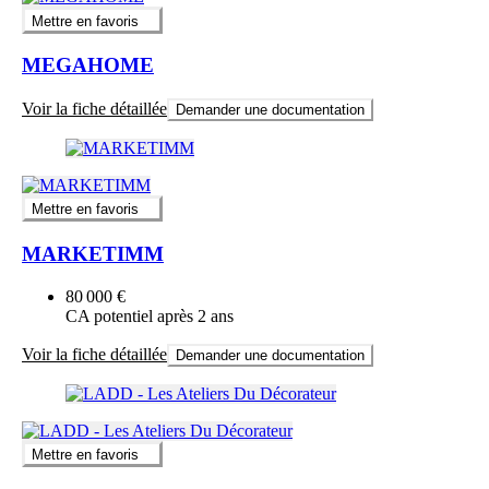
Mettre en favoris
MEGAHOME
Voir la fiche détaillée
Demander une documentation
Mettre en favoris
MARKETIMM
80 000 €
CA potentiel après 2 ans
Voir la fiche détaillée
Demander une documentation
Mettre en favoris