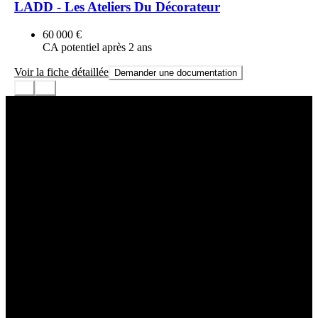
LADD - Les Ateliers Du Décorateur
60 000 €
CA potentiel après 2 ans
Voir la fiche détaillée
Demander une documentation