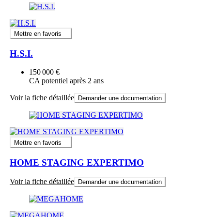
Mettre en favoris
H.S.I.
150 000 €
CA potentiel après 2 ans
Voir la fiche détaillée
Demander une documentation
Mettre en favoris
HOME STAGING EXPERTIMO
Voir la fiche détaillée
Demander une documentation