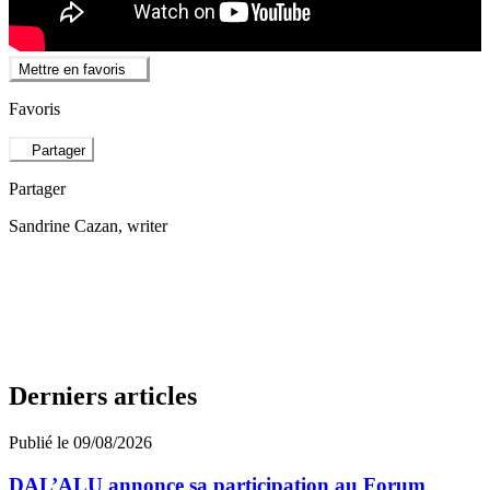
Mettre en favoris
Favoris
Partager
Partager
Sandrine Cazan
, writer
Derniers articles
Publié le 09/08/2026
DAL’ALU annonce sa participation au Forum