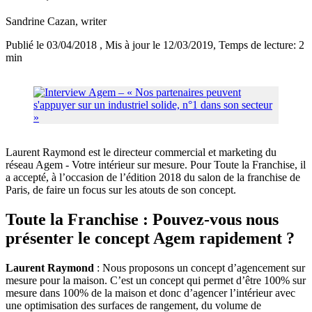
Sandrine Cazan
, writer
Publié le 03/04/2018
, Mis à jour le 12/03/2019
, Temps de lecture: 2
min
Laurent Raymond est le directeur commercial et marketing du
réseau Agem - Votre intérieur sur mesure. Pour Toute la Franchise, il
a accepté, à l’occasion de l’édition 2018 du salon de la franchise de
Paris, de faire un focus sur les atouts de son concept.
Toute la Franchise : Pouvez-vous nous
présenter le concept Agem rapidement ?
Laurent Raymond
: Nous proposons un concept d’agencement sur
mesure pour la maison. C’est un concept qui permet d’être 100% sur
mesure dans 100% de la maison et donc d’agencer l’intérieur avec
une optimisation des surfaces de rangement, du volume de