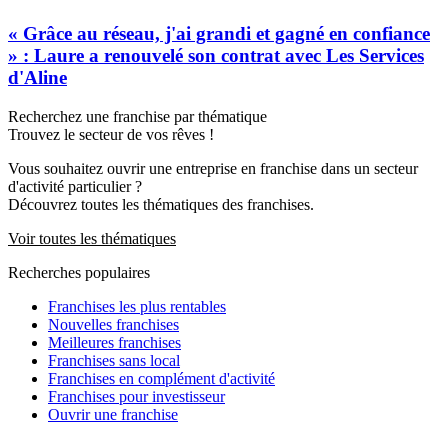
« Grâce au réseau, j'ai grandi et gagné en confiance
» : Laure a renouvelé son contrat avec Les Services
d'Aline
Recherchez une franchise par thématique
Trouvez le secteur de vos rêves !
Vous souhaitez ouvrir une entreprise en franchise dans un secteur
d'activité particulier ?
Découvrez toutes les thématiques des franchises.
Voir toutes les thématiques
Recherches populaires
Franchises les plus rentables
Nouvelles franchises
Meilleures franchises
Franchises sans local
Franchises en complément d'activité
Franchises pour investisseur
Ouvrir une franchise