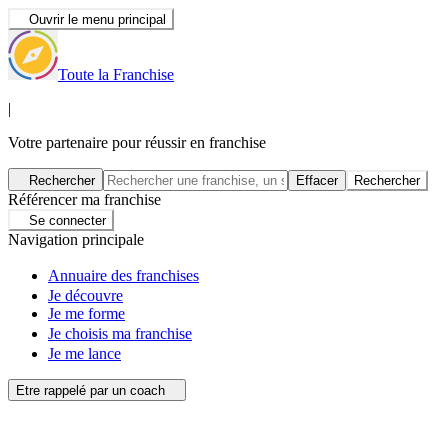
Ouvrir le menu principal
Toute la Franchise
|
Votre partenaire pour réussir en franchise
Rechercher
Effacer
Rechercher
Référencer ma franchise
Se connecter
Navigation principale
Annuaire des franchises
Je découvre
Je me forme
Je choisis ma franchise
Je me lance
Etre rappelé par un coach