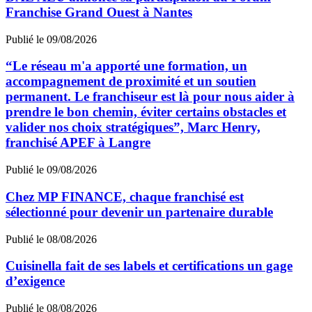
Franchise Grand Ouest à Nantes
Publié le 09/08/2026
“Le réseau m'a apporté une formation, un
accompagnement de proximité et un soutien
permanent. Le franchiseur est là pour nous aider à
prendre le bon chemin, éviter certains obstacles et
valider nos choix stratégiques”, Marc Henry,
franchisé APEF à Langre
Publié le 09/08/2026
Chez MP FINANCE, chaque franchisé est
sélectionné pour devenir un partenaire durable
Publié le 08/08/2026
Cuisinella fait de ses labels et certifications un gage
d’exigence
Publié le 08/08/2026