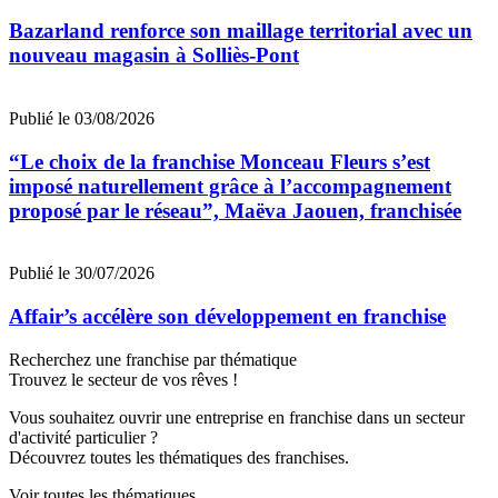
Bazarland renforce son maillage territorial avec un
nouveau magasin à Solliès-Pont
Publié le 03/08/2026
“Le choix de la franchise Monceau Fleurs s’est
imposé naturellement grâce à l’accompagnement
proposé par le réseau”, Maëva Jaouen, franchisée
Publié le 30/07/2026
Affair’s accélère son développement en franchise
Recherchez une franchise par thématique
Trouvez le secteur de vos rêves !
Vous souhaitez ouvrir une entreprise en franchise dans un secteur
d'activité particulier ?
Découvrez toutes les thématiques des franchises.
Voir toutes les thématiques