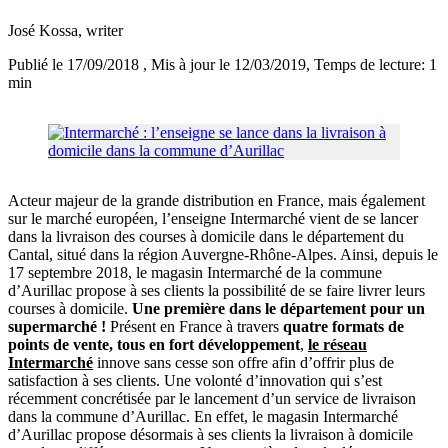
José Kossa
, writer
Publié le 17/09/2018
, Mis à jour le 12/03/2019
, Temps de lecture: 1
min
Acteur majeur de la grande distribution en France, mais également
sur le marché européen, l’enseigne Intermarché vient de se lancer
dans la livraison des courses à domicile dans le département du
Cantal, situé dans la région Auvergne-Rhône-Alpes. Ainsi, depuis le
17 septembre 2018, le magasin Intermarché de la commune
d’Aurillac propose à ses clients la possibilité de se faire livrer leurs
courses à domicile.
Une première dans le département pour un
supermarché !
Présent en France à travers
quatre formats de
points de vente, tous en fort développement
,
le réseau
Intermarché
innove sans cesse son offre afin d’offrir plus de
satisfaction à ses clients. Une volonté d’innovation qui s’est
récemment concrétisée par le lancement d’un service de livraison
dans la commune d’Aurillac. En effet, le magasin Intermarché
d’Aurillac propose désormais à ses clients la livraison à domicile