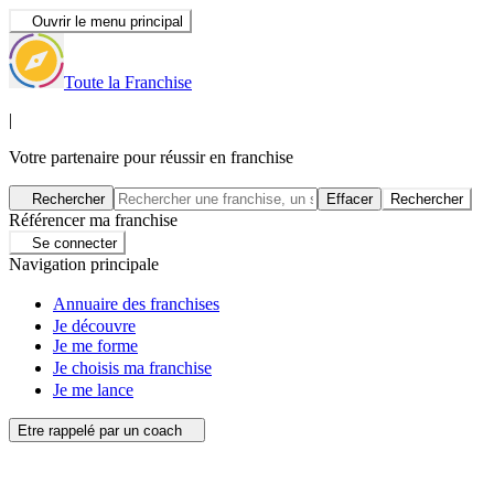
Ouvrir le menu principal
Toute la Franchise
|
Votre partenaire pour réussir en franchise
Rechercher
Effacer
Rechercher
Référencer ma franchise
Se connecter
Navigation principale
Annuaire des franchises
Je découvre
Je me forme
Je choisis ma franchise
Je me lance
Etre rappelé par un coach