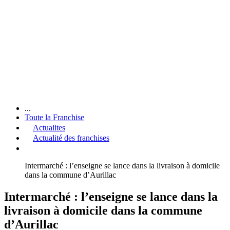
...
Toute la Franchise
Actualites
Actualité des franchises
Intermarché : l’enseigne se lance dans la livraison à domicile
dans la commune d’Aurillac
Intermarché : l’enseigne se lance dans la
livraison à domicile dans la commune
d’Aurillac