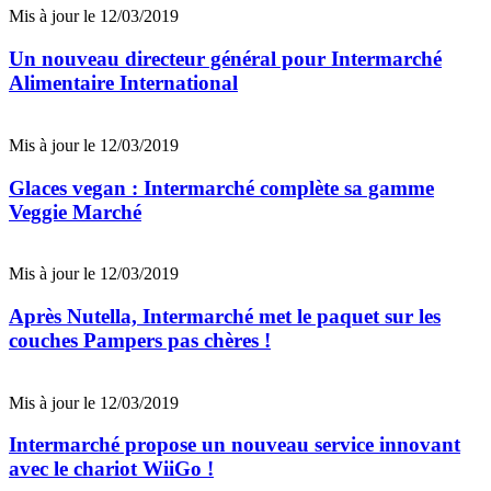
Mis à jour le 12/03/2019
Un nouveau directeur général pour Intermarché
Alimentaire International
Mis à jour le 12/03/2019
Glaces vegan : Intermarché complète sa gamme
Veggie Marché
Mis à jour le 12/03/2019
Après Nutella, Intermarché met le paquet sur les
couches Pampers pas chères !
Mis à jour le 12/03/2019
Intermarché propose un nouveau service innovant
avec le chariot WiiGo !