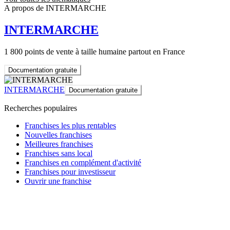
A propos de INTERMARCHE
INTERMARCHE
1 800 points de vente à taille humaine partout en France
Documentation gratuite
INTERMARCHE
Documentation gratuite
Recherches populaires
Franchises les plus rentables
Nouvelles franchises
Meilleures franchises
Franchises sans local
Franchises en complément d'activité
Franchises pour investisseur
Ouvrir une franchise