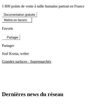
1 800 points de vente à taille humaine partout en France
Documentation gratuite
Mettre en favoris
Favoris
Partager
Partager
José Kossa
, writer
Grandes surfaces - Supermarchés
Dernières news du réseau