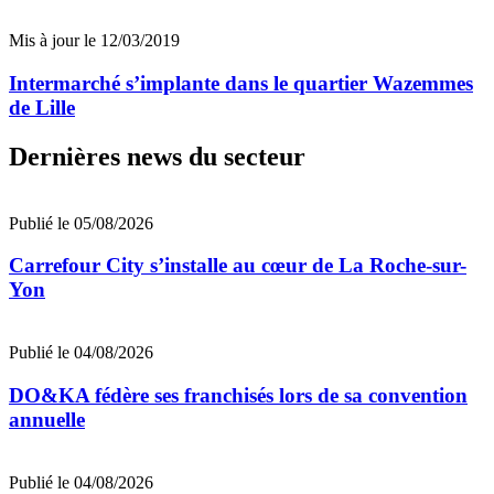
Mis à jour le 12/03/2019
Intermarché s’implante dans le quartier Wazemmes
de Lille
Dernières news du secteur
Publié le 05/08/2026
Carrefour City s’installe au cœur de La Roche-sur-
Yon
Publié le 04/08/2026
DO&KA fédère ses franchisés lors de sa convention
annuelle
Publié le 04/08/2026