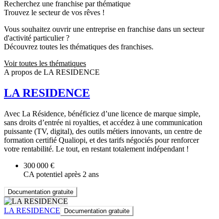
Recherchez une franchise par thématique
Trouvez le secteur de vos rêves !
Vous souhaitez ouvrir une entreprise en franchise dans un secteur
d'activité particulier ?
Découvrez toutes les thématiques des franchises.
Voir toutes les thématiques
A propos de LA RESIDENCE
LA RESIDENCE
Avec La Résidence, bénéficiez d’une licence de marque simple,
sans droits d’entrée ni royalties, et accédez à une communication
puissante (TV, digital), des outils métiers innovants, un centre de
formation certifié Qualiopi, et des tarifs négociés pour renforcer
votre rentabilité. Le tout, en restant totalement indépendant !
300 000 €
CA potentiel après 2 ans
Documentation gratuite
LA RESIDENCE
Documentation gratuite