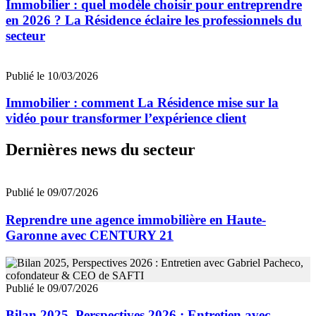
Immobilier : quel modèle choisir pour entreprendre
en 2026 ? La Résidence éclaire les professionnels du
secteur
Publié le 10/03/2026
Immobilier : comment La Résidence mise sur la
vidéo pour transformer l’expérience client
Dernières news du secteur
Publié le 09/07/2026
Reprendre une agence immobilière en Haute-
Garonne avec CENTURY 21
Publié le 09/07/2026
Bilan 2025, Perspectives 2026 : Entretien avec