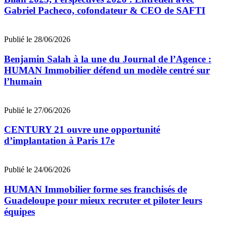
Gabriel Pacheco, cofondateur & CEO de SAFTI
Publié le 28/06/2026
Benjamin Salah à la une du Journal de l’Agence :
HUMAN Immobilier défend un modèle centré sur
l’humain
Publié le 27/06/2026
CENTURY 21 ouvre une opportunité
d’implantation à Paris 17e
Publié le 24/06/2026
HUMAN Immobilier forme ses franchisés de
Guadeloupe pour mieux recruter et piloter leurs
équipes