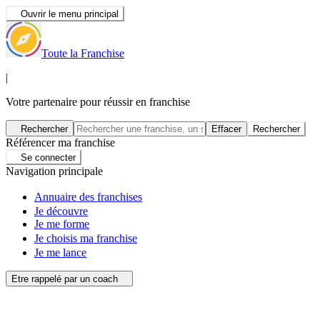
Ouvrir le menu principal
Toute la Franchise
|
Votre partenaire pour réussir en franchise
Rechercher
Effacer
Rechercher
Référencer ma franchise
Se connecter
Navigation principale
Annuaire des franchises
Je découvre
Je me forme
Je choisis ma franchise
Je me lance
Etre rappelé par un coach