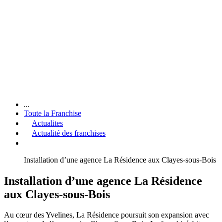
...
Toute la Franchise
Actualites
Actualité des franchises
Installation d’une agence La Résidence aux Clayes-sous-Bois
Installation d’une agence La Résidence
aux Clayes-sous-Bois
Au cœur des Yvelines, La Résidence poursuit son expansion avec