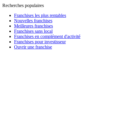
Recherches populaires
Franchises les plus rentables
Nouvelles franchises
Meilleures franchises
Franchises sans local
Franchises en complément d'activité
Franchises pour investisseur
Ouvrir une franchise