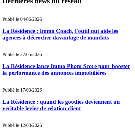
Dernières news du réseau
Publié le 04/06/2026
La Résidence : Immo Coach, l'outil qui aide les
agences à décrocher davantage de mandats
Publié le 27/05/2026
La Résidence lance Immo Photo Score pour booster
la performance des annonces immobilières
Publié le 17/03/2026
La Résidence : quand les goodies deviennent un
véritable levier de relation client
Publié le 12/03/2026