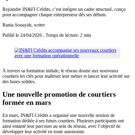
Rejoindre IN&FI Crédits, c’est intégrer un cadre structuré, conçu
pour accompagner chaque entrepreneur dès ses débuts.
Rania Souayah
, writer
Publié le 24/04/2026
, Temps de lecture: 2 min
À travers sa formation initiale, le réseau donne aux nouveaux
courtiers les clés pour maîtriser leur métier et lancer leur activité sur
des bases solides.
Une nouvelle promotion de courtiers
formée en mars
En mars, IN&FI Crédits a organisé une nouvelle session de
formation dédiée à ses futurs courtiers. Plusieurs participants ont
ainsi entamé leur parcours au sein du réseau, avec l’objectif de
développer leur activité en toute autonomie.