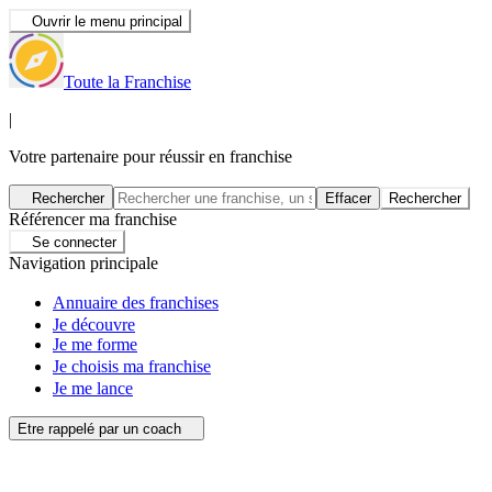
Ouvrir le menu principal
Toute la Franchise
|
Votre partenaire pour réussir en franchise
Rechercher
Effacer
Rechercher
Référencer ma franchise
Se connecter
Navigation principale
Annuaire des franchises
Je découvre
Je me forme
Je choisis ma franchise
Je me lance
Etre rappelé par un coach