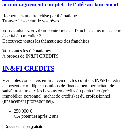
accompagnement complet, de l’idée au lancement
Recherchez une franchise par thématique
Trouvez le secteur de vos rêves !
Vous souhaitez ouvrir une entreprise en franchise dans un secteur
d'activité particulier ?
Découvrez toutes les thématiques des franchises.
Voir toutes les thématiques
A propos de IN&FI CREDITS
IN&FI CREDITS
Véritables conseillers en financement, les courtiers IN&FI Crédits
disposent de multiples solutions de financement permettant de
satisfaire au mieux les besoins en crédits du particulier (prêt
immobilier, personnel, rachat de crédits) et du professionnel
(financement professionnel).
250 000 €
CA potentiel après 2 ans
Documentation gratuite