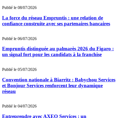
Publié le 08/07/2026
La force du réseau Empruntis : une relation de
confiance construite avec ses partenaires bancaires
Publié le 06/07/2026
Empruntis distinguée au palmarès 2026 du Figaro :
un signal fort pour les candidats à la franchise
Publié le 05/07/2026
Convention nationale à Biarritz : Babychou Services
et Bonjour Services renforcent leur dynamique
réseau
Publié le 04/07/2026
Entreprendre avec AXEO Services : un