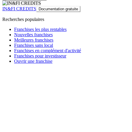
IN&FI CREDITS
Documentation gratuite
Recherches populaires
Franchises les plus rentables
Nouvelles franchises
Meilleures franchises
Franchises sans local
Franchises en complément d'activité
Franchises pour investisseur
Ouvrir une franchise