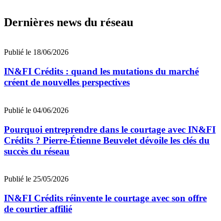
Dernières news du réseau
Publié le 18/06/2026
IN&FI Crédits : quand les mutations du marché
créent de nouvelles perspectives
Publié le 04/06/2026
Pourquoi entreprendre dans le courtage avec IN&FI
Crédits ? Pierre-Étienne Beuvelet dévoile les clés du
succès du réseau
Publié le 25/05/2026
IN&FI Crédits réinvente le courtage avec son offre
de courtier affilié