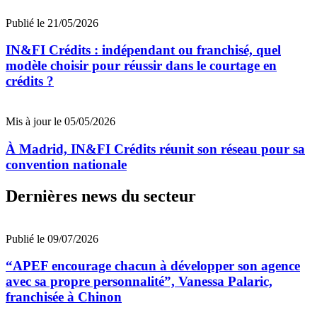
Publié le 21/05/2026
IN&FI Crédits : indépendant ou franchisé, quel
modèle choisir pour réussir dans le courtage en
crédits ?
Mis à jour le 05/05/2026
À Madrid, IN&FI Crédits réunit son réseau pour sa
convention nationale
Dernières news du secteur
Publié le 09/07/2026
“APEF encourage chacun à développer son agence
avec sa propre personnalité”, Vanessa Palaric,
franchisée à Chinon