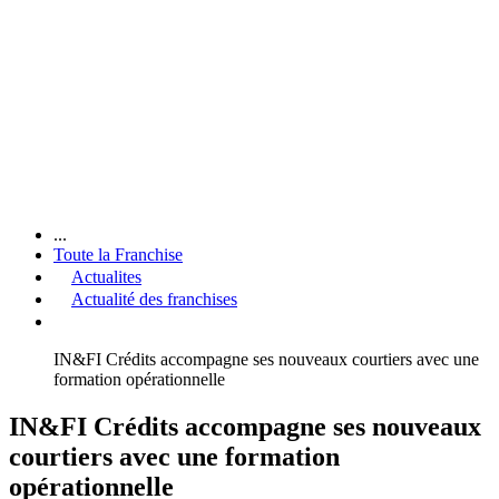
...
Toute la Franchise
Actualites
Actualité des franchises
IN&FI Crédits accompagne ses nouveaux courtiers avec une
formation opérationnelle
IN&FI Crédits accompagne ses nouveaux
courtiers avec une formation
opérationnelle