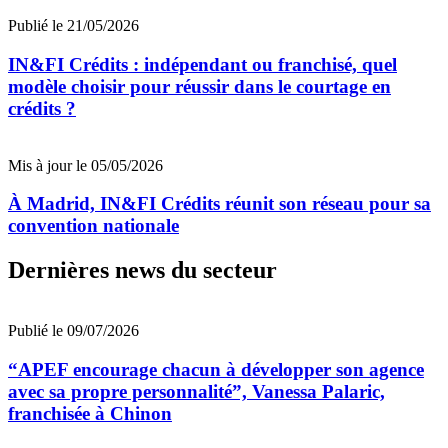
Publié le 21/05/2026
IN&FI Crédits : indépendant ou franchisé, quel
modèle choisir pour réussir dans le courtage en
crédits ?
Mis à jour le 05/05/2026
À Madrid, IN&FI Crédits réunit son réseau pour sa
convention nationale
Dernières news du secteur
Publié le 09/07/2026
“APEF encourage chacun à développer son agence
avec sa propre personnalité”, Vanessa Palaric,
franchisée à Chinon