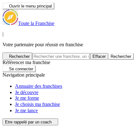
Ouvrir le menu principal
Toute la Franchise
|
Votre partenaire pour réussir en franchise
Rechercher
Effacer
Rechercher
Référencer ma franchise
Se connecter
Navigation principale
Annuaire des franchises
Je découvre
Je me forme
Je choisis ma franchise
Je me lance
Etre rappelé par un coach