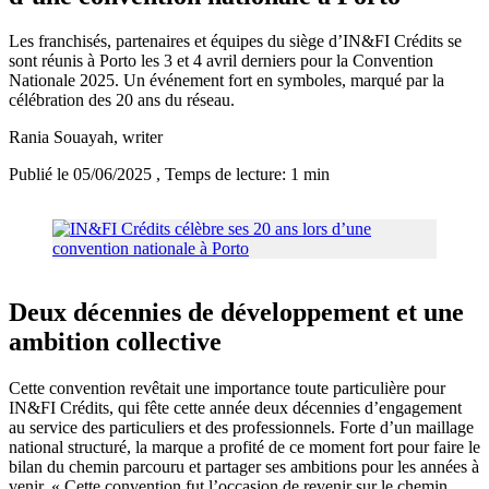
Les franchisés, partenaires et équipes du siège d’IN&FI Crédits se
sont réunis à Porto les 3 et 4 avril derniers pour la Convention
Nationale 2025. Un événement fort en symboles, marqué par la
célébration des 20 ans du réseau.
Rania Souayah
, writer
Publié le 05/06/2025
, Temps de lecture: 1 min
Deux décennies de développement et une
ambition collective
Cette convention revêtait une importance toute particulière pour
IN&FI Crédits, qui fête cette année deux décennies d’engagement
au service des particuliers et des professionnels. Forte d’un maillage
national structuré, la marque a profité de ce moment fort pour faire le
bilan du chemin parcouru et partager ses ambitions pour les années à
venir. « Cette convention fut l’occasion de revenir sur le chemin