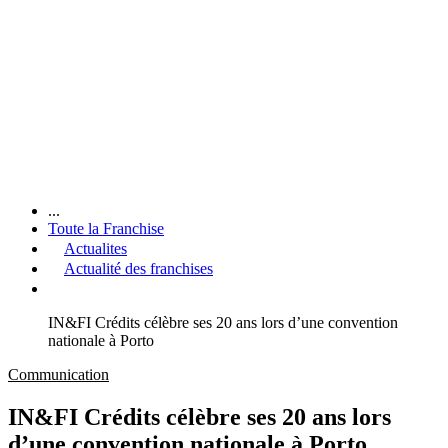
...
Toute la Franchise
Actualites
Actualité des franchises
IN&FI Crédits célèbre ses 20 ans lors d’une convention
nationale à Porto
Communication
IN&FI Crédits célèbre ses 20 ans lors
d’une convention nationale à Porto