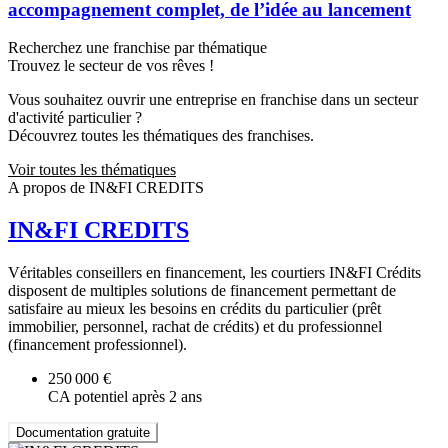
accompagnement complet, de l’idée au lancement
Recherchez une franchise par thématique
Trouvez le secteur de vos rêves !
Vous souhaitez ouvrir une entreprise en franchise dans un secteur
d'activité particulier ?
Découvrez toutes les thématiques des franchises.
Voir toutes les thématiques
A propos de IN&FI CREDITS
IN&FI CREDITS
Véritables conseillers en financement, les courtiers IN&FI Crédits
disposent de multiples solutions de financement permettant de
satisfaire au mieux les besoins en crédits du particulier (prêt
immobilier, personnel, rachat de crédits) et du professionnel
(financement professionnel).
250 000 €
CA potentiel après 2 ans
Documentation gratuite