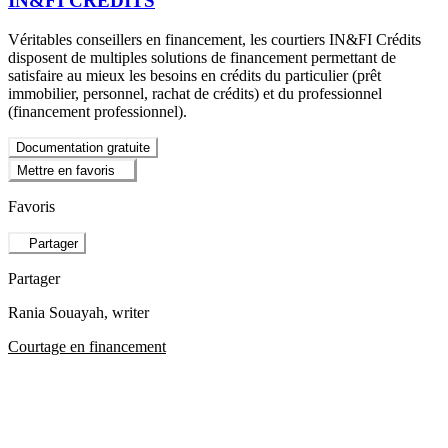
IN&FI CREDITS
Véritables conseillers en financement, les courtiers IN&FI Crédits
disposent de multiples solutions de financement permettant de
satisfaire au mieux les besoins en crédits du particulier (prêt
immobilier, personnel, rachat de crédits) et du professionnel
(financement professionnel).
Documentation gratuite
Mettre en favoris
Favoris
Partager
Partager
Rania Souayah
, writer
Courtage en financement