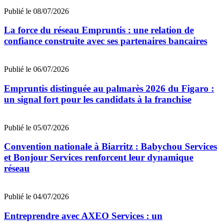
Publié le 08/07/2026
La force du réseau Empruntis : une relation de
confiance construite avec ses partenaires bancaires
Publié le 06/07/2026
Empruntis distinguée au palmarès 2026 du Figaro :
un signal fort pour les candidats à la franchise
Publié le 05/07/2026
Convention nationale à Biarritz : Babychou Services
et Bonjour Services renforcent leur dynamique
réseau
Publié le 04/07/2026
Entreprendre avec AXEO Services : un