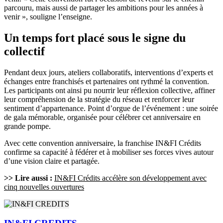
parcouru, mais aussi de partager les ambitions pour les années à
venir », souligne l’enseigne.
Un temps fort placé sous le signe du
collectif
Pendant deux jours, ateliers collaboratifs, interventions d’experts et
échanges entre franchisés et partenaires ont rythmé la convention.
Les participants ont ainsi pu nourrir leur réflexion collective, affiner
leur compréhension de la stratégie du réseau et renforcer leur
sentiment d’appartenance. Point d’orgue de l’événement : une soirée
de gala mémorable, organisée pour célébrer cet anniversaire en
grande pompe.
Avec cette convention anniversaire, la franchise IN&FI Crédits
confirme sa capacité à fédérer et à mobiliser ses forces vives autour
d’une vision claire et partagée.
>> Lire aussi :
IN&FI Crédits accélère son développement avec
cinq nouvelles ouvertures