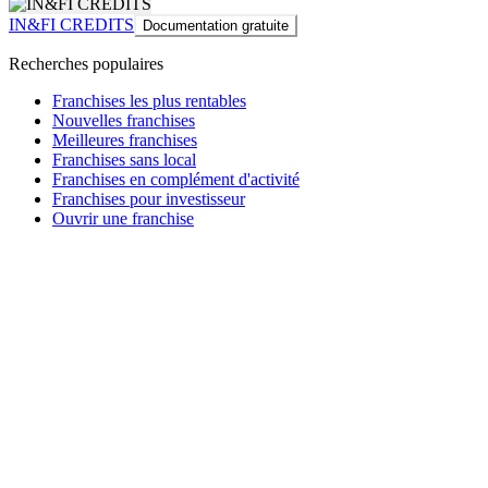
IN&FI CREDITS
Documentation gratuite
Recherches populaires
Franchises les plus rentables
Nouvelles franchises
Meilleures franchises
Franchises sans local
Franchises en complément d'activité
Franchises pour investisseur
Ouvrir une franchise