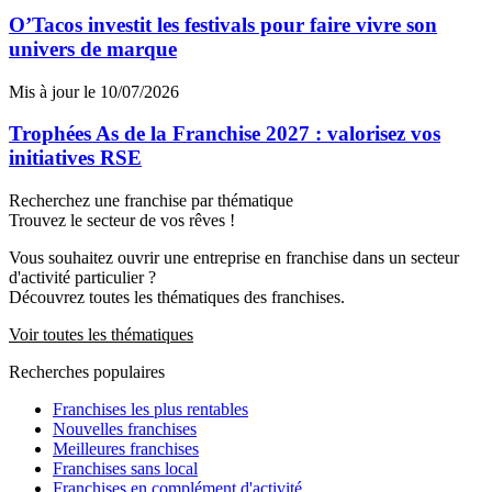
O’Tacos investit les festivals pour faire vivre son
univers de marque
Mis à jour le 10/07/2026
Trophées As de la Franchise 2027 : valorisez vos
initiatives RSE
Recherchez une franchise par thématique
Trouvez le secteur de vos rêves !
Vous souhaitez ouvrir une entreprise en franchise dans un secteur
d'activité particulier ?
Découvrez toutes les thématiques des franchises.
Voir toutes les thématiques
Recherches populaires
Franchises les plus rentables
Nouvelles franchises
Meilleures franchises
Franchises sans local
Franchises en complément d'activité