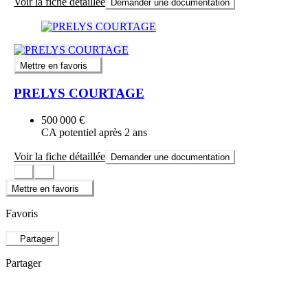
Voir la fiche détaillée
Demander une documentation
Mettre en favoris
PRELYS COURTAGE
500 000 €
CA potentiel après 2 ans
Voir la fiche détaillée
Demander une documentation
Mettre en favoris
Favoris
Partager
Partager