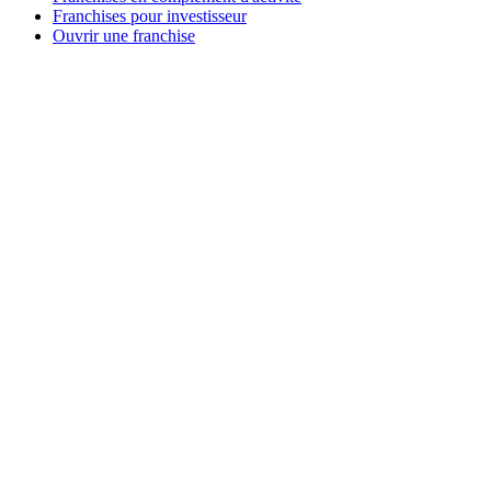
Franchises pour investisseur
Ouvrir une franchise