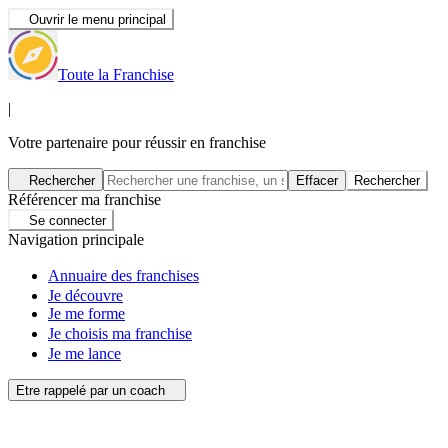
Ouvrir le menu principal
Toute la Franchise
|
Votre partenaire pour réussir en franchise
Rechercher
Effacer
Rechercher
Référencer ma franchise
Se connecter
Navigation principale
Annuaire des franchises
Je découvre
Je me forme
Je choisis ma franchise
Je me lance
Etre rappelé par un coach