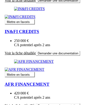
Voir la fiche détaillée
Demander une documentation
Mettre en favoris
IN&FI CREDITS
250 000 €
CA potentiel après 2 ans
Voir la fiche détaillée
Demander une documentation
Mettre en favoris
AFR FINANCEMENT
420 000 €
CA potentiel après 2 ans