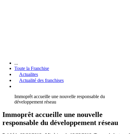
...
Toute la Franchise
Actualites
Actualité des franchises
Immoprêt accueille une nouvelle responsable du
développement réseau
Immoprêt accueille une nouvelle
responsable du développement réseau