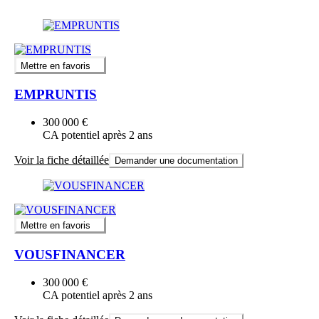
Mettre en favoris
EMPRUNTIS
300 000 €
CA potentiel après 2 ans
Voir la fiche détaillée
Demander une documentation
Mettre en favoris
VOUSFINANCER
300 000 €
CA potentiel après 2 ans