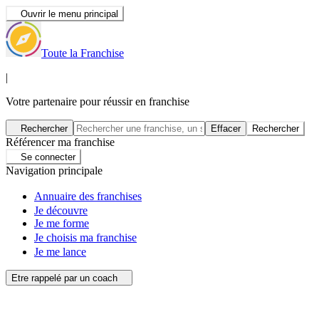
Ouvrir le menu principal
Toute la Franchise
|
Votre partenaire pour réussir en franchise
Rechercher
Effacer
Rechercher
Référencer ma franchise
Se connecter
Navigation principale
Annuaire des franchises
Je découvre
Je me forme
Je choisis ma franchise
Je me lance
Etre rappelé par un coach