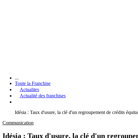
...
Toute la Franchise
Actualites
Actualité des franchises
Idésia : Taux d'usure, la clé d'un regroupement de crédits équita
Communication
Idésia : Taux d'usure, la clé d'un regroupe