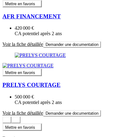
Mettre en favoris
AFR FINANCEMENT
420 000 €
CA potentiel après 2 ans
Voir la fiche détaillée
Demander une documentation
Mettre en favoris
PRELYS COURTAGE
500 000 €
CA potentiel après 2 ans
Voir la fiche détaillée
Demander une documentation
Mettre en favoris