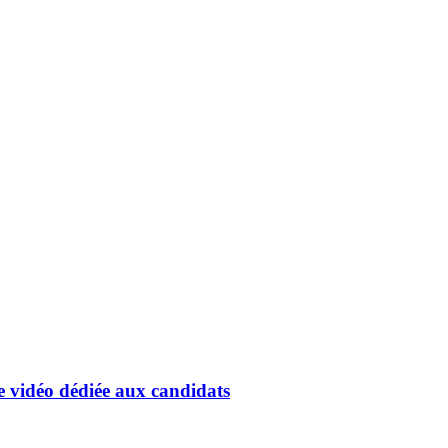
 vidéo dédiée aux candidats