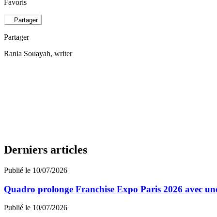
Favoris
Partager
Partager
Rania Souayah
, writer
Derniers articles
Publié le 10/07/2026
Quadro prolonge Franchise Expo Paris 2026 avec une
Publié le 10/07/2026