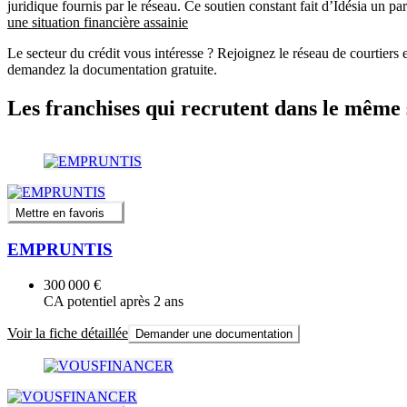
juridique fournis par le réseau. Ce soutien constant fait d’Idésia un par
une situation financière assainie
Le secteur du crédit vous intéresse ? Rejoignez le réseau de courtiers e
demandez la documentation gratuite.
Les franchises qui recrutent dans le même 
Mettre en favoris
EMPRUNTIS
300 000 €
CA potentiel après 2 ans
Voir la fiche détaillée
Demander une documentation