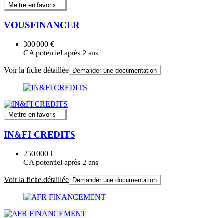
Mettre en favoris
VOUSFINANCER
300 000 €
CA potentiel après 2 ans
Voir la fiche détaillée
Demander une documentation
Mettre en favoris
IN&FI CREDITS
250 000 €
CA potentiel après 2 ans
Voir la fiche détaillée
Demander une documentation