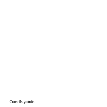
Conseils gratuits