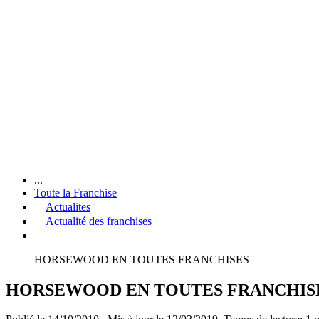
...
Toute la Franchise
Actualites
Actualité des franchises
HORSEWOOD EN TOUTES FRANCHISES
HORSEWOOD EN TOUTES FRANCHIS