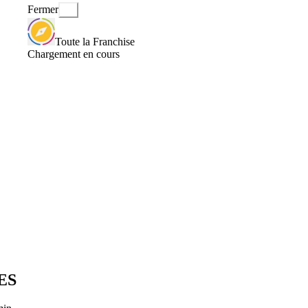
Fermer
Toute la Franchise
Chargement en cours
ES