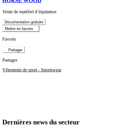
HORSE WOOD
Vente de matériel d’équitation
Documentation gratuite
Mettre en favoris
Favoris
Partager
Partager
Vêtements de sport - Sportswear
Dernières news du secteur