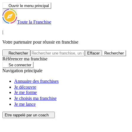
Ouvrir le menu principal
Toute la Franchise
|
Votre partenaire pour réussir en franchise
Rechercher
Effacer
Rechercher
Référencer ma franchise
Se connecter
Navigation principale
Annuaire des franchises
Je découvre
Je me forme
Je choisis ma franchise
Je me lance
Etre rappelé par un coach