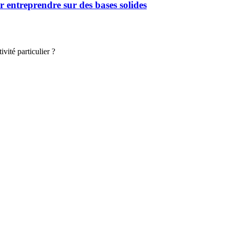
 entreprendre sur des bases solides
vité particulier ?