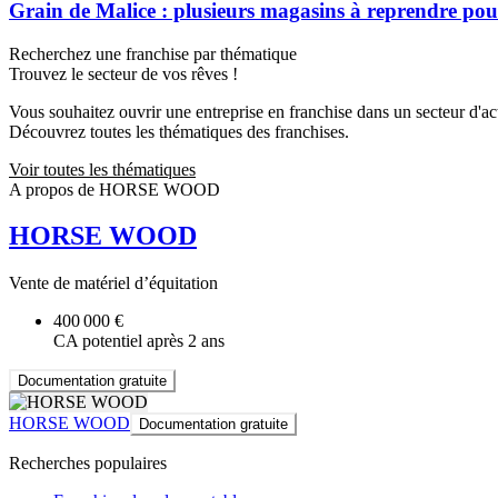
Grain de Malice : plusieurs magasins à reprendre pour
Recherchez une franchise par thématique
Trouvez le secteur de vos rêves !
Vous souhaitez ouvrir une entreprise en franchise dans un secteur d'acti
Découvrez toutes les thématiques des franchises.
Voir toutes les thématiques
A propos de HORSE WOOD
HORSE WOOD
Vente de matériel d’équitation
400 000 €
CA potentiel après 2 ans
Documentation gratuite
HORSE WOOD
Documentation gratuite
Recherches populaires