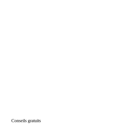
Conseils gratuits