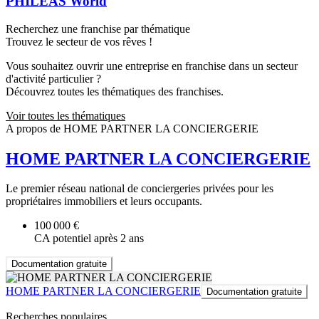
PHILEAS World
Recherchez une franchise par thématique
Trouvez le secteur de vos rêves !
Vous souhaitez ouvrir une entreprise en franchise dans un secteur
d'activité particulier ?
Découvrez toutes les thématiques des franchises.
Voir toutes les thématiques
A propos de HOME PARTNER LA CONCIERGERIE
HOME PARTNER LA CONCIERGERIE
Le premier réseau national de conciergeries privées pour les
propriétaires immobiliers et leurs occupants.
100 000 €
CA potentiel après 2 ans
Documentation gratuite
HOME PARTNER LA CONCIERGERIE
Documentation gratuite
Recherches populaires