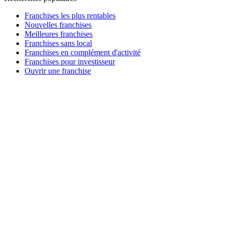
Franchises les plus rentables
Nouvelles franchises
Meilleures franchises
Franchises sans local
Franchises en complément d'activité
Franchises pour investisseur
Ouvrir une franchise