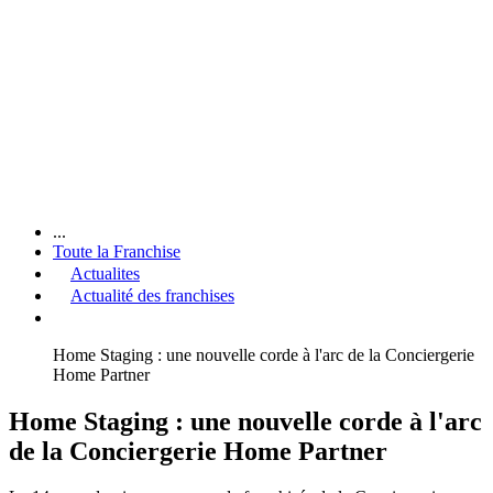
...
Toute la Franchise
Actualites
Actualité des franchises
Home Staging : une nouvelle corde à l'arc de la Conciergerie
Home Partner
Home Staging : une nouvelle corde à l'arc
de la Conciergerie Home Partner