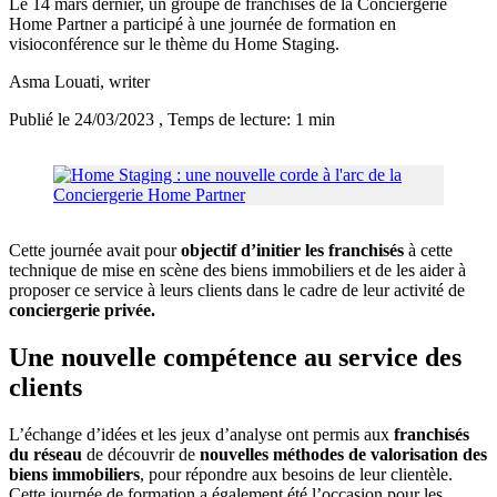
Le 14 mars dernier, un groupe de franchisés de la Conciergerie
Home Partner a participé à une journée de formation en
visioconférence sur le thème du Home Staging.
Asma Louati
, writer
Publié le 24/03/2023
, Temps de lecture: 1 min
Cette journée avait pour
objectif d’initier les franchisés
à cette
technique de mise en scène des biens immobiliers et de les aider à
proposer ce service à leurs clients dans le cadre de leur activité de
conciergerie privée.
Une nouvelle compétence au service des
clients
L’échange d’idées et les jeux d’analyse ont permis aux
franchisés
du réseau
de découvrir de
nouvelles méthodes de valorisation des
biens immobiliers
, pour répondre aux besoins de leur clientèle.
Cette journée de formation a également été l’occasion pour les