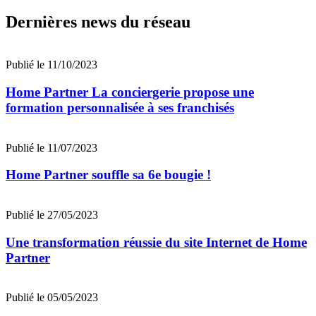
Dernières news du réseau
Publié le 11/10/2023
Home Partner La conciergerie propose une
formation personnalisée à ses franchisés
Publié le 11/07/2023
Home Partner souffle sa 6e bougie !
Publié le 27/05/2023
Une transformation réussie du site Internet de Home
Partner
Publié le 05/05/2023