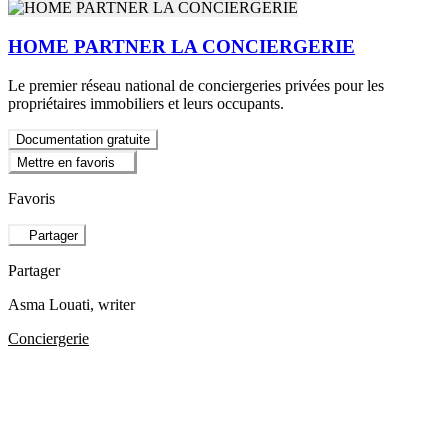
HOME PARTNER LA CONCIERGERIE
Le premier réseau national de conciergeries privées pour les
propriétaires immobiliers et leurs occupants.
Documentation gratuite
Mettre en favoris
Favoris
Partager
Partager
Asma Louati
, writer
Conciergerie