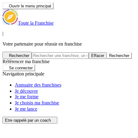
Ouvrir le menu principal
Toute la Franchise
|
Votre partenaire pour réussir en franchise
Rechercher
Effacer
Rechercher
Référencer ma franchise
Se connecter
Navigation principale
Annuaire des franchises
Je découvre
Je me forme
Je choisis ma franchise
Je me lance
Etre rappelé par un coach