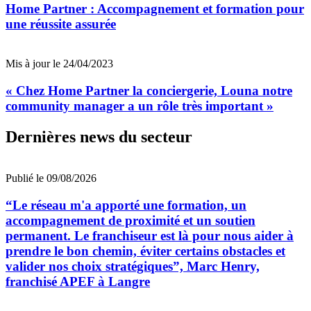
Home Partner : Accompagnement et formation pour
une réussite assurée
Mis à jour le 24/04/2023
« Chez Home Partner la conciergerie, Louna notre
community manager a un rôle très important »
Dernières news du secteur
Publié le 09/08/2026
“Le réseau m'a apporté une formation, un
accompagnement de proximité et un soutien
permanent. Le franchiseur est là pour nous aider à
prendre le bon chemin, éviter certains obstacles et
valider nos choix stratégiques”, Marc Henry,
franchisé APEF à Langre