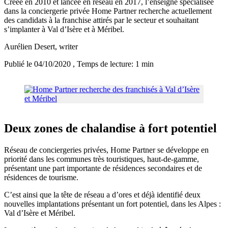
Créée en 2010 et lancée en réseau en 2017, l’enseigne spécialisée
dans la conciergerie privée Home Partner recherche actuellement
des candidats à la franchise attirés par le secteur et souhaitant
s’implanter à Val d’Isère et à Méribel.
Aurélien Desert
, writer
Publié le 04/10/2020
, Temps de lecture: 1 min
Deux zones de chalandise à fort potentiel
Réseau de conciergeries privées, Home Partner se développe en
priorité dans les communes très touristiques, haut-de-gamme,
présentant une part importante de résidences secondaires et de
résidences de tourisme.
C’est ainsi que la tête de réseau a d’ores et déjà identifié deux
nouvelles implantations présentant un fort potentiel, dans les Alpes :
Val d’Isère et Méribel.