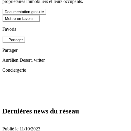
propriétaires immobiliers et leurs occupants.
Documentation gratuite
Mettre en favoris
Favoris
Partager
Partager
Aurélien Desert
, writer
Conciergerie
Dernières news du réseau
Publié le 11/10/2023