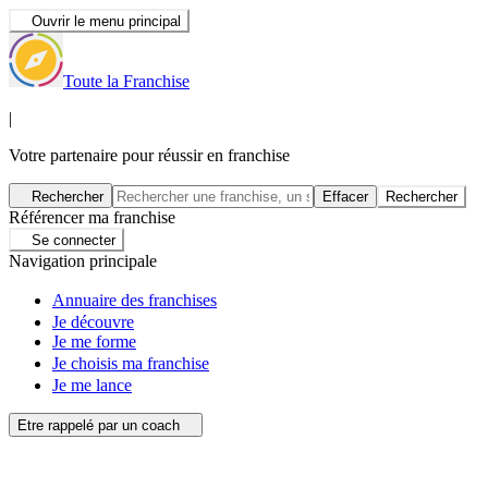
Ouvrir le menu principal
Toute la Franchise
|
Votre partenaire pour réussir en franchise
Rechercher
Effacer
Rechercher
Référencer ma franchise
Se connecter
Navigation principale
Annuaire des franchises
Je découvre
Je me forme
Je choisis ma franchise
Je me lance
Etre rappelé par un coach