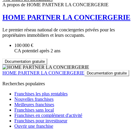
A propos de HOME PARTNER LA CONCIERGERIE
HOME PARTNER LA CONCIERGERIE
Le premier réseau national de conciergeries privées pour les
propriétaires immobiliers et leurs occupants.
100 000 €
CA potentiel après 2 ans
Documentation gratuite
HOME PARTNER LA CONCIERGERIE
Documentation gratuite
Recherches populaires
Franchises les plus rentables
Nouvelles franchises
Meilleures franchises
Franchises sans local
Franchises en complément d'activité
Franchises pour investisseur
Ouvrir une franchise