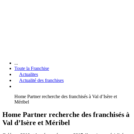
...
Toute la Franchise
Actualites
Actualité des franchises
Home Partner recherche des franchisés à Val d’Isère et
Méribel
Home Partner recherche des franchisés à
Val d’Isère et Méribel