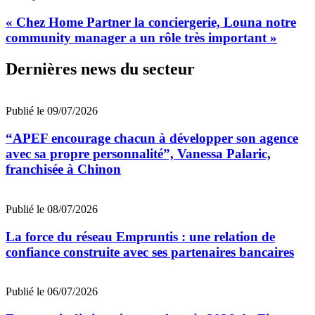
« Chez Home Partner la conciergerie, Louna notre
community manager a un rôle très important »
Dernières news du secteur
Publié le 09/07/2026
“APEF encourage chacun à développer son agence
avec sa propre personnalité”, Vanessa Palaric,
franchisée à Chinon
Publié le 08/07/2026
La force du réseau Empruntis : une relation de
confiance construite avec ses partenaires bancaires
Publié le 06/07/2026