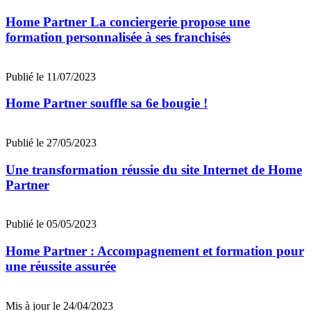
Home Partner La conciergerie propose une
formation personnalisée à ses franchisés
Publié le 11/07/2023
Home Partner souffle sa 6e bougie !
Publié le 27/05/2023
Une transformation réussie du site Internet de Home
Partner
Publié le 05/05/2023
Home Partner : Accompagnement et formation pour
une réussite assurée
Mis à jour le 24/04/2023