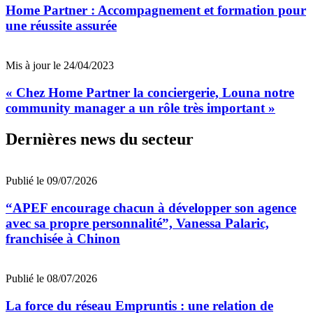
Home Partner : Accompagnement et formation pour
une réussite assurée
Mis à jour le 24/04/2023
« Chez Home Partner la conciergerie, Louna notre
community manager a un rôle très important »
Dernières news du secteur
Publié le 09/07/2026
“APEF encourage chacun à développer son agence
avec sa propre personnalité”, Vanessa Palaric,
franchisée à Chinon
Publié le 08/07/2026
La force du réseau Empruntis : une relation de