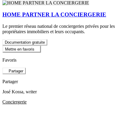
HOME PARTNER LA CONCIERGERIE
Le premier réseau national de conciergeries privées pour les
propriétaires immobiliers et leurs occupants.
Documentation gratuite
Mettre en favoris
Favoris
Partager
Partager
José Kossa
, writer
Conciergerie