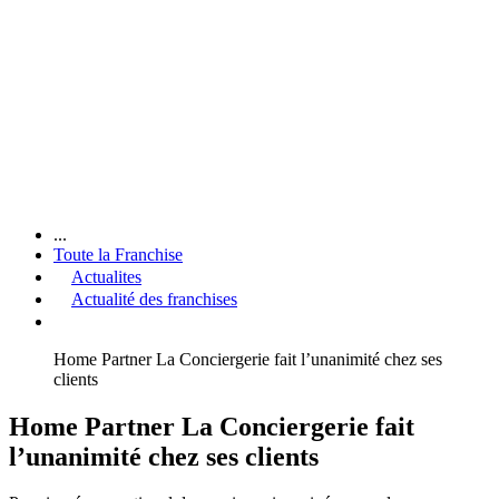
...
Toute la Franchise
Actualites
Actualité des franchises
Home Partner La Conciergerie fait l’unanimité chez ses
clients
Home Partner La Conciergerie fait
l’unanimité chez ses clients