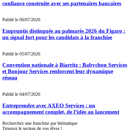
confiance construite avec ses partenaires bancaires
Publié le 06/07/2026
Empruntis distinguée au palmarès 2026 du Figaro :
un signal fort pour les candidats à la franchise
Publié le 05/07/2026
Convention nationale à Biarritz : Babychou Services
et Bonjour Services renforcent leur dynamique
réseau
Publié le 04/07/2026
Entreprendre avec AXEO Services : un
accompagnement complet, de l’idée au lancement
Recherchez une franchise par thématique
Trouvez le secteur de vos rêves !