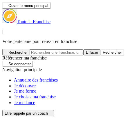
Ouvrir le menu principal
Toute la Franchise
|
Votre partenaire pour réussir en franchise
Rechercher
Effacer
Rechercher
Référencer ma franchise
Se connecter
Navigation principale
Annuaire des franchises
Je découvre
Je me forme
Je choisis ma franchise
Je me lance
Etre rappelé par un coach