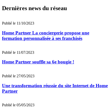
Dernières news du réseau
Publié le 11/10/2023
Home Partner La conciergerie propose une
formation personnalisée à ses franchisés
Publié le 11/07/2023
Home Partner souffle sa 6e bougie !
Publié le 27/05/2023
Une transformation réussie du site Internet de Home
Partner
Publié le 05/05/2023