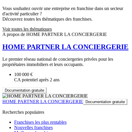
Vous souhaitez ouvrir une entreprise en franchise dans un secteur
d'activité particulier ?
Découvrez toutes les thématiques des franchises.
Voir toutes les thématiques
A propos de HOME PARTNER LA CONCIERGERIE
HOME PARTNER LA CONCIERGERIE
Le premier réseau national de conciergeries privées pour les
propriétaires immobiliers et leurs occupants.
100 000 €
CA potentiel après 2 ans
Documentation gratuite
HOME PARTNER LA CONCIERGERIE
Documentation gratuite
Recherches populaires
Franchises les plus rentables
Nouvelles franchises