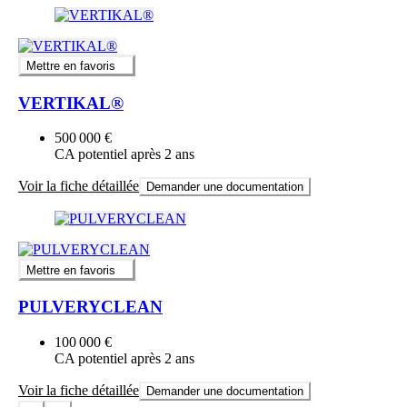
Mettre en favoris
VERTIKAL®
500 000 €
CA potentiel après 2 ans
Voir la fiche détaillée
Demander une documentation
Mettre en favoris
PULVERYCLEAN
100 000 €
CA potentiel après 2 ans
Voir la fiche détaillée
Demander une documentation