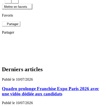
Mettre en favoris
Favoris
Partager
Partager
Derniers articles
Publié le 10/07/2026
Quadro prolonge Franchise Expo Paris 2026 avec
une vidéo dédiée aux candidats
Publié le 10/07/2026