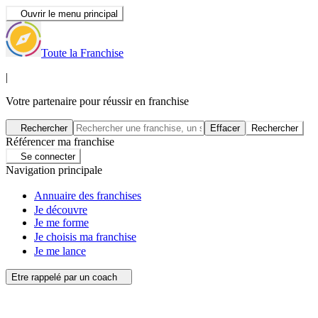
Ouvrir le menu principal
Toute la Franchise
|
Votre partenaire pour réussir en franchise
Rechercher
Effacer
Rechercher
Référencer ma franchise
Se connecter
Navigation principale
Annuaire des franchises
Je découvre
Je me forme
Je choisis ma franchise
Je me lance
Etre rappelé par un coach