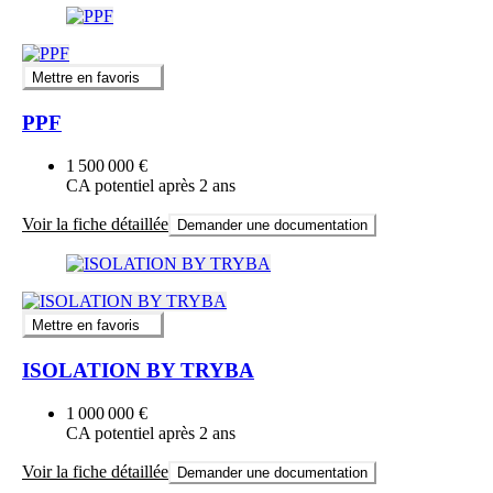
Mettre en favoris
PPF
1 500 000 €
CA potentiel après 2 ans
Voir la fiche détaillée
Demander une documentation
Mettre en favoris
ISOLATION BY TRYBA
1 000 000 €
CA potentiel après 2 ans
Voir la fiche détaillée
Demander une documentation