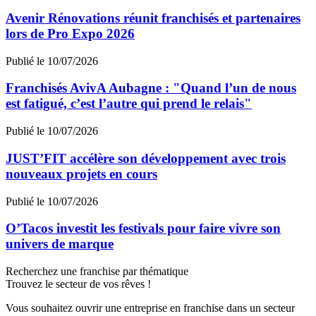
Avenir Rénovations réunit franchisés et partenaires
lors de Pro Expo 2026
Publié le 10/07/2026
Franchisés AvivA Aubagne : "Quand l’un de nous
est fatigué, c’est l’autre qui prend le relais"
Publié le 10/07/2026
JUST’FIT accélère son développement avec trois
nouveaux projets en cours
Publié le 10/07/2026
O’Tacos investit les festivals pour faire vivre son
univers de marque
Recherchez une franchise par thématique
Trouvez le secteur de vos rêves !
Vous souhaitez ouvrir une entreprise en franchise dans un secteur