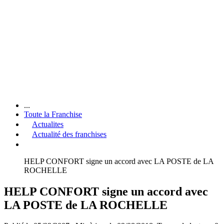
...
Toute la Franchise
Actualites
Actualité des franchises
HELP CONFORT signe un accord avec LA POSTE de LA
ROCHELLE
HELP CONFORT signe un accord avec
LA POSTE de LA ROCHELLE