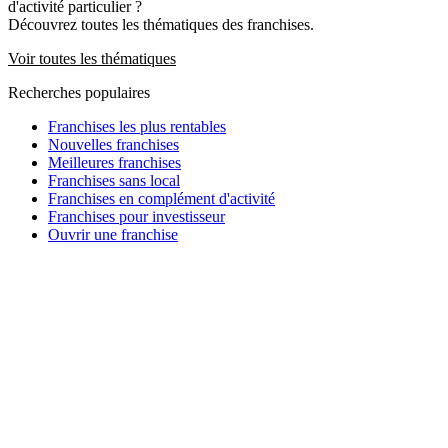
d'activité particulier ?
Découvrez toutes les thématiques des franchises.
Voir toutes les thématiques
Recherches populaires
Franchises les plus rentables
Nouvelles franchises
Meilleures franchises
Franchises sans local
Franchises en complément d'activité
Franchises pour investisseur
Ouvrir une franchise