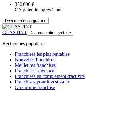
350 000 €
CA potentiel après 2 ans
Documentation gratuite
GLASTINT
Documentation gratuite
Recherches populaires
Franchises les plus rentables
Nouvelles franchises
Meilleures franchises
Franchises sans local
Franchises en complément d'activité
Franchises pour investisseur
Ouvrir une franchise