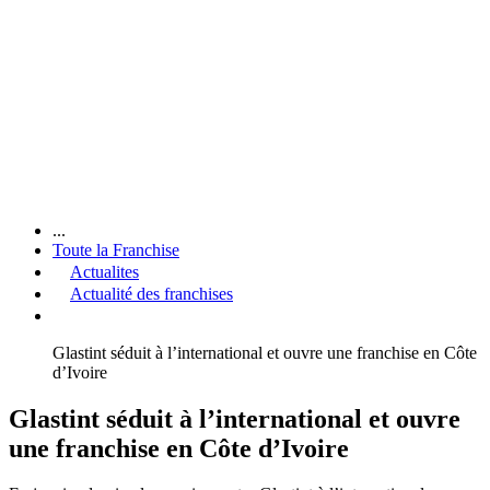
...
Toute la Franchise
Actualites
Actualité des franchises
Glastint séduit à l’international et ouvre une franchise en Côte
d’Ivoire
Glastint séduit à l’international et ouvre
une franchise en Côte d’Ivoire