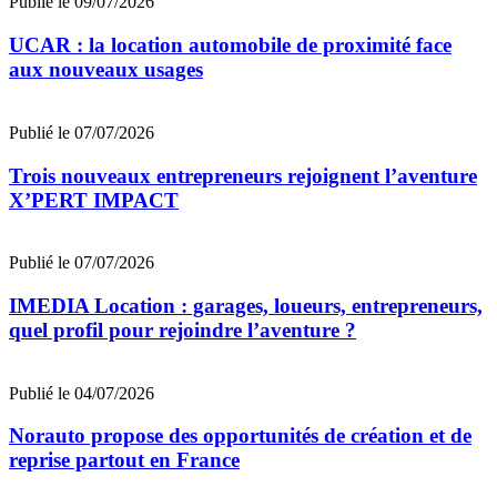
Publié le 09/07/2026
UCAR : la location automobile de proximité face
aux nouveaux usages
Publié le 07/07/2026
Trois nouveaux entrepreneurs rejoignent l’aventure
X’PERT IMPACT
Publié le 07/07/2026
IMEDIA Location : garages, loueurs, entrepreneurs,
quel profil pour rejoindre l’aventure ?
Publié le 04/07/2026
Norauto propose des opportunités de création et de
reprise partout en France