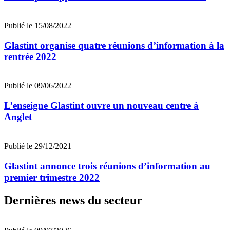
Publié le 15/08/2022
Glastint organise quatre réunions d’information à la
rentrée 2022
Publié le 09/06/2022
L’enseigne Glastint ouvre un nouveau centre à
Anglet
Publié le 29/12/2021
Glastint annonce trois réunions d’information au
premier trimestre 2022
Dernières news du secteur