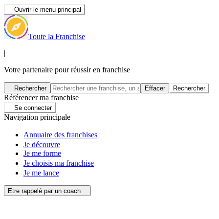
Ouvrir le menu principal
Toute la Franchise
|
Votre partenaire pour réussir en franchise
Rechercher
Effacer
Rechercher
Référencer ma franchise
Se connecter
Navigation principale
Annuaire des franchises
Je découvre
Je me forme
Je choisis ma franchise
Je me lance
Etre rappelé par un coach