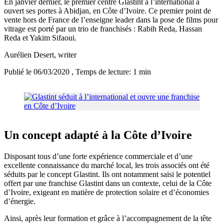
En janvier dernier, le premier centre Glastint à l’international a
ouvert ses portes à Abidjan, en Côte d’Ivoire. Ce premier point de
vente hors de France de l’enseigne leader dans la pose de films pour
vitrage est porté par un trio de franchisés : Rabih Reda, Hassan
Reda et Yakim Sifaoui.
Aurélien Desert
, writer
Publié le 06/03/2020
, Temps de lecture: 1 min
Un concept adapté à la Côte d’Ivoire
Disposant tous d’une forte expérience commerciale et d’une
excellente connaissance du marché local, les trois associés ont été
séduits par le concept Glastint. Ils ont notamment saisi le potentiel
offert par une franchise Glastint dans un contexte, celui de la Côte
d’Ivoire, exigeant en matière de protection solaire et d’économies
d’énergie.
Ainsi, après leur formation et grâce à l’accompagnement de la tête