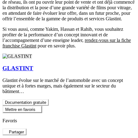
de réseau, ils ont pu ouvrir leur point de vente et ont déjà commencé
la distribution et la pose d’une grande variété de films pour vitrage,
en attendant de faire évoluer leur offre, dans un futur proche, pour
offrir l’ensemble de la gamme de produits et services Glastint.
Si vous aussi, comme Yakim, Hassan et Rahib, vous souhaitez
profiter de la performance d’un concept innovant et de
l’accompagnement d’une enseigne leader,
rendez-vous sur la fiche
franchise Glastint
pour en savoir plus.
GLASTINT
Glastint évolue sur le marché de l’automobile avec un concept
unique et à fortes marges, mais également sur le secteur du
bâtiment…
Documentation gratuite
Mettre en favoris
Favoris
Partager