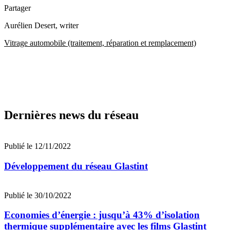
Partager
Aurélien Desert
, writer
Vitrage automobile (traitement, réparation et remplacement)
Dernières news du réseau
Publié le 12/11/2022
Développement du réseau Glastint
Publié le 30/10/2022
Economies d’énergie : jusqu’à 43% d’isolation
thermique supplémentaire avec les films Glastint