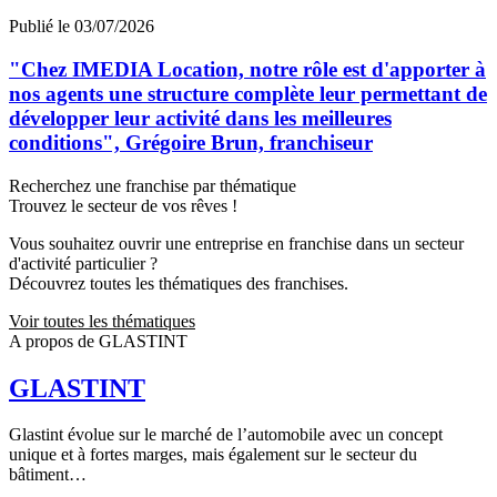
Publié le 03/07/2026
"Chez IMEDIA Location, notre rôle est d'apporter à
nos agents une structure complète leur permettant de
développer leur activité dans les meilleures
conditions", Grégoire Brun, franchiseur
Recherchez une franchise par thématique
Trouvez le secteur de vos rêves !
Vous souhaitez ouvrir une entreprise en franchise dans un secteur
d'activité particulier ?
Découvrez toutes les thématiques des franchises.
Voir toutes les thématiques
A propos de GLASTINT
GLASTINT
Glastint évolue sur le marché de l’automobile avec un concept
unique et à fortes marges, mais également sur le secteur du
bâtiment…