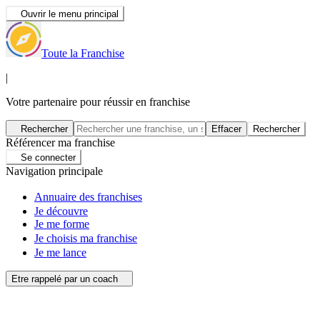
Ouvrir le menu principal
Toute la Franchise
|
Votre partenaire pour réussir en franchise
Rechercher
Effacer
Rechercher
Référencer ma franchise
Se connecter
Navigation principale
Annuaire des franchises
Je découvre
Je me forme
Je choisis ma franchise
Je me lance
Etre rappelé par un coach