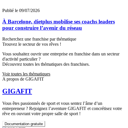
Publié le 09/07/2026
À Barcelone, dietplus mobilise ses coachs leaders
pour construire l’avenir du réseau
Recherchez une franchise par thématique
Trouvez le secteur de vos rêves !
Vous souhaitez ouvrir une entreprise en franchise dans un secteur
d'activité particulier ?
Découvrez toutes les thématiques des franchises.
Voir toutes les thématiques
A propos de GIGAFIT
GIGAFIT
Vous êtes passionnés de sport et vous sentez l’âme d’un
entrepreneur ? Rejoignez l’aventure GIGAFIT et concrétisez votre
rêve en ouvrant votre propre salle de sport !
Documentation gratuite