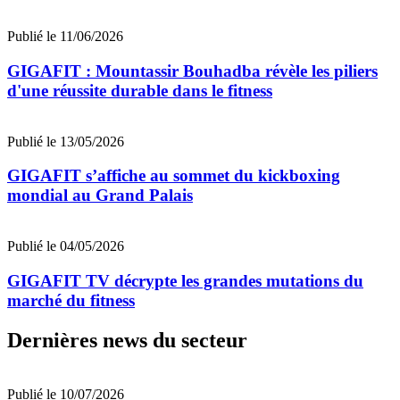
Publié le 11/06/2026
GIGAFIT : Mountassir Bouhadba révèle les piliers
d'une réussite durable dans le fitness
Publié le 13/05/2026
GIGAFIT s’affiche au sommet du kickboxing
mondial au Grand Palais
Publié le 04/05/2026
GIGAFIT TV décrypte les grandes mutations du
marché du fitness
Dernières news du secteur
Publié le 10/07/2026