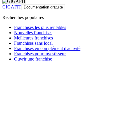
GIGAFIT
Documentation gratuite
Recherches populaires
Franchises les plus rentables
Nouvelles franchises
Meilleures franchises
Franchises sans local
Franchises en complément d'activité
Franchises pour investisseur
Ouvrir une franchise