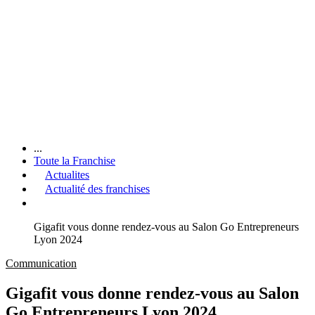
...
Toute la Franchise
Actualites
Actualité des franchises
Gigafit vous donne rendez-vous au Salon Go Entrepreneurs
Lyon 2024
Communication
Gigafit vous donne rendez-vous au Salon
Go Entrepreneurs Lyon 2024