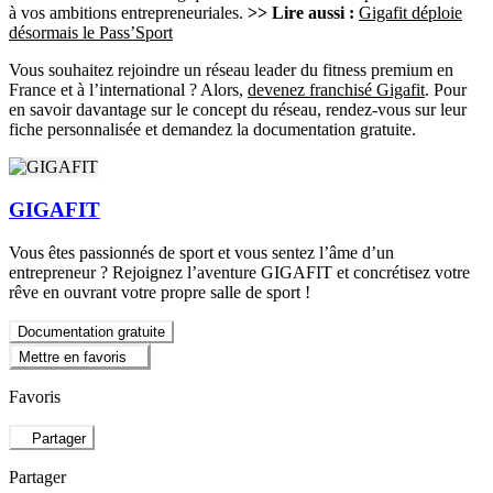
à vos ambitions entrepreneuriales.
>> Lire aussi :
Gigafit déploie
désormais le Pass’Sport
Vous souhaitez rejoindre un réseau leader du fitness premium en
France et à l’international ? Alors,
devenez franchisé Gigafit
. Pour
en savoir davantage sur le concept du réseau, rendez-vous sur leur
fiche personnalisée et demandez la documentation gratuite.
GIGAFIT
Vous êtes passionnés de sport et vous sentez l’âme d’un
entrepreneur ? Rejoignez l’aventure GIGAFIT et concrétisez votre
rêve en ouvrant votre propre salle de sport !
Documentation gratuite
Mettre en favoris
Favoris
Partager
Partager