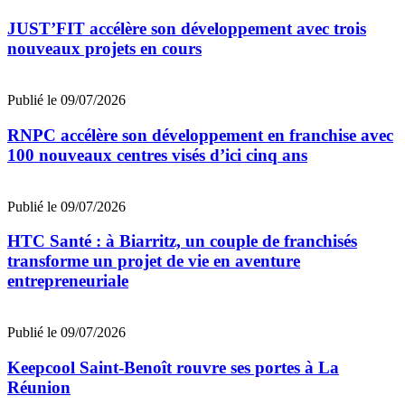
JUST’FIT accélère son développement avec trois
nouveaux projets en cours
Publié le 09/07/2026
RNPC accélère son développement en franchise avec
100 nouveaux centres visés d’ici cinq ans
Publié le 09/07/2026
HTC Santé : à Biarritz, un couple de franchisés
transforme un projet de vie en aventure
entrepreneuriale
Publié le 09/07/2026
Keepcool Saint-Benoît rouvre ses portes à La
Réunion