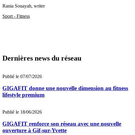
Rania Souayah
, writer
Sport - Fitness
Dernières news du réseau
Publié le 07/07/2026
GIGAFIT donne une nouvelle dimension au fitness
lifestyle premium
Publié le 18/06/2026
GIGAFIT renforce son réseau avec une nouvelle
ouverture à Gif-sur-Yvette