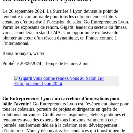
Le 26 septembre 2024, La Sucrière à Lyon devient le point de
rencontre incontournable pour tous les entrepreneurs et futurs
créateurs d’entreprise à l’occasion du salon Go Entrepreneurs Lyon.
Parmi les exposants de renom, Gigafit, leader du secteur du fitness,
vous accueillera au stand 224A. Une opportunité exclusive de
plonger au cœur d’un réseau dynamique, en France comme à
l’international.
Rania Souayah
, writer
Publié le 20/09/2024
, Temps de lecture: 2 min
Go Entrepreneurs Lyon : un carrefour d’innovations pour
bâtir l’avenir !
Go Entrepreneurs Lyon est l’événement phare pour
tous les créateurs, porteurs de projets et dirigeants en quête de
solutions innovantes. Conférences inspirantes, ateliers pratiques et
rencontres avec des experts de tous horizons rythmeront cette
journée, entièrement dédiée à la création et au développement
d’entreprise. Vous y découvrirez les tendances qui transforment le