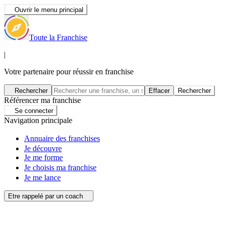
Ouvrir le menu principal
Toute la Franchise
|
Votre partenaire pour réussir en franchise
Rechercher
Effacer
Rechercher
Référencer ma franchise
Se connecter
Navigation principale
Annuaire des franchises
Je découvre
Je me forme
Je choisis ma franchise
Je me lance
Etre rappelé par un coach