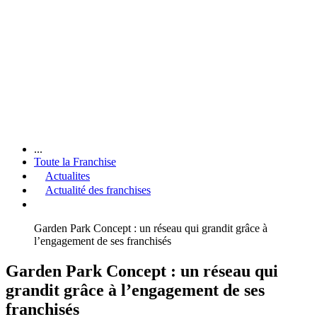
...
Toute la Franchise
Actualites
Actualité des franchises
Garden Park Concept : un réseau qui grandit grâce à
l’engagement de ses franchisés
Garden Park Concept : un réseau qui
grandit grâce à l’engagement de ses
franchisés