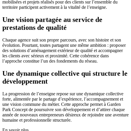
mobilisées et projets réalisés pour des clients sur l’ensemble du
territoire participent activement à la vitalité de l’enseigne.
Une vision partagée au service de
prestations de qualité
Chaque agence suit son propre parcours, avec son histoire et son
évolution. Pourtant, toutes partagent une même ambition : proposer
des solutions d’aménagement extérieur de qualité et accompagner
les clients avec sérieux et proximité. Cette cohérence dans
l’approche constitue l’un des fondements du réseau.
Une dynamique collective qui structure le
développement
La progression de l’enseigne repose sur une dynamique collective
forte, alimentée par le partage d’expérience, l’accompagnement et
une vision commune du métier. Cette approche permet à Garden
Park Concept de poursuivre son développement et d’attirer chaque
année de nouveaux entrepreneurs désireux de rejoindre une aventure
humaine et professionnelle structurée.
En savoir plus