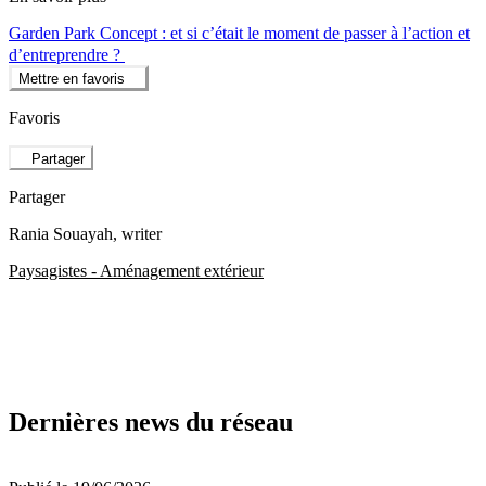
Garden Park Concept : et si c’était le moment de passer à l’action et
d’entreprendre ?
Mettre en favoris
Favoris
Partager
Partager
Rania Souayah
, writer
Paysagistes - Aménagement extérieur
Dernières news du réseau