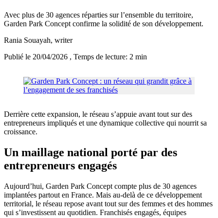
Avec plus de 30 agences réparties sur l’ensemble du territoire,
Garden Park Concept confirme la solidité de son développement.
Rania Souayah
, writer
Publié le 20/04/2026
, Temps de lecture: 2 min
Derrière cette expansion, le réseau s’appuie avant tout sur des
entrepreneurs impliqués et une dynamique collective qui nourrit sa
croissance.
Un maillage national porté par des
entrepreneurs engagés
Aujourd’hui, Garden Park Concept compte plus de 30 agences
implantées partout en France. Mais au-delà de ce développement
territorial, le réseau repose avant tout sur des femmes et des hommes
qui s’investissent au quotidien. Franchisés engagés, équipes