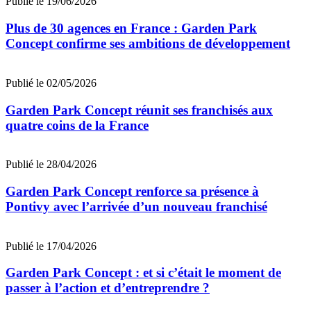
Publié le 19/06/2026
Plus de 30 agences en France : Garden Park
Concept confirme ses ambitions de développement
Publié le 02/05/2026
Garden Park Concept réunit ses franchisés aux
quatre coins de la France
Publié le 28/04/2026
Garden Park Concept renforce sa présence à
Pontivy avec l’arrivée d’un nouveau franchisé
Publié le 17/04/2026
Garden Park Concept : et si c’était le moment de
passer à l’action et d’entreprendre ?