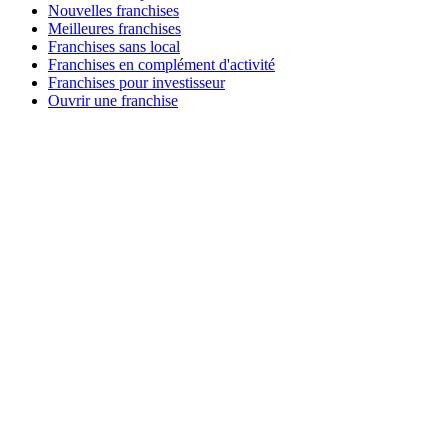
Nouvelles franchises
Meilleures franchises
Franchises sans local
Franchises en complément d'activité
Franchises pour investisseur
Ouvrir une franchise