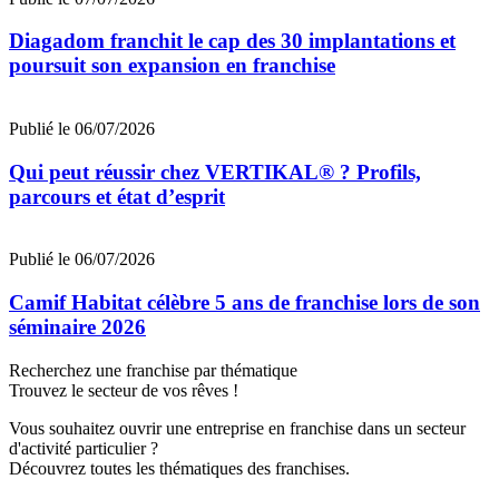
Diagadom franchit le cap des 30 implantations et
poursuit son expansion en franchise
Publié le 06/07/2026
Qui peut réussir chez VERTIKAL® ? Profils,
parcours et état d’esprit
Publié le 06/07/2026
Camif Habitat célèbre 5 ans de franchise lors de son
séminaire 2026
Recherchez une franchise par thématique
Trouvez le secteur de vos rêves !
Vous souhaitez ouvrir une entreprise en franchise dans un secteur
d'activité particulier ?
Découvrez toutes les thématiques des franchises.