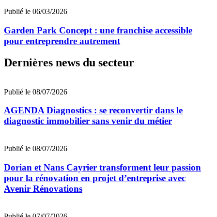
Publié le 06/03/2026
Garden Park Concept : une franchise accessible
pour entreprendre autrement
Dernières news du secteur
Publié le 08/07/2026
AGENDA Diagnostics : se reconvertir dans le
diagnostic immobilier sans venir du métier
Publié le 08/07/2026
Dorian et Nans Cayrier transforment leur passion
pour la rénovation en projet d’entreprise avec
Avenir Rénovations
Publié le 07/07/2026