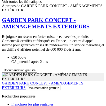
Voir toutes les thématiques
A propos de GARDEN PARK CONCEPT - AMÉNAGEMENTS
EXTÉRIEURS
GARDEN PARK CONCEPT -
AMÉNAGEMENTS EXTÉRIEURS
Rejoignez un réseau en forte croissance, avec des produits
Gardeneo® certifiés et fabriqués en France, un centre dʼappel
interne pour gérer vos prises de rendez-vous, un service marketing et
un chiffre dʼaffaires potentiel de 600 000 € dès 2 ans.
650 000 €
CA potentiel après 2 ans
Documentation gratuite
GARDEN PARK CONCEPT - AMÉNAGEMENTS
EXTÉRIEURS
Documentation gratuite
Recherches populaires
Franchises les plus rentables