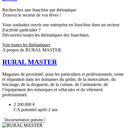
Recherchez une franchise par thématique
Trouvez le secteur de vos rêves !
Vous souhaitez ouvrir une entreprise en franchise dans un secteur
d'activité particulier ?
Découvrez toutes les thématiques des franchises.
Voir toutes les thématiques
A propos de RURAL MASTER
RURAL MASTER
Magasins de proximité, pour les particuliers et professionnels, vente
et réparation dans les domaines du jardin, de la motoculture, du
bricolage, de la droguerie, de la cuisine, de l’animalerie, de
l’équipement des remorques et véhicules et du vêtement
professionnel.
2 200 000 €
CA potentiel après 2 ans
Documentation gratuite