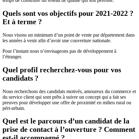
temps de construire un réseau de qualité qui soit pérenne.
Quels sont vos objectifs pour 2021-2022 ?
Et à terme ?
Nous visons un minimum d’un point de vente par département dans
les années à venir afin d’avoir une couverture nationale.
Pour l’instant nous n’envisageons pas de développement à
l’étranger.
Quel profil recherchez-vous pour vos
candidats ?
Nous recherchons des candidats motivés, amoureux du commerce et
du service client qui sont prêts à suivre un concept qui a fait ses
preuves pour développer une offre de proximité en milieu rural ou
péri-urbain.
Quel est le parcours d’un candidat de la
prise de contact à l’ouverture ? Comment
est-il accompagné ?