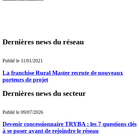
Dernières news du réseau
Publié le 11/01/2021
La franchise Rural Master recrute de nouveaux
porteurs de projet
Dernières news du secteur
Publié le 09/07/2026
Devenir concessionnaire TRYBA : les 7 questions clés
à se poser avant de rejoindre le réseau