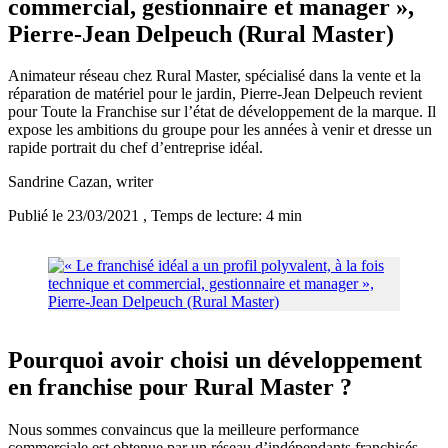
commercial, gestionnaire et manager »,
Pierre-Jean Delpeuch (Rural Master)
Animateur réseau chez Rural Master, spécialisé dans la vente et la
réparation de matériel pour le jardin, Pierre-Jean Delpeuch revient
pour Toute la Franchise sur l’état de développement de la marque. Il
expose les ambitions du groupe pour les années à venir et dresse un
rapide portrait du chef d’entreprise idéal.
Sandrine Cazan
, writer
Publié le 23/03/2021
, Temps de lecture: 4 min
Pourquoi avoir choisi un développement
en franchise pour Rural Master ?
Nous sommes convaincus que la meilleure performance
commerciale est obtenue par un réseau d’indépendants franchisés