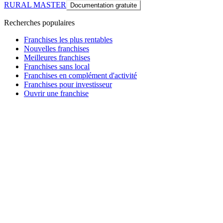
RURAL MASTER
Documentation gratuite
Recherches populaires
Franchises les plus rentables
Nouvelles franchises
Meilleures franchises
Franchises sans local
Franchises en complément d'activité
Franchises pour investisseur
Ouvrir une franchise