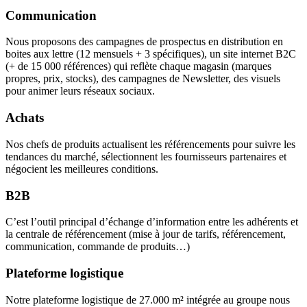
Communication
Nous proposons des campagnes de prospectus en distribution en
boites aux lettre (12 mensuels + 3 spécifiques), un site internet B2C
(+ de 15 000 références) qui reflète chaque magasin (marques
propres, prix, stocks), des campagnes de Newsletter, des visuels
pour animer leurs réseaux sociaux.
Achats
Nos chefs de produits actualisent les référencements pour suivre les
tendances du marché, sélectionnent les fournisseurs partenaires et
négocient les meilleures conditions.
B2B
C’est l’outil principal d’échange d’information entre les adhérents et
la centrale de référencement (mise à jour de tarifs, référencement,
communication, commande de produits…)
Plateforme logistique
Notre plateforme logistique de 27.000 m² intégrée au groupe nous