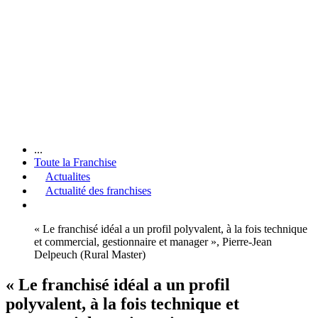
...
Toute la Franchise
Actualites
Actualité des franchises
« Le franchisé idéal a un profil polyvalent, à la fois technique
et commercial, gestionnaire et manager », Pierre-Jean
Delpeuch (Rural Master)
« Le franchisé idéal a un profil
polyvalent, à la fois technique et