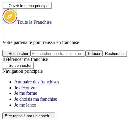
Ouvrir le menu principal
Toute la Franchise
|
Votre partenaire pour réussir en franchise
Rechercher
Effacer
Rechercher
Référencer ma franchise
Se connecter
Navigation principale
Annuaire des franchises
Je découvre
Je me forme
Je choisis ma franchise
Je me lance
Etre rappelé par un coach