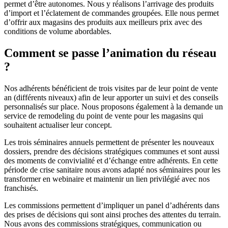
permet d’être autonomes. Nous y réalisons l’arrivage des produits
d’import et l’éclatement de commandes groupées. Elle nous permet
d’offrir aux magasins des produits aux meilleurs prix avec des
conditions de volume abordables.
Comment se passe l’animation du réseau
?
Nos adhérents bénéficient de trois visites par de leur point de vente
an (différents niveaux) afin de leur apporter un suivi et des conseils
personnalisés sur place. Nous proposons également à la demande un
service de remodeling du point de vente pour les magasins qui
souhaitent actualiser leur concept.
Les trois séminaires annuels permettent de présenter les nouveaux
dossiers, prendre des décisions stratégiques communes et sont aussi
des moments de convivialité et d’échange entre adhérents. En cette
période de crise sanitaire nous avons adapté nos séminaires pour les
transformer en webinaire et maintenir un lien privilégié avec nos
franchisés.
Les commissions permettent d’impliquer un panel d’adhérents dans
des prises de décisions qui sont ainsi proches des attentes du terrain.
Nous avons des commissions stratégiques, communication ou