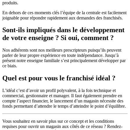
produits.
En dehors de ces moments clés l’équipe de la centrale est facilement
joignable pour répondre rapidement aux demandes des franchisés.
Sont-ils impliqués dans le développement
de votre enseigne ? Si oui, comment ?
Nos adhérents sont nos meilleurs prescripteurs puisqu’ils peuvent
parler de leur propre expérience en toute indépendance. Jusqu’à
présent notre enseigne familiale s’est principalement développer par
ce biais.
Quel est pour vous le franchisé idéal ?
L’idéal c’est d’avoir un profil polyvalent, à la fois technique et
commercial, gestionnaire et manager. Il faut également prendre en
compte l’aspect financier, le lancement d’un magasin nécessite des
fonds permettant d’attendre le temps d’atteindre le point d’équilibre.
Vous souhaitez en savoir plus sur ce concept et les conditions
requises pour ouvrir un magasin aux côtés de ce réseau ? Rendez-