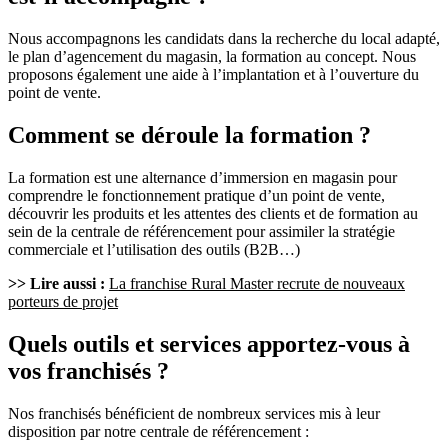
Nous accompagnons les candidats dans la recherche du local adapté,
le plan d’agencement du magasin, la formation au concept. Nous
proposons également une aide à l’implantation et à l’ouverture du
point de vente.
Comment se déroule la formation ?
La formation est une alternance d’immersion en magasin pour
comprendre le fonctionnement pratique d’un point de vente,
découvrir les produits et les attentes des clients et de formation au
sein de la centrale de référencement pour assimiler la stratégie
commerciale et l’utilisation des outils (B2B…)
>> Lire aussi :
La franchise Rural Master recrute de nouveaux
porteurs de projet
Quels outils et services apportez-vous à
vos franchisés ?
Nos franchisés bénéficient de nombreux services mis à leur
disposition par notre centrale de référencement :