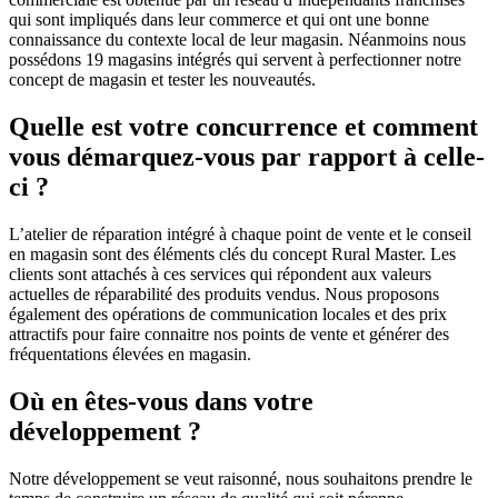
qui sont impliqués dans leur commerce et qui ont une bonne
connaissance du contexte local de leur magasin. Néanmoins nous
possédons 19 magasins intégrés qui servent à perfectionner notre
concept de magasin et tester les nouveautés.
Quelle est votre concurrence et comment
vous démarquez-vous par rapport à celle-
ci ?
L’atelier de réparation intégré à chaque point de vente et le conseil
en magasin sont des éléments clés du concept Rural Master. Les
clients sont attachés à ces services qui répondent aux valeurs
actuelles de réparabilité des produits vendus. Nous proposons
également des opérations de communication locales et des prix
attractifs pour faire connaitre nos points de vente et générer des
fréquentations élevées en magasin.
Où en êtes-vous dans votre
développement ?
Notre développement se veut raisonné, nous souhaitons prendre le