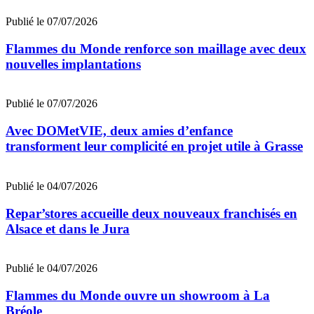
Publié le 07/07/2026
Flammes du Monde renforce son maillage avec deux
nouvelles implantations
Publié le 07/07/2026
Avec DOMetVIE, deux amies d’enfance
transforment leur complicité en projet utile à Grasse
Publié le 04/07/2026
Repar’stores accueille deux nouveaux franchisés en
Alsace et dans le Jura
Publié le 04/07/2026
Flammes du Monde ouvre un showroom à La
Bréole