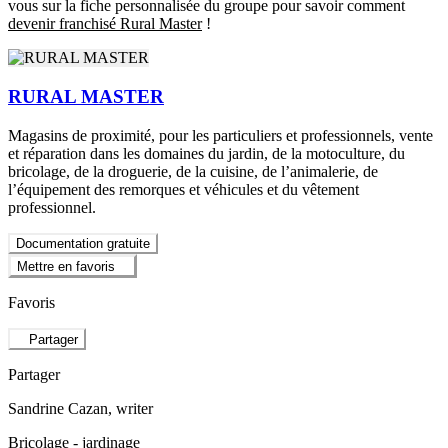
vous sur la fiche personnalisée du groupe pour savoir comment
devenir franchisé Rural Master
!
RURAL MASTER
Magasins de proximité, pour les particuliers et professionnels, vente
et réparation dans les domaines du jardin, de la motoculture, du
bricolage, de la droguerie, de la cuisine, de l’animalerie, de
l’équipement des remorques et véhicules et du vêtement
professionnel.
Documentation gratuite
Mettre en favoris
Favoris
Partager
Partager
Sandrine Cazan
, writer
Bricolage - jardinage