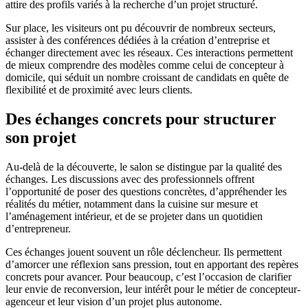
attire des profils variés à la recherche d’un projet structuré.
Sur place, les visiteurs ont pu découvrir de nombreux secteurs,
assister à des conférences dédiées à la création d’entreprise et
échanger directement avec les réseaux. Ces interactions permettent
de mieux comprendre des modèles comme celui de concepteur à
domicile, qui séduit un nombre croissant de candidats en quête de
flexibilité et de proximité avec leurs clients.
Des échanges concrets pour structurer
son projet
Au-delà de la découverte, le salon se distingue par la qualité des
échanges. Les discussions avec des professionnels offrent
l’opportunité de poser des questions concrètes, d’appréhender les
réalités du métier, notamment dans la cuisine sur mesure et
l’aménagement intérieur, et de se projeter dans un quotidien
d’entrepreneur.
Ces échanges jouent souvent un rôle déclencheur. Ils permettent
d’amorcer une réflexion sans pression, tout en apportant des repères
concrets pour avancer. Pour beaucoup, c’est l’occasion de clarifier
leur envie de reconversion, leur intérêt pour le métier de concepteur-
agenceur et leur vision d’un projet plus autonome.