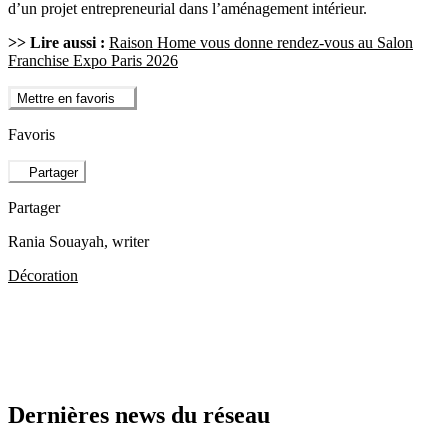
d’un projet entrepreneurial dans l’aménagement intérieur.
>> Lire aussi :
Raison Home vous donne rendez-vous au Salon
Franchise Expo Paris 2026
Mettre en favoris
Favoris
Partager
Partager
Rania Souayah
, writer
Décoration
Dernières news du réseau