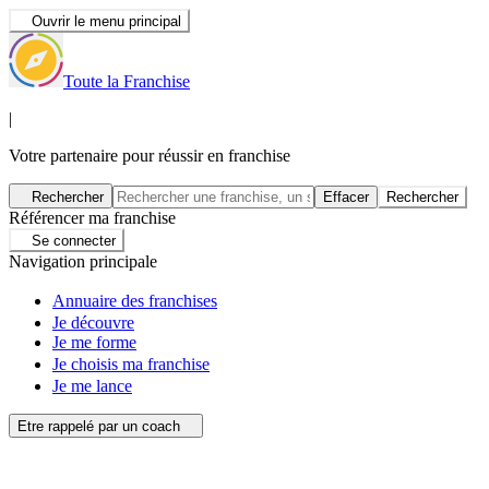
Ouvrir le menu principal
Toute la Franchise
|
Votre partenaire pour réussir en franchise
Rechercher
Effacer
Rechercher
Référencer ma franchise
Se connecter
Navigation principale
Annuaire des franchises
Je découvre
Je me forme
Je choisis ma franchise
Je me lance
Etre rappelé par un coach