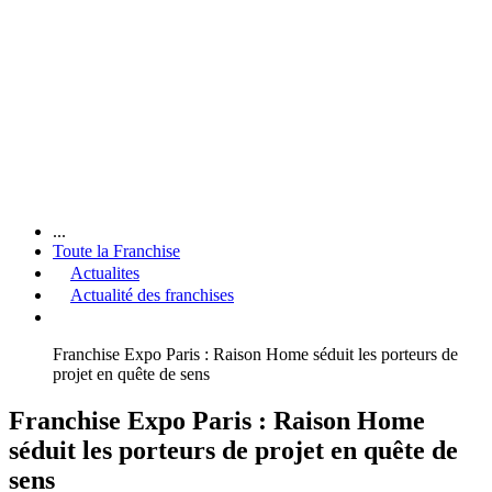
...
Toute la Franchise
Actualites
Actualité des franchises
Franchise Expo Paris : Raison Home séduit les porteurs de
projet en quête de sens
Franchise Expo Paris : Raison Home
séduit les porteurs de projet en quête de
sens