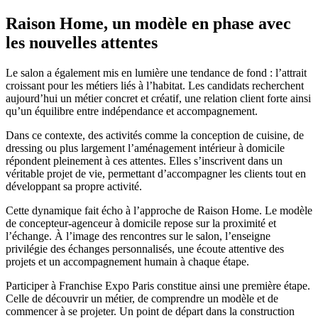
Raison Home, un modèle en phase avec
les nouvelles attentes
Le salon a également mis en lumière une tendance de fond : l’attrait
croissant pour les métiers liés à l’habitat. Les candidats recherchent
aujourd’hui un métier concret et créatif, une relation client forte ainsi
qu’un équilibre entre indépendance et accompagnement.
Dans ce contexte, des activités comme la conception de cuisine, de
dressing ou plus largement l’aménagement intérieur à domicile
répondent pleinement à ces attentes. Elles s’inscrivent dans un
véritable projet de vie, permettant d’accompagner les clients tout en
développant sa propre activité.
Cette dynamique fait écho à l’approche de Raison Home. Le modèle
de concepteur-agenceur à domicile repose sur la proximité et
l’échange. À l’image des rencontres sur le salon, l’enseigne
privilégie des échanges personnalisés, une écoute attentive des
projets et un accompagnement humain à chaque étape.
Participer à Franchise Expo Paris constitue ainsi une première étape.
Celle de découvrir un métier, de comprendre un modèle et de
commencer à se projeter. Un point de départ dans la construction