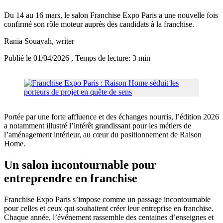
Du 14 au 16 mars, le salon Franchise Expo Paris a une nouvelle fois
confirmé son rôle moteur auprès des candidats à la franchise.
Rania Souayah
, writer
Publié le 01/04/2026
, Temps de lecture: 3 min
Portée par une forte affluence et des échanges nourris, l’édition 2026
a notamment illustré l’intérêt grandissant pour les métiers de
l’aménagement intérieur, au cœur du positionnement de Raison
Home.
Un salon incontournable pour
entreprendre en franchise
Franchise Expo Paris s’impose comme un passage incontournable
pour celles et ceux qui souhaitent créer leur entreprise en franchise.
Chaque année, l’événement rassemble des centaines d’enseignes et