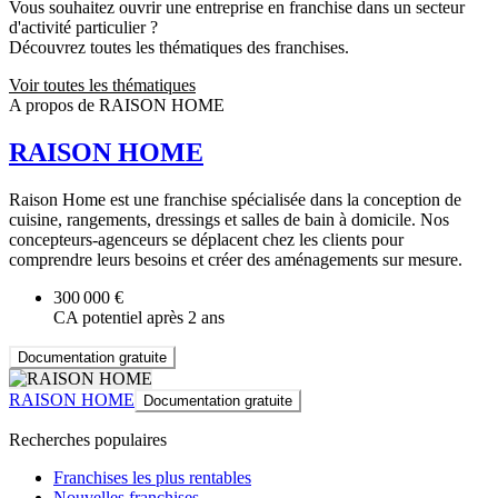
Vous souhaitez ouvrir une entreprise en franchise dans un secteur
d'activité particulier ?
Découvrez toutes les thématiques des franchises.
Voir toutes les thématiques
A propos de RAISON HOME
RAISON HOME
Raison Home est une franchise spécialisée dans la conception de
cuisine, rangements, dressings et salles de bain à domicile. Nos
concepteurs-agenceurs se déplacent chez les clients pour
comprendre leurs besoins et créer des aménagements sur mesure.
300 000 €
CA potentiel après 2 ans
Documentation gratuite
RAISON HOME
Documentation gratuite
Recherches populaires
Franchises les plus rentables
Nouvelles franchises