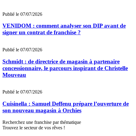
Publié le 07/07/2026
VENIDOM : comment analyser son DIP avant de
signer un contrat de franchise ?
Publié le 07/07/2026
Schmidt : de directrice de magasin à partenaire
concessionnaire, le parcours inspirant de Christelle
Mouveau
Publié le 07/07/2026
Cuisinella : Samuel Deffenu prépare l’ouverture de
son nouveau magasin à Orchies
Recherchez une franchise par thématique
Trouvez le secteur de vos rêves !