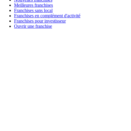
Meilleures franchises
Franchises sans local
Franchises en complément d'activité
Franchises pour investisseur
Ouvrir une franchise