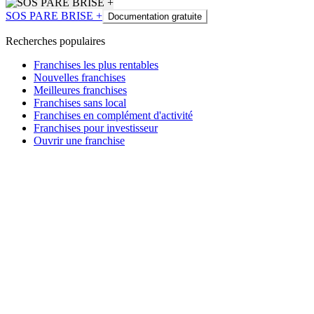
SOS PARE BRISE +
Documentation gratuite
Recherches populaires
Franchises les plus rentables
Nouvelles franchises
Meilleures franchises
Franchises sans local
Franchises en complément d'activité
Franchises pour investisseur
Ouvrir une franchise