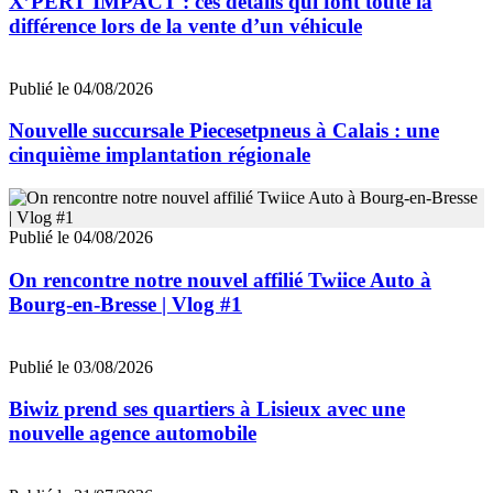
X’PERT IMPACT : ces détails qui font toute la
différence lors de la vente d’un véhicule
Publié le 04/08/2026
Nouvelle succursale Piecesetpneus à Calais : une
cinquième implantation régionale
Publié le 04/08/2026
On rencontre notre nouvel affilié Twiice Auto à
Bourg-en-Bresse | Vlog #1
Publié le 03/08/2026
Biwiz prend ses quartiers à Lisieux avec une
nouvelle agence automobile