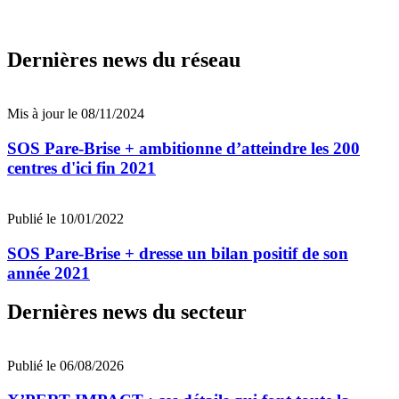
Dernières news du réseau
Mis à jour le 08/11/2024
SOS Pare-Brise + ambitionne d’atteindre les 200
centres d'ici fin 2021
Publié le 10/01/2022
SOS Pare-Brise + dresse un bilan positif de son
année 2021
Dernières news du secteur
Publié le 06/08/2026