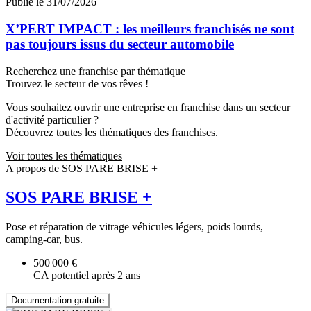
Publié le 31/07/2026
X’PERT IMPACT : les meilleurs franchisés ne sont
pas toujours issus du secteur automobile
Recherchez une franchise par thématique
Trouvez le secteur de vos rêves !
Vous souhaitez ouvrir une entreprise en franchise dans un secteur
d'activité particulier ?
Découvrez toutes les thématiques des franchises.
Voir toutes les thématiques
A propos de SOS PARE BRISE +
SOS PARE BRISE +
Pose et réparation de vitrage véhicules légers, poids lourds,
camping-car, bus.
500 000 €
CA potentiel après 2 ans
Documentation gratuite