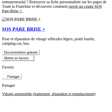
entrepreneurial ? Retrouvez sa fiche personnalisée sur les pages de
Toute la Franchise et découvrez comment
ouvrir un centre SOS
Pare-Brise +.
SOS PARE BRISE +
Pose et réparation de vitrage véhicules légers, poids lourds,
camping-car, bus.
Documentation gratuite
Mettre en favoris
Favoris
Partager
Partager
Vitrage automobile (traitement, réparation et remplacement)