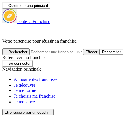
Ouvrir le menu principal
Toute la Franchise
|
Votre partenaire pour réussir en franchise
Rechercher
Effacer
Rechercher
Référencer ma franchise
Se connecter
Navigation principale
Annuaire des franchises
Je découvre
Je me forme
Je choisis ma franchise
Je me lance
Etre rappelé par un coach