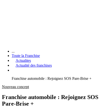
...
Toute la Franchise
Actualites
Actualité des franchises
Franchise automobile : Rejoignez SOS Pare-Brise +
Nouveau concept
Franchise automobile : Rejoignez SOS
Pare-Brise +