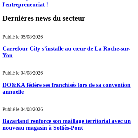
l'entrepreneuriat !
Dernières news du secteur
Publié le 05/08/2026
Carrefour City s’installe au cœur de La Roche-sur-
Yon
Publié le 04/08/2026
DO&KA fédère ses franchisés lors de sa convention
annuelle
Publié le 04/08/2026
Bazarland renforce son maillage territorial avec un
nouveau magasin à Solliès-Pont