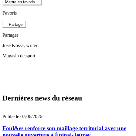
Mettre en favoris
Favoris
Partager
Partager
José Kossa
, writer
Magasin de sport
Dernières news du réseau
Publié le 07/06/2026
Foul&es renforce son maillage territorial avec une
nouvelle ouverture à Épinal-Jeuxey