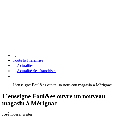
...
Toute la Franchise
Actualites
Actualité des franchises
L’enseigne Foul&es ouvre un nouveau magasin à Mérignac
L’enseigne Foul&es ouvre un nouveau
magasin à Mérignac
José Kossa
, writer