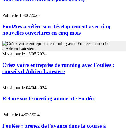
Publié le 15/06/2025
Foul&es accélère son développement avec cinq
nouvelles ouvertures en cinq mois
Mis à jour le 13/05/2024
Créez votre entreprise de running avec Foulées :
conseils d'Adrien Latestère
Mis à jour le 04/04/2024
Retour sur le meeting annuel de Foulées
Publié le 04/03/2024
Foulées : prenez de l'avance dans la course à