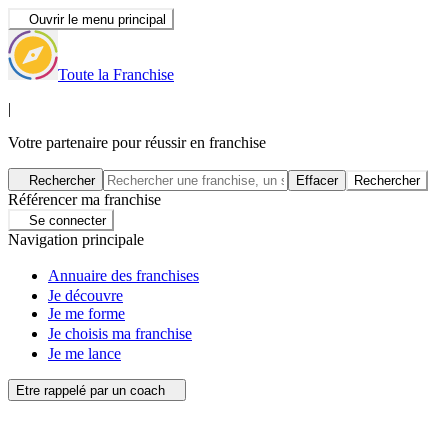
Ouvrir le menu principal
Toute la Franchise
|
Votre partenaire pour réussir en franchise
Rechercher
Effacer
Rechercher
Référencer ma franchise
Se connecter
Navigation principale
Annuaire des franchises
Je découvre
Je me forme
Je choisis ma franchise
Je me lance
Etre rappelé par un coach