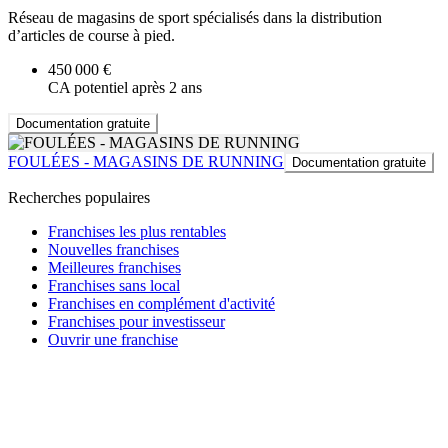
Réseau de magasins de sport spécialisés dans la distribution
d’articles de course à pied.
450 000 €
CA potentiel après 2 ans
Documentation gratuite
FOULÉES - MAGASINS DE RUNNING
Documentation gratuite
Recherches populaires
Franchises les plus rentables
Nouvelles franchises
Meilleures franchises
Franchises sans local
Franchises en complément d'activité
Franchises pour investisseur
Ouvrir une franchise