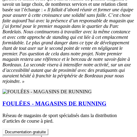
savoir un large choix, de nombreux services et une relation client
basée sur l’échange :
« Il fallait d’abord réunir et former une équipe
pour assurer à cette croissance une solidité sans faille. C’est chose
faite aujourd’hui avec la présence d’un responsable de magasin que
j’ai formé pour le premier magasin dans le quartier du Parc
Bordelais. Nous continuerons à travailler avec la même constance
et avec cette approche de standing qui est liée à cet emplacement
formidable. Le plus grand danger dans ce type de développement
étant de tout axer sur le second point de vente en négligeant le
premier. Pas question de cela dans notre projet. Notre premier
magasin restera une référence et le berceau de notre savoir-faire à
Bordeaux. La seconde visera à intensifier notre activité, sur un axe
d’accessibilité autant que de proximité avec des pratiquants qui
auraient hésité à franchir la périphérie de Bordeaux pour nous
rejoindre. »
FOULÉES - MAGASINS DE RUNNING
Réseau de magasins de sport spécialisés dans la distribution
d’articles de course à pied.
Documentation gratuite