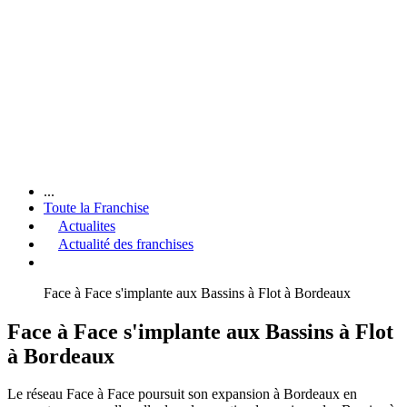
...
Toute la Franchise
Actualites
Actualité des franchises
Face à Face s'implante aux Bassins à Flot à Bordeaux
Face à Face s'implante aux Bassins à Flot
à Bordeaux
Le réseau Face à Face poursuit son expansion à Bordeaux en