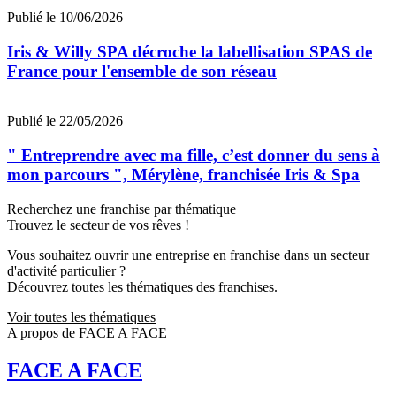
Publié le 10/06/2026
Iris & Willy SPA décroche la labellisation SPAS de
France pour l'ensemble de son réseau
Publié le 22/05/2026
" Entreprendre avec ma fille, c’est donner du sens à
mon parcours ", Mérylène, franchisée Iris & Spa
Recherchez une franchise par thématique
Trouvez le secteur de vos rêves !
Vous souhaitez ouvrir une entreprise en franchise dans un secteur
d'activité particulier ?
Découvrez toutes les thématiques des franchises.
Voir toutes les thématiques
A propos de FACE A FACE
FACE A FACE