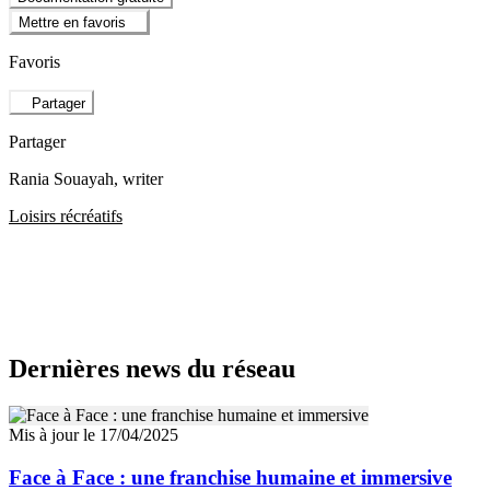
Mettre en favoris
Favoris
Partager
Partager
Rania Souayah
, writer
Loisirs récréatifs
Dernières news du réseau
Mis à jour le 17/04/2025
Face à Face : une franchise humaine et immersive