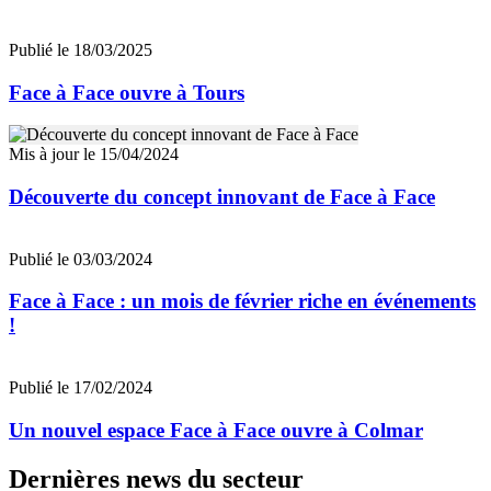
Publié le 18/03/2025
Face à Face ouvre à Tours
Mis à jour le 15/04/2024
Découverte du concept innovant de Face à Face
Publié le 03/03/2024
Face à Face : un mois de février riche en événements
!
Publié le 17/02/2024
Un nouvel espace Face à Face ouvre à Colmar
Dernières news du secteur