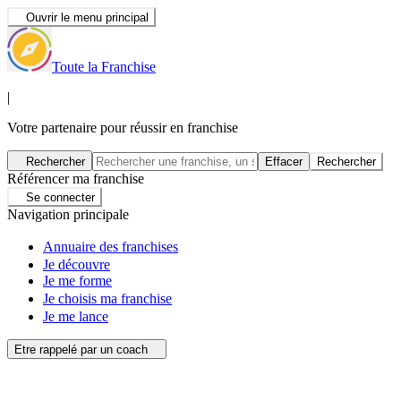
Ouvrir le menu principal
Toute la Franchise
|
Votre partenaire pour réussir en franchise
Rechercher
Effacer
Rechercher
Référencer ma franchise
Se connecter
Navigation principale
Annuaire des franchises
Je découvre
Je me forme
Je choisis ma franchise
Je me lance
Etre rappelé par un coach