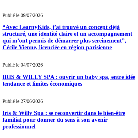
Publié le 09/07/2026
“Avec LearnyKids, j’ai trouvé un concept déjà
structuré, une identité claire et un accompagnement
qui m’ont permis de démarrer plus sereinement”,
Cécile Vienne, licenciée en région parisienne
Publié le 04/07/2026
IRIS & WILLY SPA : ouvrir un baby spa, entre idée
tendance et limites économiques
Publié le 27/06/2026
Iris & Willy Spa : se reconvertir dans le bien-être
familial pour donner du sens à son avenir
professionnel