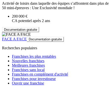
Activité de loisirs dans laquelle des équipes s’affrontent dans plus de
50 mini-épreuves : Une Exclusivité mondiale !
200 000 €
CA potentiel après 2 ans
Documentation gratuite
FACE A FACE
Documentation gratuite
Recherches populaires
Franchises les plus rentables
Nouvelles franchises
Meilleures franchises
Franchises sans local
Franchises en complément d'activité
Franchises pour investisseur
Ouvrir une franchise