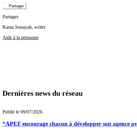
Partager
Partager
Rania Souayah
, writer
Aide à la personne
Dernières news du réseau
Publié le 09/07/2026
“APEF encourage chacun à développer son agence avec