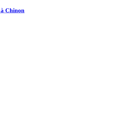
e à Chinon