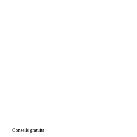
Conseils gratuits