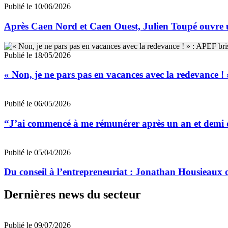
Publié le 10/06/2026
Après Caen Nord et Caen Ouest, Julien Toupé ouvre 
Publié le 18/05/2026
« Non, je ne pars pas en vacances avec la redevance ! »
Publié le 06/05/2026
“J’ai commencé à me rémunérer après un an et demi d
Publié le 05/04/2026
Du conseil à l’entrepreneuriat : Jonathan Housieaux
Dernières news du secteur
Publié le 09/07/2026