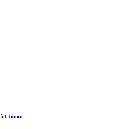
e à Chinon