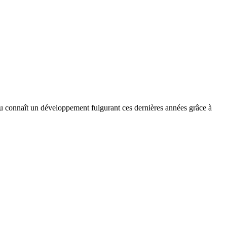
eau connaît un développement fulgurant ces dernières années grâce à