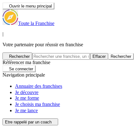
Ouvrir le menu principal
Toute la Franchise
|
Votre partenaire pour réussir en franchise
Rechercher
Effacer
Rechercher
Référencer ma franchise
Se connecter
Navigation principale
Annuaire des franchises
Je découvre
Je me forme
Je choisis ma franchise
Je me lance
Etre rappelé par un coach