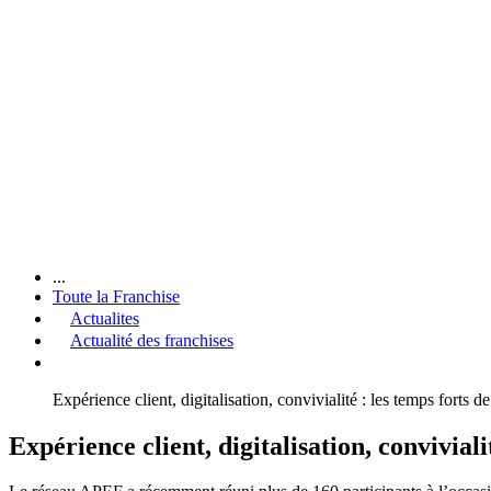
...
Toute la Franchise
Actualites
Actualité des franchises
Expérience client, digitalisation, convivialité : les temps forts
Expérience client, digitalisation, convivial