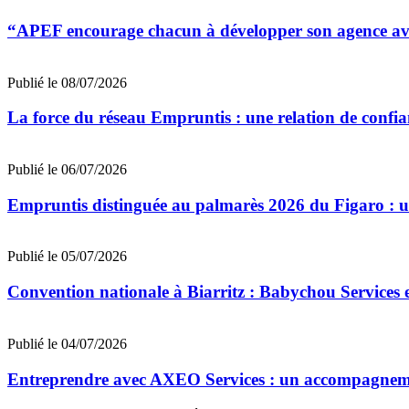
“APEF encourage chacun à développer son agence avec
Publié le 08/07/2026
La force du réseau Empruntis : une relation de confian
Publié le 06/07/2026
Empruntis distinguée au palmarès 2026 du Figaro : un 
Publié le 05/07/2026
Convention nationale à Biarritz : Babychou Services 
Publié le 04/07/2026
Entreprendre avec AXEO Services : un accompagnemen